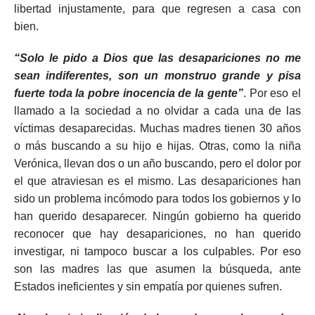
libertad injustamente, para que regresen a casa con
bien.
“Solo le pido a Dios que las desapariciones no me
sean indiferentes, son un monstruo grande y pisa
fuerte toda la pobre inocencia de la gente”
.
Por eso el
llamado a la sociedad a no olvidar a cada una de las
víctimas desaparecidas. Muchas madres tienen 30 años
o más buscando a su hijo e hijas. Otras, como la niña
Verónica, llevan dos o un año buscando, pero el dolor por
el que atraviesan es el mismo. Las desapariciones han
sido un problema incómodo para todos los gobiernos y lo
han querido desaparecer. Ningún gobierno ha querido
reconocer que hay desapariciones, no han querido
investigar, ni tampoco buscar a los culpables. Por eso
son las madres las que asumen la búsqueda, ante
Estados ineficientes y sin empatía por quienes sufren.