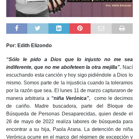
Por: Edith Elizondo
“Sólo le pido a Dios que lo injusto no me sea
indiferente, que no me abofeteen la otra mejilla”.
Nací
escuchando esta canción y hoy sigo pidiéndole a Dios lo
mismo. Somos parte de la injusticia cuando la toleramos
por la razón que sea. El lunes 11 de marzo capturaron de
manera arbitraria a
“niña Verónica”
, como le decimos
de cariño. Madre buscadora, parte del Bloque de
Búsqueda de Personas Desaparecidas, quien desde el
26 de mayo de 2022 realiza labores de búsqueda para
encontrar a su hija, Paola Arana. La detención de niña
Verónica ocurre en el marco del régimen de excepción y