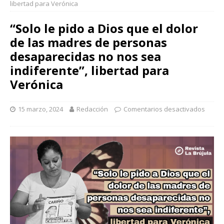
libertad para Verónica
“Solo le pido a Dios que el dolor
de las madres de personas
desaparecidas no nos sea
indiferente”, libertad para
Verónica
15 marzo, 2024
Redacción
Comentarios desactivados