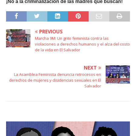
¡No a la criminalización de las madres que buscan!
PREVIOUS
Marcha 9M: Un grito feminista contra las
violaciones a derechos humanos y el alza del costo
de la vida en El Salvador
NEXT
La Asamblea Feminista denuncia retrocesos en
derechos de mujeres y disidencias sexuales en El
Salvador