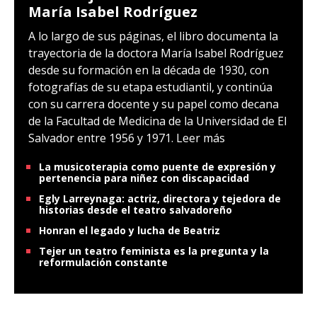
María Isabel Rodríguez
A lo largo de sus páginas, el libro documenta la
trayectoria de la doctora María Isabel Rodríguez
desde su formación en la década de 1930, con
fotografías de su etapa estudiantil, y continúa
con su carrera docente y su papel como decana
de la Facultad de Medicina de la Universidad de El
Salvador entre 1956 y 1971.
Leer más
La musicoterapia como puente de expresión y
pertenencia para niñez con discapacidad
Egly Larreynaga: actriz, directora y tejedora de
historias desde el teatro salvadoreño
Honran el legado y lucha de Beatriz
Tejer un teatro feminista es la pregunta y la
reformulación constante