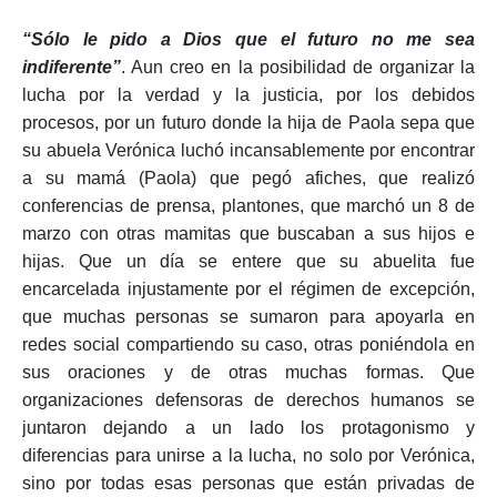
“Sólo le pido a Dios que el futuro no me sea
indiferente”
. Aun creo en la posibilidad de organizar la
lucha por la verdad y la justicia, por los debidos
procesos, por un futuro donde la hija de Paola sepa que
su abuela Verónica luchó incansablemente por encontrar
a su mamá (Paola) que pegó afiches, que realizó
conferencias de prensa, plantones, que marchó un 8 de
marzo con otras mamitas que buscaban a sus hijos e
hijas. Que un día se entere que su abuelita fue
encarcelada injustamente
por el régimen
de excepción,
que muchas personas se sumaron para apoyarla en
redes social compartiendo su caso, otras poniéndola en
sus oraciones y de otras muchas formas. Que
organizaciones defensoras de derechos humanos se
juntaron dejando a un lado los protagonismo y
diferencias para unirse a la lucha, no solo por Verónica,
sino por todas esas personas que están privadas de