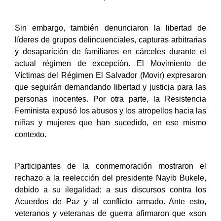
Sin embargo, también denunciaron la libertad de
líderes de grupos delincuenciales, capturas arbitrarias
y desaparición de familiares en cárceles durante el
actual régimen de excepción. El Movimiento de
Víctimas del Régimen El Salvador (Movir) expresaron
que seguirán demandando libertad y justicia para las
personas inocentes. Por otra parte, la Resistencia
Feminista expusó los abusos y los atropellos hacia las
niñas y mujeres que han sucedido, en ese mismo
contexto.
Participantes de la conmemoración mostraron el
rechazo a la reelección del presidente Nayib Bukele,
debido a su ilegalidad; a sus discursos contra los
Acuerdos de Paz y al conflicto armado. Ante esto,
veteranos y veteranas de guerra afirmaron que «son