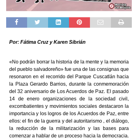
Por: Fátima Cruz y Karen Sibrián
«No podrán borrar la historia de la mente y la memoria
del pueblo salvadoreño» fue una de las consignas que
resonaron en el recorrido del Parque Cuscatlán hacia
la Plaza Gerardo Barrios, durante la conmemoración
del 32 aniversario de Los Acuerdos de Paz. El pasado
14 de enero organizaciones de la sociedad civil,
excombatientes y movimientos sociales destacaron la
importancia y los logros de los Acuerdos de Paz, entre
ellos: el fin de la guerra y del autoritarismo , el diálogo,
la reducción de la militarización y las bases para
comenzar a hablar de un proceso hacia la democracia.