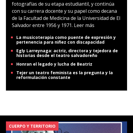
fotografías de su etapa estudiantil, y continúa
con su carrera docente y su papel como decana
de la Facultad de Medicina de la Universidad de El
Salvador entre 1956 y 1971.
Leer más
La musicoterapia como puente de expresión y
pertenencia para niñez con discapacidad
Egly Larreynaga: actriz, directora y tejedora de
historias desde el teatro salvadoreño
Honran el legado y lucha de Beatriz
Tejer un teatro feminista es la pregunta y la
reformulación constante
CUERPO Y TERRITORIO
V