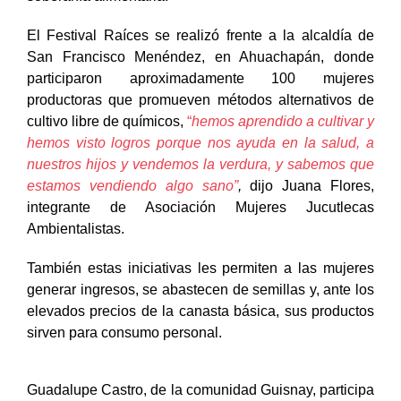
El Festival Raíces se realizó frente a la alcaldía de
San Francisco Menéndez, en Ahuachapán, donde
participaron aproximadamente 100 mujeres
productoras que promueven métodos alternativos de
cultivo libre de químicos,
“
hemos aprendido a cultivar y
hemos visto logros porque nos ayuda en la salud, a
nuestros hijos y vendemos la verdura, y sabemos que
estamos vendiendo algo sano”
,
dijo Juana Flores,
integrante de Asociación Mujeres Jucutlecas
Ambientalistas.
También estas iniciativas les permiten a las mujeres
generar ingresos, se abastecen de semillas y, ante los
elevados precios de la canasta básica, sus productos
sirven para consumo personal.
Guadalupe Castro, de la comunidad Guisnay, participa