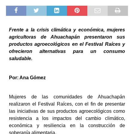
Frente a la crisis climática y económica, mujeres
agricultoras de Ahuachapán presentaron sus
productos agroecológicos en el Festival Raíces y
ofrecieron alternativas para un consumo
saludable.
Por: Ana Gómez
Mujeres de las comunidades de Ahuachapán
realizaron el Festival Raíces, con el fin de presentar
las iniciativas de sus productos agroecológicos como
resistencia a los impactos del cambio climático,
económica y resiliencia en la construcción de
soberanía alimentaria.