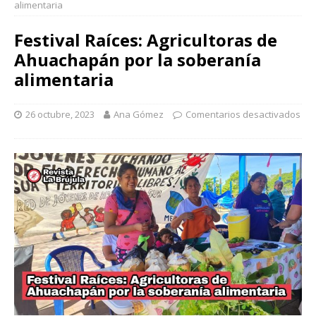
alimentaria
Festival Raíces: Agricultoras de
Ahuachapán por la soberanía
alimentaria
26 octubre, 2023
Ana Gómez
Comentarios desactivados