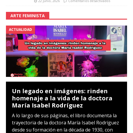
22 junio, 2026
Comentarios desactivados
ARTE FEMINISTA
ACTUALIDAD
Un legado en imágenes: rinden
homenaje a la vida de la doctora
María Isabel Rodríguez
A lo largo de sus páginas, el libro documenta la
trayectoria de la doctora María Isabel Rodríguez
desde su formación en la década de 1930, con