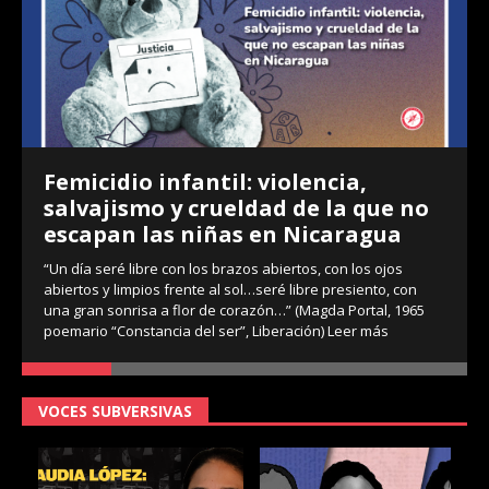
Femicidio infantil: violencia,
salvajismo y crueldad de la que no
escapan las niñas en Nicaragua
“Un día seré libre con los brazos abiertos, con los ojos
abiertos y limpios frente al sol…seré libre presiento, con
una gran sonrisa a flor de corazón…” (Magda Portal, 1965
poemario “Constancia del ser”, Liberación)
Leer más
VOCES SUBVERSIVAS