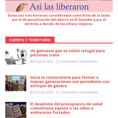
Estas son tres historias consideradas como hitos de la lucha
por la despenalización del aborto en El Salvador y por el
derecho a decidir de las niñas y mujeres.
CUERPO Y TERRITORIO
Un gimnasio que se volvió refugio para
personas trans
25 junio, 2026
Comentarios desactivados
Inicia la convocatoria para formar a
nuevas generaciones con periodismo con
enfoque de género
23 junio, 2026
Comentarios desactivados
El desplome del presupuesto de salud
comunitaria expone a las niñas a
embarazos forzados