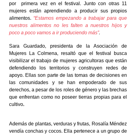
por primera vez en el festival. Junto con otras 11
mujeres están aprendiendo a producir sus propios
alimentos.
“Estamos empezando a trabajar para que
nuestros alimentos no les falten a nuestros hijos y
poco a poco vamos a ir produciendo más”
.
Sara Guardado, presidenta de la Asociación de
Mujeres La Colmena, resaltó que el festival busca
visibilizar el trabajo de mujeres agricultoras que están
defendiendo los territorios y construyen redes de
apoyo. Ellas son parte de las tomas de decisiones en
las comunidades y se han empoderado de sus
derechos, a pesar de los roles de género y las brechas
que enfrentan como no poseer tierras propias para el
cultivo
.
Además de plantas, verduras y frutas, Rosalía Méndez
vendía conchas y cocos. Ella pertenece a un grupo de