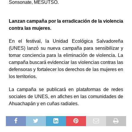
Sonsonate, MESUTSO.
Lanzan campaña por la erradicación de la violencia
contra las mujeres.
En el festival, la Unidad Ecológica Salvadoreña
(UNES) lanzó su nueva campaña para sensibilizar y
tomar conciencia para la eliminación de violencia. La
campaña buscará evidenciar las violencias contras las
defensoras y fortalecer los derechos de las mujeres en
los territorios.
La campaña se publicará en plataformas de redes
sociales de UNES, en afiches en las comunidades de
Ahuachapán y en cuñas radiales.