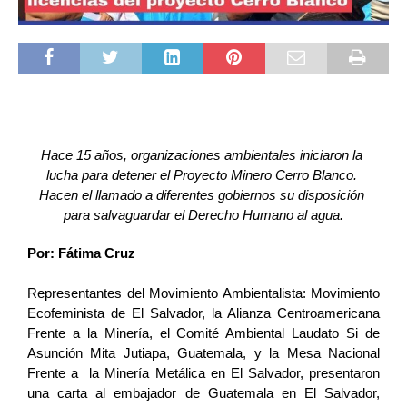
Hace 15 años, organizaciones ambientales iniciaron la 
lucha para detener el Proyecto Minero Cerro Blanco. 
Hacen el llamado a diferentes gobiernos su disposición 
para salvaguardar el Derecho Humano al agua.
Por: Fátima Cruz 
Representantes del Movimiento Ambientalista: Movimiento 
Ecofeminista de El Salvador, la Alianza Centroamericana 
Frente a la Minería, el Comité Ambiental Laudato Si de 
Asunción Mita Jutiapa, Guatemala, y la Mesa Nacional 
Frente a  la Minería Metálica en El Salvador, presentaron 
una carta al embajador de Guatemala en El Salvador, 