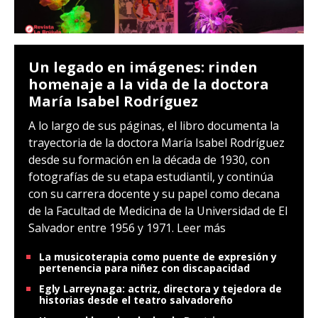
Un legado en imágenes: rinden
homenaje a la vida de la doctora
María Isabel Rodríguez
A lo largo de sus páginas, el libro documenta la
trayectoria de la doctora María Isabel Rodríguez
desde su formación en la década de 1930, con
fotografías de su etapa estudiantil, y continúa
con su carrera docente y su papel como decana
de la Facultad de Medicina de la Universidad de El
Salvador entre 1956 y 1971.
Leer más
La musicoterapia como puente de expresión y
pertenencia para niñez con discapacidad
Egly Larreynaga: actriz, directora y tejedora de
historias desde el teatro salvadoreño