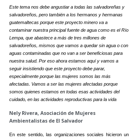
Este tema nos debe angustiar a todas las salvadoreñas y
salvadoreños, pero también a los hermanos y hermanas
guatemaltecas porque este proyecto minero va a
contaminar nuestra principal fuente de agua como es el Río
Lempa, que abastece a más de tres millones de
salvadoreños, mismos que vamos a quedar sin agua o con
aguas contaminadas que no van a ser beneficiosas para
nuestra salud. Por eso ahora estamos aquí y vamos a
seguir insistiendo que este proyecto debe parar,
especialmente porque las mujeres somos las más
afectadas. Vamos a ser las mujeres afectadas porque
somos quienes estamos en todas esas actividades del
cuidado, en las actividades reproductivas para la vida
Nely Rivera, Asociación de Mujeres
Ambientalistas de El Salvador
En este sentido, las organizaciones sociales hicieron un