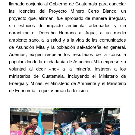
llamado conjunto al Gobierno de Guatemala para cancelar
las licencias del Proyecto Minero Cerro Blanco, un
proyecto que, afirman, fue aprobado de manera irregular,
sin estudios de impacto ambiental adecuados y sin
garantizar el Derecho Humano al Agua, a un medio
ambiente sano, a la salud y a la vida de las comunidades
de Asunción Mita y la población salvadoreña en general.
Además, exigen respetar los resultados de la consulta
popular donde la ciudadanía de Asunción Mita expresó su
voluntad al decir «no» a la minería. Instaron a los
ministerios de Guatemala, incluyendo el Ministerio de
Energía y Minas, el Ministerio de Ambiente y el Ministerio
de Economía, a que asuman la decisión.