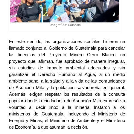
Fotografías: Cortesía
En este sentido, las organizaciones sociales hicieron un 
llamado conjunto al Gobierno de Guatemala para cancelar 
las licencias del Proyecto Minero Cerro Blanco, un 
proyecto que, afirman, fue aprobado de manera irregular, 
sin estudios de impacto ambiental adecuados y sin 
garantizar el Derecho Humano al Agua, a un medio 
ambiente sano, a la salud y a la vida de las comunidades 
de Asunción Mita y la población salvadoreña en general. 
Además, exigen respetar los resultados de la consulta 
popular donde la ciudadanía de Asunción Mita expresó su 
voluntad al decir «no» a la minería. Instaron a los 
ministerios de Guatemala, incluyendo el Ministerio de 
Energía y Minas, el Ministerio de Ambiente y el Ministerio 
de Economía, a que asuman la decisión. 