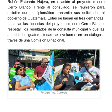
Rubén Estuardo Nájera, en relación al proyecto minero 
Cerro Blanco. Frente al consulado, se reunieron para 
solicitar que el diplomático transmita sus solicitudes al 
gobierno de Guatemala. Estas se basan en tres demandas: 
cancelar las licencias del proyecto minero Cerro Blanco, 
respetar  los resultados de la consulta municipal y que las 
autoridades guatemaltecas se involucren en un diálogo a 
través de una Comisión Binacional. 
Fotografías: Cortesía