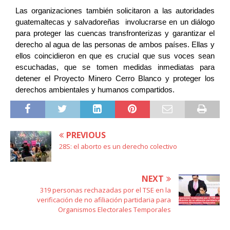
Las organizaciones también solicitaron a las autoridades 
guatemaltecas y salvadoreñas  involucrarse en un diálogo 
para proteger las cuencas transfronterizas y garantizar el 
derecho al agua de las personas de ambos países. Ellas y 
ellos coincidieron en que es crucial que sus voces sean 
escuchadas, que se tomen medidas inmediatas para 
detener el Proyecto Minero Cerro Blanco y proteger los 
derechos ambientales y humanos compartidos. 
PREVIOUS
28S: el aborto es un derecho colectivo
NEXT
319 personas rechazadas por el TSE en la
verificación de no afiliación partidaria para
Organismos Electorales Temporales