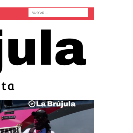
ACTUALIDAD