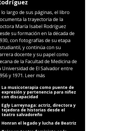
Rodríguez
 lo largo de sus páginas, el libro
ocumenta la trayectoria de la
octora María Isabel Rodríguez
esde su formación en la década de
930, con fotografías de su etapa
studiantil, y continúa con su
arrera docente y su papel como
ecana de la Facultad de Medicina de
a Universidad de El Salvador entre
956 y 1971.
Leer más
La musicoterapia como puente de
expresión y pertenencia para niñez
con discapacidad
Egly Larreynaga: actriz, directora y
tejedora de historias desde el
teatro salvadoreño
Honran el legado y lucha de Beatriz