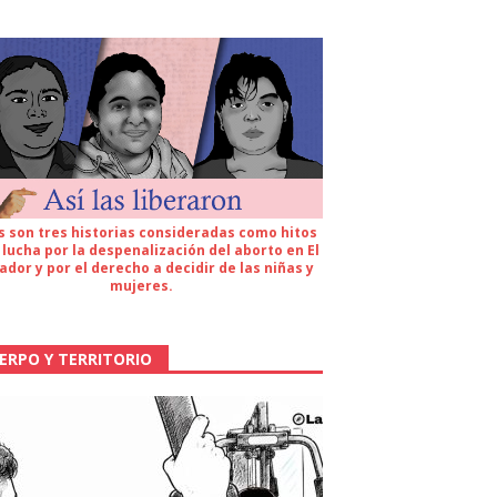
s son tres historias consideradas como hitos
 lucha por la despenalización del aborto en El
ador y por el derecho a decidir de las niñas y
mujeres.
ERPO Y TERRITORIO