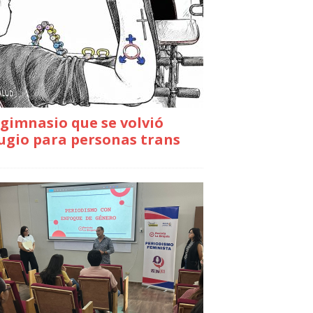
gimnasio que se volvió
ugio para personas trans