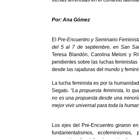
Por: Ana Gómez
El
Pre-Encuentro
y Seminario Feminista
del 5 al 7 de septiembre, en San Sal
Teresa Blandón, Carolina Meloni y Ri
pendientes sobre las luchas feministas
desde las rajaduras del mundo y femin
La lucha feminista es por la humanidad,
Segato.
“La propuesta feminista, lo 
no es una propuesta desde una minoría
mejor vivir universal para toda la huma
Los ejes del Pre-Encuentro giraron en 
fundamentalismos, ecofeminismos, 