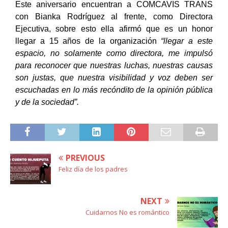
Este aniversario encuentran a COMCAVIS TRANS
con Bianka Rodríguez al frente, como Directora
Ejecutiva, sobre esto ella afirmó que
es un honor
llegar a 15 años de la organización
“llegar a este
espacio, no solamente como directora, me impulsó
para reconocer que nuestras luchas, nuestras causas
son justas, que nuestra visibilidad y voz deben ser
escuchadas en lo más recóndito de la opinión pública
y de la sociedad”.
PREVIOUS
Feliz día de los padres
NEXT
Cuidarnos No es romántico