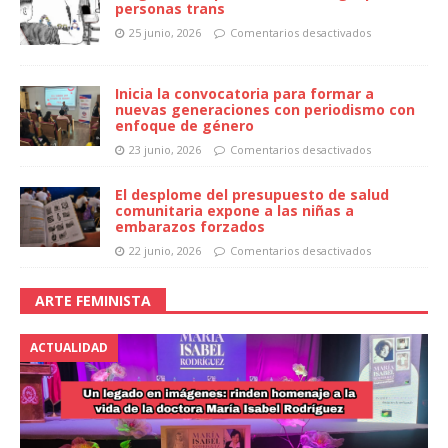
personas trans
25 junio, 2026
Comentarios desactivados
Inicia la convocatoria para formar a
nuevas generaciones con periodismo con
enfoque de género
23 junio, 2026
Comentarios desactivados
El desplome del presupuesto de salud
comunitaria expone a las niñas a
embarazos forzados
22 junio, 2026
Comentarios desactivados
ARTE FEMINISTA
ACTUALIDAD