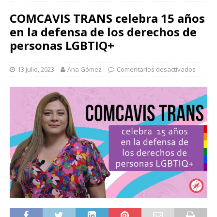
COMCAVIS TRANS celebra 15 años
en la defensa de los derechos de
personas LGBTIQ+
13 julio, 2023
Ana Gómez
Comentarios desactivados