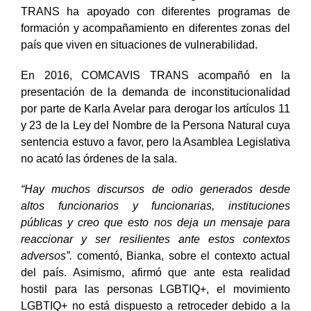
TRANS ha apoyado con diferentes programas de
formación y acompañamiento en diferentes zonas del
país que viven en situaciones de vulnerabilidad.
En 2016, COMCAVIS TRANS acompañó en la
presentación de la demanda de inconstitucionalidad
por parte de Karla Avelar para derogar los artículos 11
y 23 de la Ley del Nombre de la Persona Natural cuya
sentencia estuvo a favor, pero la Asamblea Legislativa
no acató las órdenes de la sala.
“Hay muchos discursos de odio generados desde
altos funcionarios y funcionarias, instituciones
públicas y creo que esto nos deja un mensaje para
reaccionar y ser resilientes ante estos contextos
adversos”.
comentó, Bianka, sobre el contexto actual
del país. Asimismo, afirmó que ante esta realidad
hostil para las personas LGBTIQ+, el movimiento
LGBTIQ+ no está dispuesto a retroceder debido a la