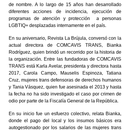
de nombre. A lo largo de 15 años han desarrollado
diferentes acciones de incidencia, ejecución de
programas de atención y protección a personas
LGBTIQ+ desplazadas internamente en el país.
En su aniversario, Revista La Brújula, conversó con la
actual directora de COMCAVIS TRANS, Bianka
Rodríguez, quien brindó un recorrido por la historia de
la organización. Entre las fundadoras de COMCAVIS
TRANS está Karla Avelar, presidenta y directora hasta
2017, Carola Campo, Mauselis Espinoza, Tatiana
Cruz, mujeres trans defensoras de derechos humanos
y Tania Vásquez, quien fue asesinada el 2013 y hasta
la fecha no ha sido investigado el caso por crimen de
odio por parte de la Fiscalía General de la República.
En su inicio fue un esfuerzo colectivo, relata Bianka,
donde el pago del local y los insumos básicos era
autogestionado por los salarios de las mujeres trans