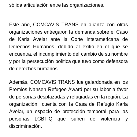
sólida articulación entre las organizaciones.
Este año, COMCAVIS TRANS en alianza con otras
organizaciones entregaron la demanda sobre el Caso
de Karla Avelar ante la Corte Interamericana de
Derechos Humanos, debido al exilio en el que se
encuentra, el incumplimiento del cambio de su nombre
y por la persecución política que tuvo como defensora
de derechos humanos.
Además, COMCAVIS TRANS fue galardonada en los
Premios Nansen Refugee Award por su labor a favor
de personas desplazadas y refugiadas en la región. La
organización cuenta con la Casa de Refugio Karla
Avelar, un espacio de protección temporal para las
personas LGBTIQ que sufren de violencia y
discriminación.