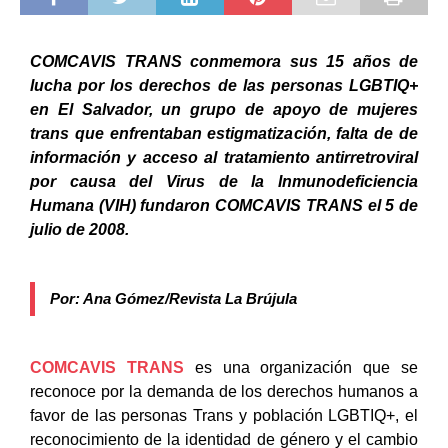
COMCAVIS TRANS conmemora sus 15 años de
lucha por los derechos de las personas LGBTIQ+
en El Salvador, un grupo de apoyo de mujeres
trans que enfrentaban estigmatización, falta de de
información y acceso al tratamiento antirretroviral
por causa del Virus de la Inmunodeficiencia
Humana (VIH) fundaron COMCAVIS TRANS el 5 de
julio de 2008.
Por: Ana Gómez/Revista La Brújula
COMCAVIS TRANS
es una organización que se
reconoce por la demanda de los derechos humanos a
favor de las personas Trans y población LGBTIQ+, el
reconocimiento de la identidad de género y el cambio