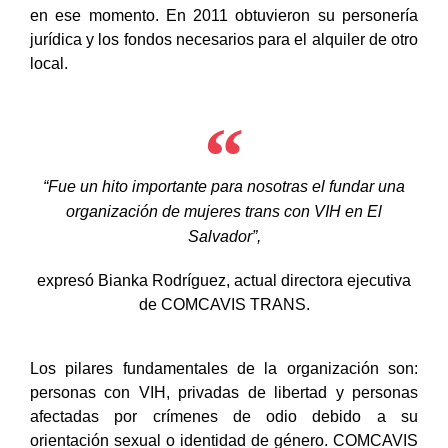
en ese momento. En 2011 obtuvieron su personería
jurídica y los fondos necesarios para el alquiler de otro
local.
“Fue un hito importante para nosotras el fundar una
organización de mujeres trans con VIH en El
Salvador”,
expresó Bianka Rodríguez, actual directora ejecutiva
de COMCAVIS TRANS.
Los pilares fundamentales de la organización son:
personas con VIH, privadas de libertad y personas
afectadas por crímenes de odio debido a su
orientación sexual o identidad de género. COMCAVIS