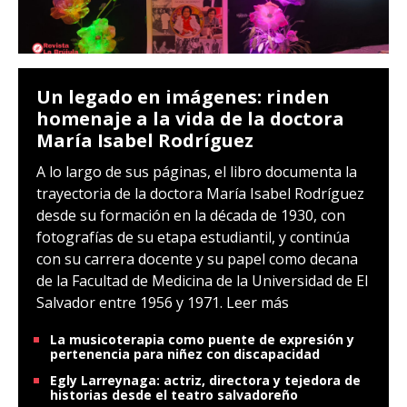
Un legado en imágenes: rinden
homenaje a la vida de la doctora
María Isabel Rodríguez
A lo largo de sus páginas, el libro documenta la
trayectoria de la doctora María Isabel Rodríguez
desde su formación en la década de 1930, con
fotografías de su etapa estudiantil, y continúa
con su carrera docente y su papel como decana
de la Facultad de Medicina de la Universidad de El
Salvador entre 1956 y 1971.
Leer más
La musicoterapia como puente de expresión y
pertenencia para niñez con discapacidad
Egly Larreynaga: actriz, directora y tejedora de
historias desde el teatro salvadoreño