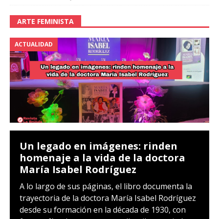
ARTE FEMINISTA
ACTUALIDAD
Un legado en imágenes: rinden
homenaje a la vida de la doctora
María Isabel Rodríguez
A lo largo de sus páginas, el libro documenta la
trayectoria de la doctora María Isabel Rodríguez
desde su formación en la década de 1930, con