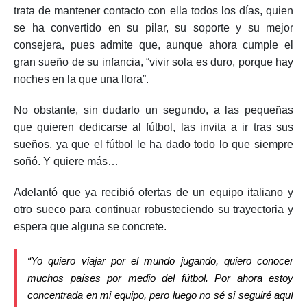
trata de mantener contacto con ella todos los días, quien
se ha convertido en su pilar, su soporte y su mejor
consejera, pues admite que, aunque ahora cumple el
gran sueño de su infancia, “vivir sola es duro, porque hay
noches en la que una llora”.
No obstante, sin dudarlo un segundo, a las pequeñas
que quieren dedicarse al fútbol, las invita a ir tras sus
sueños, ya que el fútbol le ha dado todo lo que siempre
soñó. Y quiere más…
Adelantó que ya recibió ofertas de un equipo italiano y
otro sueco para continuar robusteciendo su trayectoria y
espera que alguna se concrete.
“Yo quiero viajar por el mundo jugando, quiero conocer
muchos países por medio del fútbol. Por ahora estoy
concentrada en mi equipo, pero luego no sé si seguiré aquí