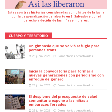
Estas son tres historias consideradas como hitos de la lucha
por la despenalización del aborto en El Salvador y por el
derecho a decidir de las niñas y mujeres.
CUERPO Y TERRITORIO
Un gimnasio que se volvió refugio para
personas trans
25 junio, 2026
Comentarios desactivados
Inicia la convocatoria para formar a
nuevas generaciones con periodismo con
enfoque de género
23 junio, 2026
Comentarios desactivados
El desplome del presupuesto de salud
comunitaria expone a las niñas a
embarazos forzados
22 junio, 2026
Comentarios desactivados