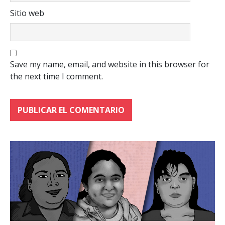
Sitio web
Save my name, email, and website in this browser for
the next time I comment.