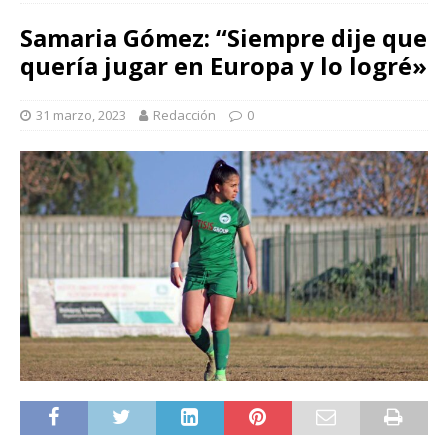
Samaria Gómez: “Siempre dije que
quería jugar en Europa y lo logré»
31 marzo, 2023
Redacción
0