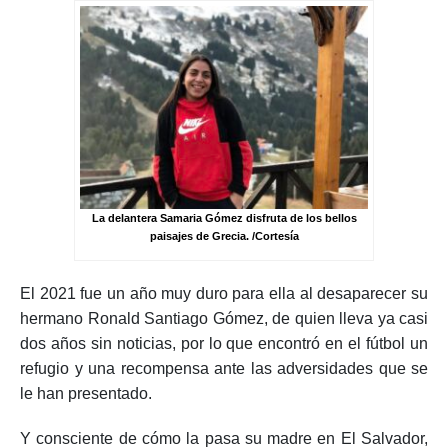
La delantera Samaria Gómez disfruta de los bellos
paisajes de Grecia. /Cortesía
El 2021 fue un año muy duro para ella al desaparecer su
hermano Ronald Santiago Gómez, de quien lleva ya casi
dos años sin noticias, por lo que encontró en el fútbol un
refugio y una recompensa ante las adversidades que se
le han presentado.
Y consciente de cómo la pasa su madre en El Salvador,