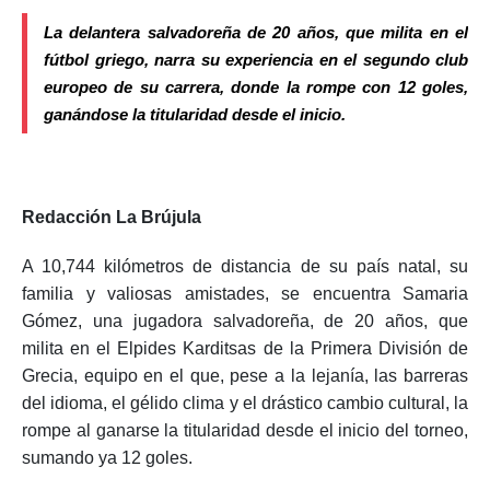
La delantera salvadoreña de 20 años, que milita en el
fútbol griego, narra su experiencia en el segundo club
europeo de su carrera, donde la rompe con 12 goles,
ganándose la titularidad desde el inicio.
Redacción La Brújula
A 10,744 kilómetros de distancia de su país natal, su
familia y valiosas amistades, se encuentra Samaria
Gómez, una jugadora salvadoreña, de 20 años, que
milita en el Elpides Karditsas de la Primera División de
Grecia, equipo en el que, pese a la lejanía, las barreras
del idioma, el gélido clima y el drástico cambio cultural, la
rompe al ganarse la titularidad desde el inicio del torneo,
sumando ya 12 goles.