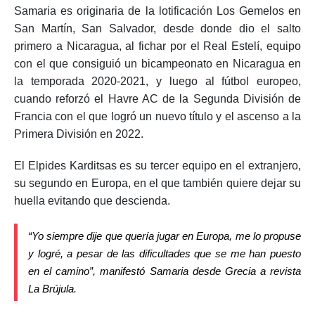
Samaria es originaria de la lotificación Los Gemelos en
San Martín, San Salvador, desde donde dio el salto
primero a Nicaragua, al fichar por el Real Estelí, equipo
con el que consiguió un bicampeonato en Nicaragua en
la temporada 2020-2021, y luego al fútbol europeo,
cuando reforzó el Havre AC de la Segunda División de
Francia con el que logró un nuevo título y el ascenso a la
Primera División en 2022.
El Elpides Karditsas es su tercer equipo en el extranjero,
su segundo en Europa, en el que también quiere dejar su
huella evitando que descienda.
“Yo siempre dije que quería jugar en Europa, me lo propuse
y logré, a pesar de las dificultades que se me han puesto
en el camino”, manifestó Samaria desde Grecia a revista
La Brújula.