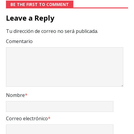
BE THE FIRST TO COMMENT
Leave a Reply
Tu dirección de correo no será publicada.
Comentario
Nombre
*
Correo electrónico
*