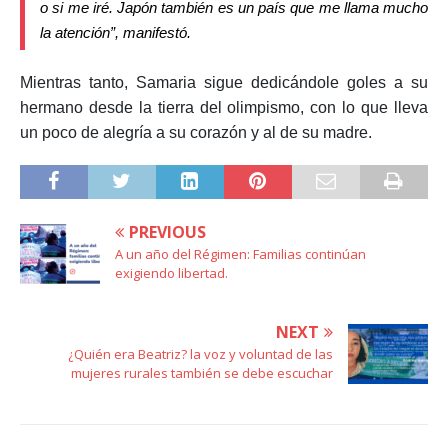
o si me iré. Japón también es un país que me llama mucho
la atención”, manifestó.
Mientras tanto, Samaria sigue dedicándole goles a su
hermano desde la tierra del olimpismo, con lo que lleva
un poco de alegría a su corazón y al de su madre.
PREVIOUS
A un año del Régimen: Familias continúan
exigiendo libertad.
NEXT
¿Quién era Beatriz? la voz y voluntad de las
mujeres rurales también se debe escuchar