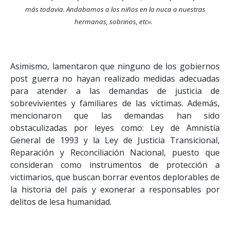
más todavia. Andabamos a los niños en la nuca a nuestras
hermanas, sobrinos, etc».
Asimismo, lamentaron que ninguno de los gobiernos
post guerra no hayan realizado medidas adecuadas
para atender a las demandas de justicia de
sobrevivientes y familiares de las víctimas. Además,
mencionaron que las demandas han sido
obstaculizadas por leyes como: Ley de Amnistía
General de 1993 y la Ley de Justicia Transicional,
Reparación y Reconciliación Nacional, puesto que
consideran como instrumentos de protección a
victimarios, que buscan borrar eventos deplorables de
la historia del país y exonerar a responsables por
delitos de lesa humanidad.