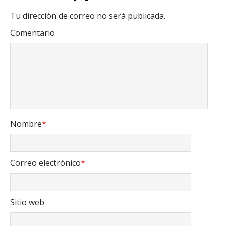
Tu dirección de correo no será publicada.
Comentario
Nombre
*
Correo electrónico
*
Sitio web