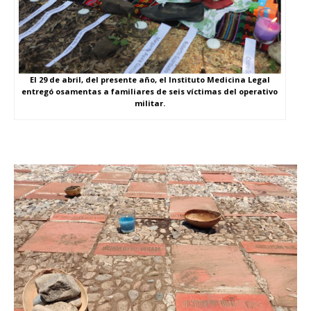
El 29 de abril, del presente año, el Instituto Medicina Legal
entregó osamentas a familiares de seis víctimas del operativo
militar.