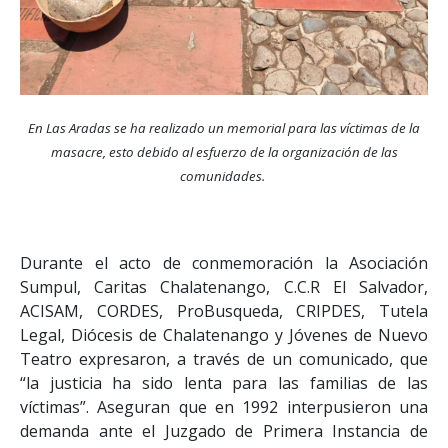
En Las Aradas se ha realizado un memorial para las víctimas de la
masacre, esto debido al esfuerzo de la organización de las
comunidades.
Durante el acto de conmemoración la Asociación
Sumpul, Caritas Chalatenango, C.C.R El Salvador,
ACISAM, CORDES, ProBusqueda, CRIPDES, Tutela
Legal, Diócesis de Chalatenango y Jóvenes de Nuevo
Teatro expresaron, a través de un comunicado, que
“la justicia ha sido lenta para las familias de las
víctimas”. Aseguran que en 1992 interpusieron una
demanda ante el Juzgado de Primera Instancia de