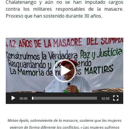
Chalatenango y aún no se han imputado cargos
contra los militares responsables de la masacre.
Proceso que han sostenido durante 30 años.
Reproductor
de
vídeo
00:00
02:50
Mirian Ayala, sobreviviente de la masacre, sostiene que las mujeres
vivieron de forma diferente los conflictos, » Las mujeres sufrimos