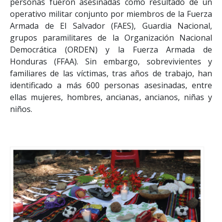
personas fueron asesinadas como resultado de un
operativo militar conjunto por miembros de la Fuerza
Armada de El Salvador (FAES), Guardia Nacional,
grupos paramilitares de la Organización Nacional
Democrática (ORDEN) y la Fuerza Armada de
Honduras (FFAA). Sin embargo, sobrevivientes y
familiares de las víctimas, tras años de trabajo, han
identificado a más 600 personas asesinadas, entre
ellas mujeres, hombres, ancianas, ancianos, niñas y
niños.