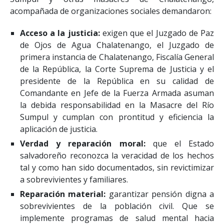
acompañada de organizaciones sociales demandaron:
Acceso a la justicia:
exigen que el Juzgado de Paz
de Ojos de Agua Chalatenango, el Juzgado de
primera instancia de Chalatenango, Fiscalía General
de la República, la Corte Suprema de Justicia y el
presidente de la República en su calidad de
Comandante en Jefe de la Fuerza Armada asuman
la debida responsabilidad en la Masacre del Río
Sumpul y cumplan con prontitud y eficiencia la
aplicación de justicia.
Verdad y reparación moral:
que el Estado
salvadoreño reconozca la veracidad de los hechos
tal y como han sido documentados, sin revictimizar
a sobrevivientes y familiares.
Reparación material:
garantizar pensión digna a
sobrevivientes de la población civil. Que se
implemente programas de salud mental hacia