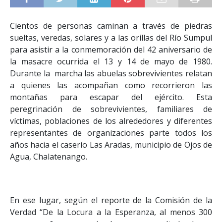
Cientos de personas caminan a través de piedras
sueltas, veredas, solares y a las orillas del Río Sumpul
para asistir a la conmemoración del 42 aniversario de
la masacre ocurrida el 13 y 14 de mayo de 1980.
Durante la marcha las abuelas sobrevivientes relatan
a quienes las acompañan como recorrieron las
montañas para escapar del ejército. Esta
peregrinación de sobrevivientes, familiares de
víctimas, poblaciones de los alrededores y diferentes
representantes de organizaciones parte todos los
años hacia el caserío Las Aradas, municipio de Ojos de
Agua, Chalatenango.
En ese lugar, según el reporte de la Comisión de la
Verdad “De la Locura a la Esperanza, al menos 300