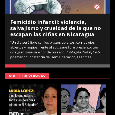
Femicidio infantil: violencia,
salvajismo y crueldad de la que no
escapan las niñas en Nicaragua
“Un día seré libre con los brazos abiertos, con los ojos
abiertos y limpios frente al sol…seré libre presiento, con
una gran sonrisa a flor de corazón…” (Magda Portal, 1965
poemario “Constancia del ser”, Liberación)
Leer más
VOCES SUBVERSIVAS