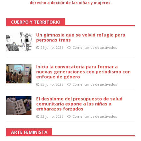
derecho a decidir de las niñas y mujeres.
CUERPO Y TERRITORIO
Un gimnasio que se volvió refugio para
personas trans
25 junio, 2026
Comentarios desactivados
Inicia la convocatoria para formar a
nuevas generaciones con periodismo con
enfoque de género
23 junio, 2026
Comentarios desactivados
El desplome del presupuesto de salud
comunitaria expone a las niñas a
embarazos forzados
22 junio, 2026
Comentarios desactivados
ARTE FEMINISTA