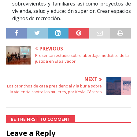
sobrevivientes y familiares así como proyectos de
vivienda, salud y educación superior. Crear espacios
dignos de recreación.
PREVIOUS
Presentan estudio sobre abordaje mediático de la
justicia en El Salvador
NEXT
Los caprichos de casa presidencial y la burla sobre
la violencia contra las mujeres, por Keyla Cáceres
BE THE FIRST TO COMMENT
Leave a Reply