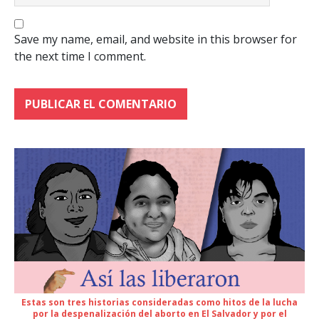
Save my name, email, and website in this browser for
the next time I comment.
Estas son tres historias consideradas como hitos de la lucha
por la despenalización del aborto en El Salvador y por el