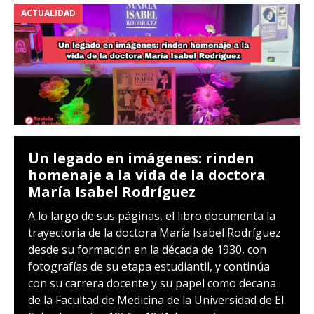
ACTUALIDAD
Un legado en imágenes: rinden
homenaje a la vida de la doctora
María Isabel Rodríguez
A lo largo de sus páginas, el libro documenta la
trayectoria de la doctora María Isabel Rodríguez
desde su formación en la década de 1930, con
fotografías de su etapa estudiantil, y continúa
con su carrera docente y su papel como decana
de la Facultad de Medicina de la Universidad de El