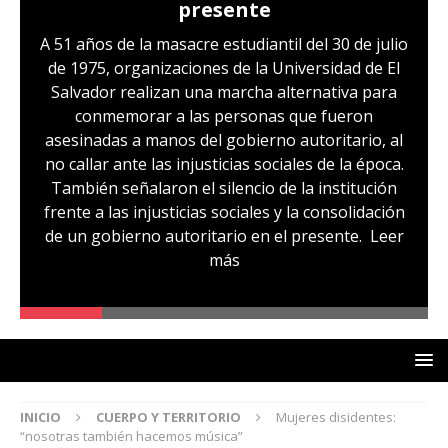
presente
A 51 años de la masacre estudiantil del 30 de julio
de 1975, organizaciones de la Universidad de El
Salvador realizan una marcha alternativa para
conmemorar a las personas que fueron
asesinadas a manos del gobierno autoritario, al
no callar ante las injusticias sociales de la época.
También señalaron el silencio de la institución
frente a las injusticias sociales y la consolidación
de un gobierno autoritario en el presente.
Leer
más
INICIO
CUERPO Y TERRITORIO
Mujeres disidentes:
“nosotras también hacemos música”