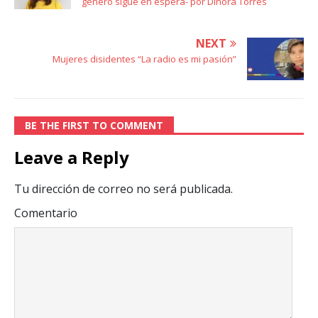
género sigue en espera- por Dinora Torres
NEXT
Mujeres disidentes “La radio es mi pasión”
BE THE FIRST TO COMMENT
Leave a Reply
Tu dirección de correo no será publicada.
Comentario