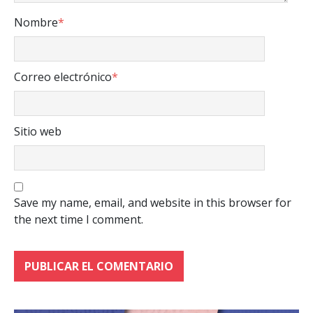
Nombre
*
Correo electrónico
*
Sitio web
Save my name, email, and website in this browser for
the next time I comment.