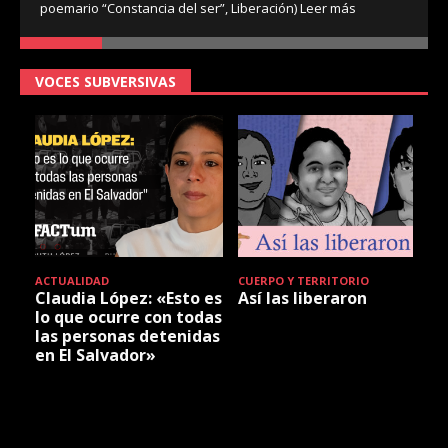
poemario “Constancia del ser”, Liberación)
Leer más
VOCES SUBVERSIVAS
ACTUALIDAD
CUERPO Y TERRITORIO
Claudia López: «Esto es
Así las liberaron
lo que ocurre con todas
las personas detenidas
en El Salvador»