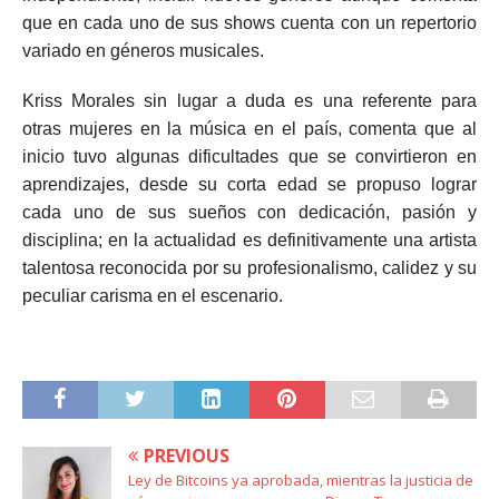
que en cada uno de sus shows cuenta con un repertorio
variado en géneros musicales.
Kriss Morales sin lugar a duda es una referente para
otras mujeres en la música en el país, comenta que al
inicio tuvo algunas dificultades que se convirtieron en
aprendizajes, desde su corta edad se propuso lograr
cada uno de sus sueños con dedicación, pasión y
disciplina; en la actualidad es definitivamente una artista
talentosa reconocida por su profesionalismo, calidez y su
peculiar carisma en el escenario.
PREVIOUS
Ley de Bitcoins ya aprobada, mientras la justicia de