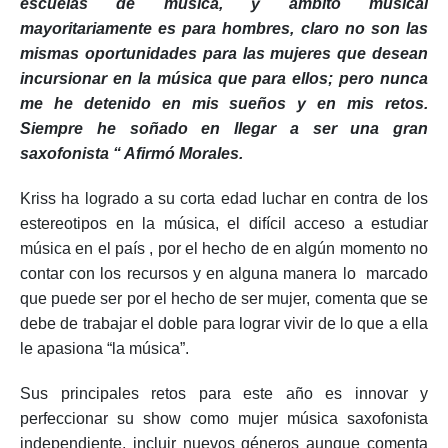
escuelas de música, y ámbito musical
mayoritariamente es para hombres, claro no son las
mismas oportunidades para las mujeres que desean
incursionar en la música que para ellos; pero nunca
me he detenido en mis sueños y en mis retos.
Siempre he soñado en llegar a ser una gran
saxofonista “ Afirmó Morales.
Kriss ha logrado a su corta edad luchar en contra de los
estereotipos en la música, el difícil acceso a estudiar
música en el país , por el hecho de en algún momento no
contar con los recursos y en alguna manera lo marcado
que puede ser por el hecho de ser mujer, comenta que se
debe de trabajar el doble para lograr vivir de lo que a ella
le apasiona “la música”.
Sus principales retos para este año es innovar y
perfeccionar su show como mujer música saxofonista
independiente, incluir nuevos géneros aunque comenta