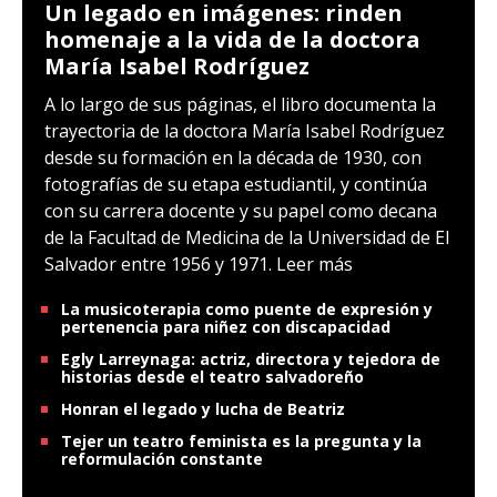
Un legado en imágenes: rinden
homenaje a la vida de la doctora
María Isabel Rodríguez
A lo largo de sus páginas, el libro documenta la
trayectoria de la doctora María Isabel Rodríguez
desde su formación en la década de 1930, con
fotografías de su etapa estudiantil, y continúa
con su carrera docente y su papel como decana
de la Facultad de Medicina de la Universidad de El
Salvador entre 1956 y 1971.
Leer más
La musicoterapia como puente de expresión y
pertenencia para niñez con discapacidad
Egly Larreynaga: actriz, directora y tejedora de
historias desde el teatro salvadoreño
Honran el legado y lucha de Beatriz
Tejer un teatro feminista es la pregunta y la
reformulación constante