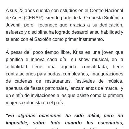
A sus 23 años cuenta con estudios en el Centro Nacional
de Artes (CENAR), siendo parte de la Orquesta Sinfónica
Juvenil, pero reconoce que gracias a su dedicación,
esfuerzo y disciplina ha logrado desarrollar su habilidad y
talento con el Saxofón como primer instrumento.
A pesar del poco tiempo libre, Kriss es una joven que
planifica e innova cada día su show musical, en la
actualidad tiene una agenda consolidada, tiene
contrataciones para bodas, cumpleaños, inauguraciones
de cadenas de restaurantes, festivales de música,
apertura de fiestas patronales, lanzamientos de marca, y
un sinfín de invitaciones a las que asiste como la primera
mujer saxofonista en el país.
“En algunas ocasiones ha sido difícil, pero no
imposible, sobre todo cuando los escenarios,