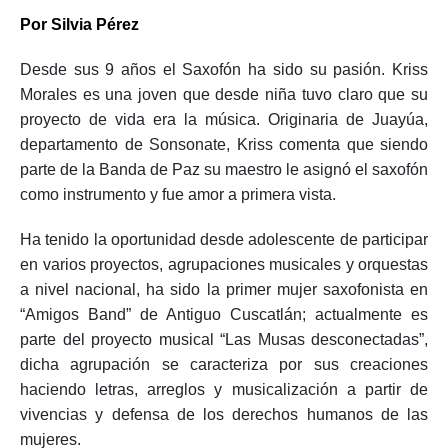
Por Silvia Pérez
Desde sus 9 años el Saxofón ha sido su pasión. Kriss
Morales es una joven que desde niña tuvo claro que su
proyecto de vida era la música. Originaria de Juayúa,
departamento de Sonsonate, Kriss comenta que siendo
parte de la Banda de Paz su maestro le asignó el saxofón
como instrumento y fue amor a primera vista.
Ha tenido la oportunidad desde adolescente de participar
en varios proyectos, agrupaciones musicales y orquestas
a nivel nacional, ha sido la primer mujer saxofonista en
“Amigos Band” de Antiguo Cuscatlán; actualmente es
parte del proyecto musical “Las Musas desconectadas”,
dicha agrupación se caracteriza por sus creaciones
haciendo letras, arreglos y musicalización a partir de
vivencias y defensa de los derechos humanos de las
mujeres.