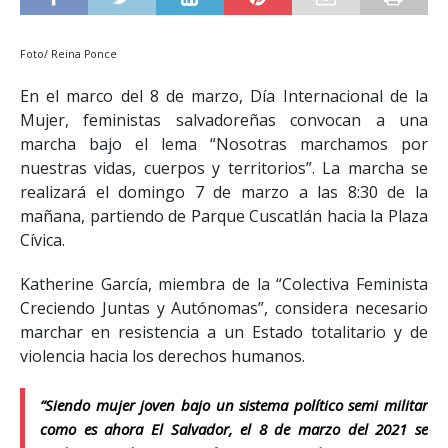
Foto/ Reina Ponce
En el marco del 8 de marzo, Día Internacional de la
Mujer, feministas salvadoreñas convocan a una
marcha bajo el lema “Nosotras marchamos por
nuestras vidas, cuerpos y territorios”. La marcha se
realizará el domingo 7 de marzo a las 8:30 de la
mañana, partiendo de Parque Cuscatlán hacia la Plaza
Cívica.
Katherine García, miembra de la “Colectiva Feminista
Creciendo Juntas y Autónomas”, considera necesario
marchar en resistencia a un Estado totalitario y de
violencia hacia los derechos humanos.
“Siendo mujer joven bajo un sistema político semi militar
como es ahora El Salvador, el 8 de marzo del 2021 se