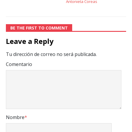
Antonieta Coreas
BE THE FIRST TO COMMENT
Leave a Reply
Tu dirección de correo no será publicada.
Comentario
Nombre
*