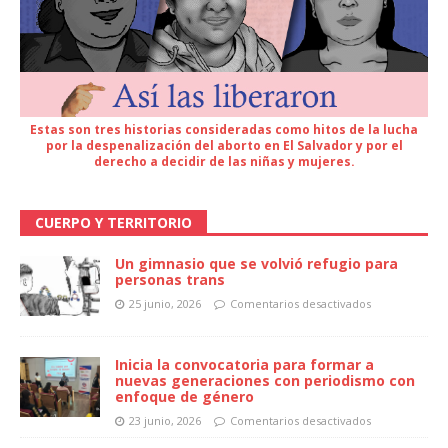
Estas son tres historias consideradas como hitos de la lucha
por la despenalización del aborto en El Salvador y por el
derecho a decidir de las niñas y mujeres.
CUERPO Y TERRITORIO
Un gimnasio que se volvió refugio para
personas trans
25 junio, 2026
Comentarios desactivados
Inicia la convocatoria para formar a
nuevas generaciones con periodismo con
enfoque de género
23 junio, 2026
Comentarios desactivados