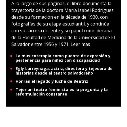
A lo largo de sus páginas, el libro documenta la
trayectoria de la doctora María Isabel Rodríguez
desde su formación en la década de 1930, con
fotografías de su etapa estudiantil, y continúa
con su carrera docente y su papel como decana
de la Facultad de Medicina de la Universidad de El
Salvador entre 1956 y 1971.
Leer más
La musicoterapia como puente de expresión y
pertenencia para niñez con discapacidad
Egly Larreynaga: actriz, directora y tejedora de
historias desde el teatro salvadoreño
Honran el legado y lucha de Beatriz
Tejer un teatro feminista es la pregunta y la
reformulación constante