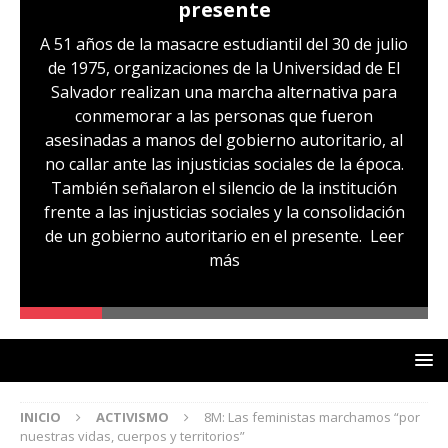
presente
A 51 años de la masacre estudiantil del 30 de julio
de 1975, organizaciones de la Universidad de El
Salvador realizan una marcha alternativa para
conmemorar a las personas que fueron
asesinadas a manos del gobierno autoritario, al
no callar ante las injusticias sociales de la época.
También señalaron el silencio de la institución
frente a las injusticias sociales y la consolidación
de un gobierno autoritario en el presente.
Leer
más
INICIO
ACTIVISMO
8M: Las feministas marchamos “por
nuestras vidas, cuerpos y territorios”