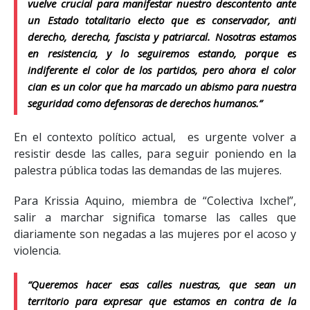
vuelve crucial para manifestar nuestro descontento ante
un Estado totalitario electo que es conservador, anti
derecho, derecha, fascista y patriarcal. Nosotras estamos
en resistencia, y lo seguiremos estando, porque es
indiferente el color de los partidos, pero ahora el color
cian es un color que ha marcado un abismo para nuestra
seguridad como defensoras de derechos humanos.”
En el contexto político actual, es urgente volver a
resistir desde las calles, para seguir poniendo en la
palestra pública todas las demandas de las mujeres.
Para Krissia Aquino, miembra de “Colectiva Ixchel”,
salir a marchar significa tomarse las calles que
diariamente son negadas a las mujeres por el acoso y
violencia.
“Queremos hacer esas calles nuestras, que sean un
territorio para expresar que estamos en contra de la