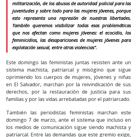
militarización, de los abusos de autoridad policial para las
juventudes y sobre todo para las mujeres jóvenes, porque
esto representa una represión de nuestras libertades.
También queremos visibilizar todas esas problemáticas
que nos afectan como mujeres jóvenes: el ecocidio, los
feminicidios, las desapariciones de mujeres jóvenes para
explotación sexual, entre otras violencias”.
Este domingo las feministas juntas resisten ante un
sistema machista, patriarcal y misógino que sigue
oprimiendo los
cuerpos
de mujeres, jóvenes y niñas
en El Salvador, marchan por la reivindicación de sus
derechos, por la restauración de justicia para sus
familias y por las vidas arrebatadas por el patriarcado.
También las periodistas feministas marchan este
domingo 7 de marzo, ante el sistema que incluso en
los medios de comunicación sigue siendo machista y
patriarcal. Entre las demandas que este gremio exige,