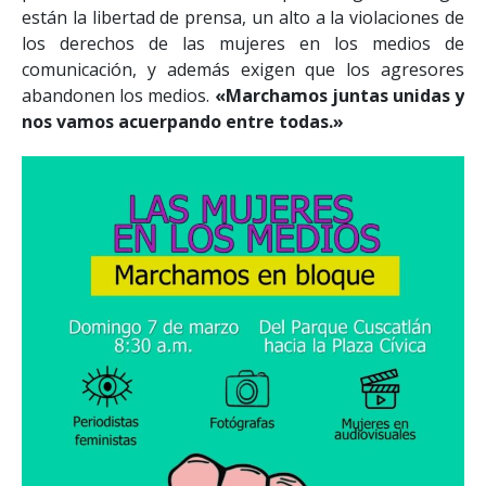
están la libertad de prensa, un alto a la violaciones de
los derechos de las mujeres en los medios de
comunicación, y además exigen que los agresores
abandonen los medios.
«Marchamos juntas unidas y
nos vamos acuerpando entre todas.»