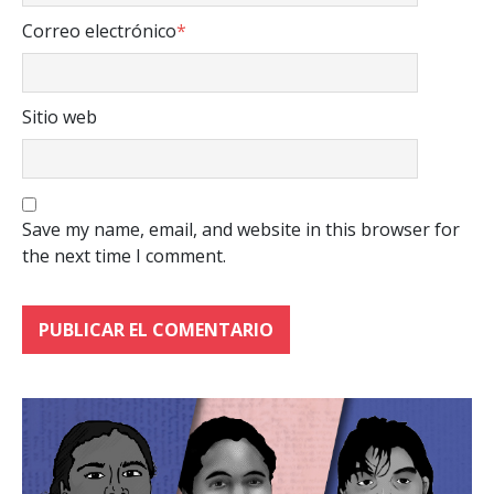
Correo electrónico
*
Sitio web
Save my name, email, and website in this browser for
the next time I comment.