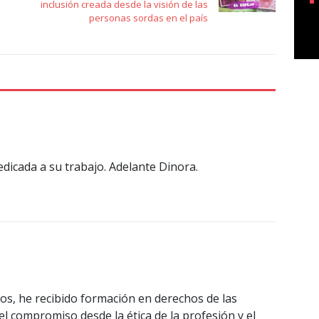
inclusión creada desde la visión de las
personas sordas en el país
dicada a su trabajo. Adelante Dinora.
, he recibido formación en derechos de las
l compromiso desde la ética de la profesión y el