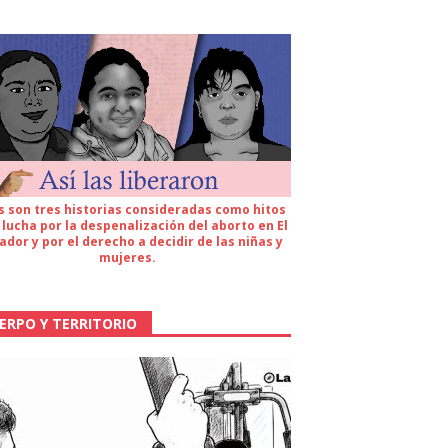
s son tres historias consideradas como hitos
 lucha por la despenalización del aborto en El
ador y por el derecho a decidir de las niñas y
mujeres.
ERPO Y TERRITORIO