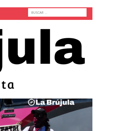
ACTUALIDAD