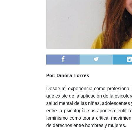
Por: Dinora Torres
Desde mi experiencia como profesional 
que existe de la aplicación de la psicoter
salud mental de las niñas, adolescentes y
entre la psicología, sus aportes científic
feminismo como teoría crítica, movimient
de derechos entre hombres y mujeres.