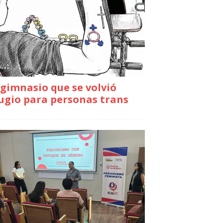
gimnasio que se volvió
ugio para personas trans