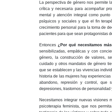
La perspectiva de género nos permite la
crítica y necesaria para acompañar pro
mental y atención integral como punto 
psíquicos y sociales y que el fin tera
crecimiento personal para la toma de de
pacientes para que sean protagonistas de
Entonces
¿Por qué necesitamos más 
sensibilizadas, empáticas y con conci
género, la construcción de valores, se
cuidado y otros mandatos de género tien
que se establecen y las vivencias indivi
historia de las mujeres hay experiencias
abandono, represión y control, que s
depresiones, trastornos de personalidad 
Necesitamos integrar nuevas visiones 
psicoterapia feminista, que nos permita