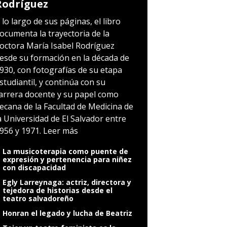
Rodríguez
 lo largo de sus páginas, el libro
ocumenta la trayectoria de la
octora María Isabel Rodríguez
esde su formación en la década de
930, con fotografías de su etapa
studiantil, y continúa con su
arrera docente y su papel como
ecana de la Facultad de Medicina de
a Universidad de El Salvador entre
956 y 1971.
Leer más
La musicoterapia como puente de
expresión y pertenencia para niñez
con discapacidad
Egly Larreynaga: actriz, directora y
tejedora de historias desde el
teatro salvadoreño
Honran el legado y lucha de Beatriz