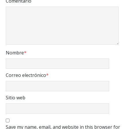
Comentario
Nombre
*
Correo electrónico
*
Sitio web
Save my name, email, and website in this browser for