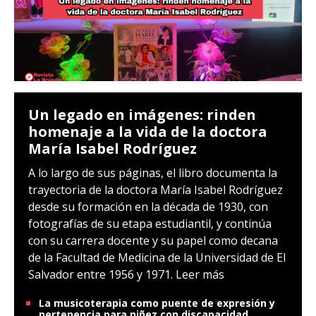
Un legado en imágenes: rinden
homenaje a la vida de la doctora
María Isabel Rodríguez
A lo largo de sus páginas, el libro documenta la
trayectoria de la doctora María Isabel Rodríguez
desde su formación en la década de 1930, con
fotografías de su etapa estudiantil, y continúa
con su carrera docente y su papel como decana
de la Facultad de Medicina de la Universidad de El
Salvador entre 1956 y 1971.
Leer más
La musicoterapia como puente de expresión y
pertenencia para niñez con discapacidad