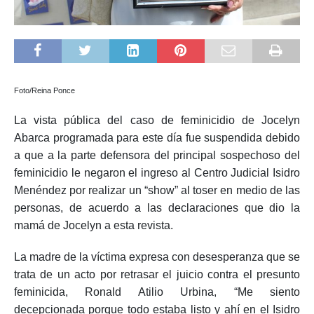
Foto/Reina Ponce
La vista pública del caso de feminicidio de Jocelyn
Abarca programada para este día fue suspendida debido
a que a la parte defensora del principal sospechoso del
feminicidio le negaron el ingreso al Centro Judicial Isidro
Menéndez por realizar un “show” al toser en medio de las
personas, de acuerdo a las declaraciones que dio la
mamá de Jocelyn a esta revista.
La madre de la víctima expresa con desesperanza que se
trata de un acto por retrasar el juicio contra el presunto
feminicida, Ronald Atilio Urbina, “Me siento
decepcionada porque todo estaba listo y ahí en el Isidro