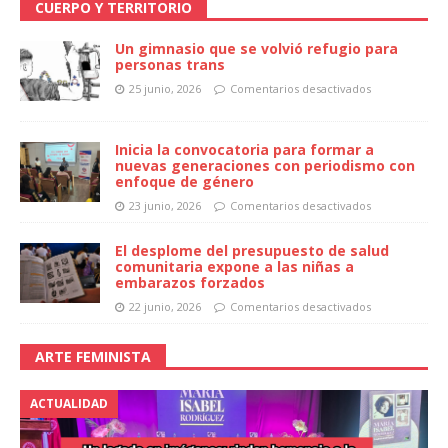
CUERPO Y TERRITORIO
Un gimnasio que se volvió refugio para
personas trans
25 junio, 2026
Comentarios desactivados
Inicia la convocatoria para formar a
nuevas generaciones con periodismo con
enfoque de género
23 junio, 2026
Comentarios desactivados
El desplome del presupuesto de salud
comunitaria expone a las niñas a
embarazos forzados
22 junio, 2026
Comentarios desactivados
ARTE FEMINISTA
ACTUALIDAD