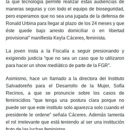
la que tecnología permite realizar estas audiencias de
maneras seguras y con todo el equipo de bioseguridad,
pero esperamos que no sea una jugada de la defensa de
Ronald Urbina para llegar al plazo de los 24 meses y que
éste quede bajo arresto domiciliar o en libertad
provisional” manifiesta Keyla Cáceres, feminista.
La joven insta a la Fiscalía a seguir presionando y
exigiendo justicia “que no sea un caso que lo utilizaron
para hacer un show mediático de parte de la FGR”.
Asimismo, hace un llamado a la directora del Instituto
Salvadoreño para el Desarrollo de la Mujer, Sofía
Recinos, a que se pronuncie sobre los casos de
feminicidios “que tenga una postura clara porque no
puede ser que este instituto solo aparezca solo cuando el
presidente le ordene” señala Cáceres. Además lamenta
el rol irrelevante que está teniendo al ser una institución
fruto de las luchas feministas.