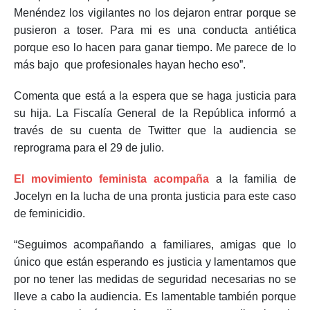
Menéndez los vigilantes no los dejaron entrar porque se
pusieron a toser. Para mi es una conducta antiética
porque eso lo hacen para ganar tiempo. Me parece de lo
más bajo que profesionales hayan hecho eso”.
Comenta que está a la espera que se haga justicia para
su hija. La Fiscalía General de la República informó a
través de su cuenta de Twitter que la audiencia se
reprograma para el 29 de julio.
El movimiento feminista acompaña
a la familia de
Jocelyn en la lucha de una pronta justicia para este caso
de feminicidio.
“Seguimos acompañando a familiares, amigas que lo
único que están esperando es justicia y lamentamos que
por no tener las medidas de seguridad necesarias no se
lleve a cabo la audiencia. Es lamentable también porque