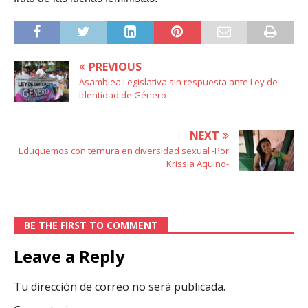
PREVIOUS
Asamblea Legislativa sin respuesta ante Ley de
Identidad de Género
NEXT
Eduquemos con ternura en diversidad sexual -Por
Krissia Aquino-
BE THE FIRST TO COMMENT
Leave a Reply
Tu dirección de correo no será publicada.