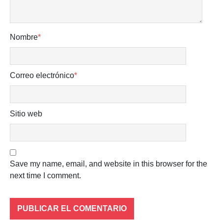
Nombre
*
Correo electrónico
*
Sitio web
Save my name, email, and website in this browser for the
next time I comment.