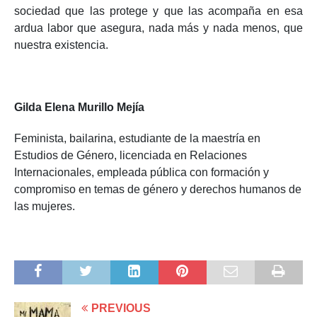
sociedad que las protege y que las acompaña en esa
ardua labor que asegura, nada más y nada menos, que
nuestra existencia.
Gilda Elena Murillo Mej
í
a
Feminista, bailarina, estudiante de la maestría en
Estudios de Género, licenciada en Relaciones
Internacionales, empleada pública con formación y
compromiso en temas de género y derechos humanos de
las mujeres.
PREVIOUS