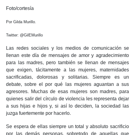
Foto/cortesía
Por Gilda Murillo.
Twitter: @GilEMurillo
Las redes sociales y los medios de comunicación se
llenan este día de mensajes de amor y agradecimiento
para las madres, pero también se llenan de mensajes
que exigen, tácitamente a las mujeres, maternidades
sacrificadas, dolorosas y solitarias. Siempre es un
debate, sobre el por qué las mujeres aguantan a sus
agresores. Muchas de esas mujeres son madres, para
quienes salir del círculo de violencia les representa dejar
a sus hijas e hijos y, si así lo deciden, la sociedad las
juzga fuertemente por hacerlo.
Se espera de ellas siempre un total y absoluto sacrificio
por las demás personas, sobretodo de aquellas que