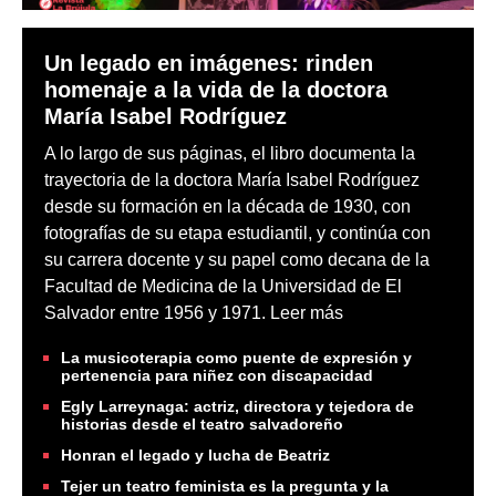
Un legado en imágenes: rinden
homenaje a la vida de la doctora
María Isabel Rodríguez
A lo largo de sus páginas, el libro documenta la
trayectoria de la doctora María Isabel Rodríguez
desde su formación en la década de 1930, con
fotografías de su etapa estudiantil, y continúa con
su carrera docente y su papel como decana de la
Facultad de Medicina de la Universidad de El
Salvador entre 1956 y 1971.
Leer más
La musicoterapia como puente de expresión y
pertenencia para niñez con discapacidad
Egly Larreynaga: actriz, directora y tejedora de
historias desde el teatro salvadoreño
Honran el legado y lucha de Beatriz
Tejer un teatro feminista es la pregunta y la