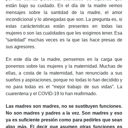
están bajo su cuidado. En el día de la madre vemos
mensajes sobre la santidad de la madre, el amor
incondicional y lo abnegadas que son. La pregunta es, si
estas carácteristicas están presentes en todas las
mujeres o son las cualidades que les exigimos tener. Esa
“santidad” muchas veces es la que las hace presas de
sus agresores.
En este día de la madre, pensemos en la carga que
ponemos sobre las mujeres y la maternidad. Muchas de
ellas, a costa de la maternidad, han renunciado a sus
sueños y aspiraciones, porque no todas lo han decidido y
no para todas es el “mejor trabajo de sus vidas”. La
cuarentena y el COVID-19 lo han reafirmado.
Las madres son madres, no se sustituyen funciones.
No son madres y padres a la vez. Son madres y eso
ya es suficiente presión como para pedirles que sean
algo más. El decir que asumen otras funciones es