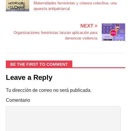
Maternidades feministas y crianza colectiva, una
apuesta antipatriarcal
NEXT
Organizaciones feministas lanzan aplicación para
denunciar violencia
BE THE FIRST TO COMMENT
Leave a Reply
Tu dirección de correo no será publicada.
Comentario