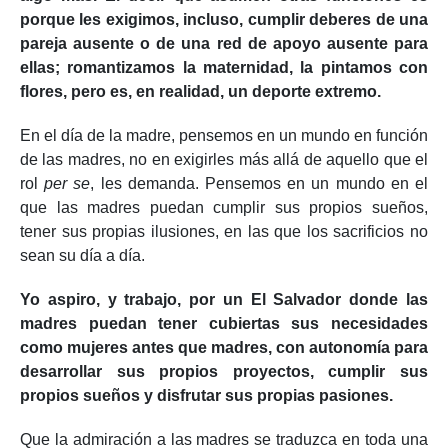
porque les exigimos, incluso, cumplir deberes de una
pareja ausente o de una red de apoyo ausente para
ellas; romantizamos la maternidad, la pintamos con
flores, pero es, en realidad, un deporte extremo.
En el día de la madre, pensemos en un mundo en función
de las madres, no en exigirles más allá de aquello que el
rol
per se
, les demanda. Pensemos en un mundo en el
que las madres puedan cumplir sus propios sueños,
tener sus propias ilusiones, en las que los sacrificios no
sean su día a día.
Yo aspiro, y trabajo, por un El Salvador donde las
madres puedan tener cubiertas sus necesidades
como mujeres antes que madres, con autonomía para
desarrollar sus propios proyectos, cumplir sus
propios sueños y disfrutar sus propias pasiones.
Que la admiración a las madres se traduzca en toda una