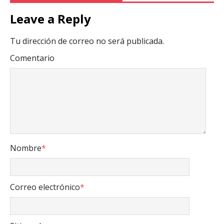
Leave a Reply
Tu dirección de correo no será publicada.
Comentario
Nombre
*
Correo electrónico
*