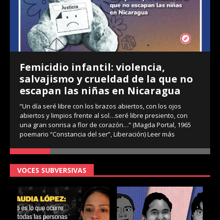
Femicidio infantil: violencia,
salvajismo y crueldad de la que no
escapan las niñas en Nicaragua
“Un día seré libre con los brazos abiertos, con los ojos
abiertos y limpios frente al sol…seré libre presiento, con
una gran sonrisa a flor de corazón…” (Magda Portal, 1965
poemario “Constancia del ser”, Liberación)
Leer más
VOCES SUBVERSIVAS