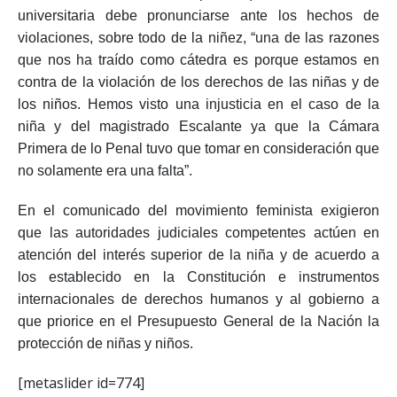
universitaria debe pronunciarse ante los hechos de
violaciones, sobre todo de la niñez, “una de las razones
que nos ha traído como cátedra es porque estamos en
contra de la violación de los derechos de las niñas y de
los niños. Hemos visto una injusticia en el caso de la
niña y del magistrado Escalante ya que la Cámara
Primera de lo Penal tuvo que tomar en consideración que
no solamente era una falta”.
En el comunicado del movimiento feminista exigieron
que las autoridades judiciales competentes actúen en
atención del interés superior de la niña y de acuerdo a
los establecido en la Constitución e instrumentos
internacionales de derechos humanos y al gobierno a
que priorice en el Presupuesto General de la Nación la
protección de niñas y niños.
[metaslider id=774]