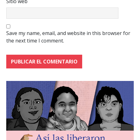
Sitio web
Save my name, email, and website in this browser for
the next time I comment.