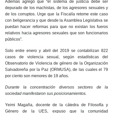
Además agregó que “el sistema de justicia debe ser
depurado de los machistas, de los agresores sexuales y
de los corruptos. Urge que la Fiscalía retome este caso
con beligerancia y que desde la Asamblea Legislativa se
puedan hacer reformas para que no existan los fueros
relativos hacia agresores sexuales que son funcionarios
públicos”.
Solo entre enero y abril del 2019 se contabilizan 822
casos de violencia sexual, según estadísticas del
Observatorio de Violencia de género de la Organización
Salvadoreña por la Paz (ORMUSA), de las cuales el 79
por ciento son menores de 19 años.
Durante la concentración diversos sectores de la
sociedad manifestaron sus posicionamientos.
Yeimi Magaña, docente de la cátedra de Filosofía y
Género de la UES, expuso que la comunidad