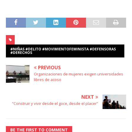
#NIÑAS #DELITO #MOVIMIENTOFEMINISTA #DEFENSORAS
#DERECHOS
PREVIOUS
Organizaciones de mujeres exigen universidades
libres de acoso
NEXT
“Construir y vivir desde el goce, desde el placer”
BE THE FIRST TO COMMENT