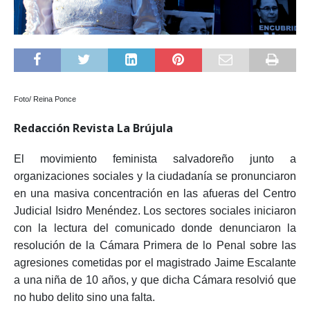
Foto/ Reina Ponce
Redacción Revista La Brújula
El movimiento feminista salvadoreño junto a
organizaciones sociales y la ciudadanía se pronunciaron
en una masiva concentración en las afueras del Centro
Judicial Isidro Menéndez. Los sectores sociales iniciaron
con la lectura del comunicado donde denunciaron la
resolución de la Cámara Primera de lo Penal sobre las
agresiones cometidas por el magistrado Jaime Escalante
a una niña de 10 años, y que dicha Cámara resolvió que
no hubo delito sino una falta.