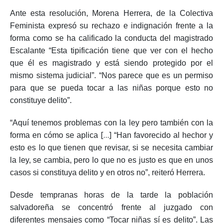
Ante esta resolución, Morena Herrera, de la Colectiva
Feminista expresó su rechazo e indignación frente a la
forma como se ha calificado la conducta del magistrado
Escalante “Esta tipificación tiene que ver con el hecho
que él es magistrado y está siendo protegido por el
mismo sistema judicial”. “Nos parece que es un permiso
para que se pueda tocar a las niñas porque esto no
constituye delito”.
“Aquí tenemos problemas con la ley pero también con la
[…]
forma en cómo se aplica
“Han favorecido al hechor y
esto es lo que tienen que revisar, si se necesita cambiar
la ley, se cambia, pero lo que no es justo es que en unos
casos si constituya delito y en otros no”, reiteró Herrera.
Desde tempranas horas de la tarde la población
salvadoreña se concentró frente al juzgado con
diferentes mensajes como “Tocar niñas sí es delito”. Las