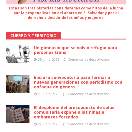
Estas son tres historias consideradas como hitos de la lucha
por la despenalización del aborto en El Salvador y por el
derecho a decidir de las niñas y mujeres.
CUERPO Y TERRITORIO
Un gimnasio que se volvió refugio para
personas trans
25 junio, 2026
Comentarios desactivados
Inicia la convocatoria para formar a
nuevas generaciones con periodismo con
enfoque de género
23 junio, 2026
Comentarios desactivados
El desplome del presupuesto de salud
comunitaria expone a las niñas a
embarazos forzados
22 junio, 2026
Comentarios desactivados