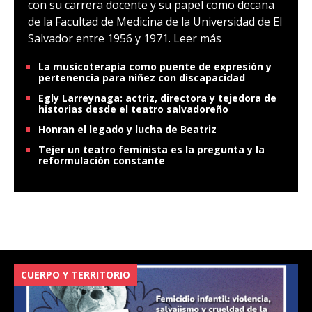
con su carrera docente y su papel como decana
de la Facultad de Medicina de la Universidad de El
Salvador entre 1956 y 1971.
Leer más
La musicoterapia como puente de expresión y
pertenencia para niñez con discapacidad
Egly Larreynaga: actriz, directora y tejedora de
historias desde el teatro salvadoreño
Honran el legado y lucha de Beatriz
Tejer un teatro feminista es la pregunta y la
reformulación constante
CUERPO Y TERRITORIO
V