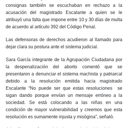
consignas también se escuchaban en rechazo a la
acusación del magistrado Escalante a quien se le
atribuyó una falta que impone entre 10 y 30 días de multa
de acuerdo al artículo 392 del Código Penal.
Las defensoras de derechos acudieron al llamado para
dejar clara su postura ante el sistema judicial.
Sara García integrante de la Agrupación Ciudadana por
la despenalización del aborto comentó que se
presentaron a denunciar el sistema machista y patriarcal
debido a la resolución emitida hacia magistrado
Escalante “No puede ser que estas resoluciones se
sigan dando porque envían un mensaje erróneo a la
sociedad. Se está colocando a las niñas en una
condición de mayor vulnerabilidad y creemos que esta
resolución es sumamente injusta y misógina”, señaló.