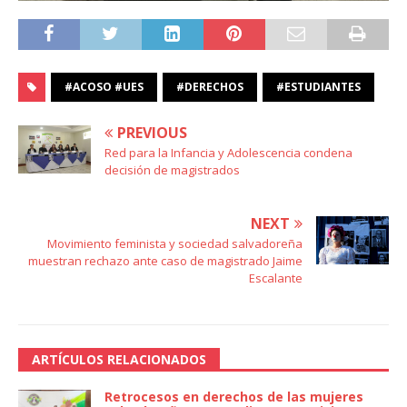
#ACOSO #UES
#DERECHOS
#ESTUDIANTES
PREVIOUS
Red para la Infancia y Adolescencia condena
decisión de magistrados
NEXT
Movimiento feminista y sociedad salvadoreña
muestran rechazo ante caso de magistrado Jaime
Escalante
ARTÍCULOS RELACIONADOS
Retrocesos en derechos de las mujeres