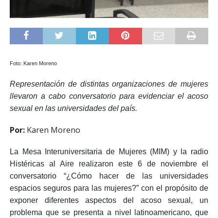
Foto: Karen Moreno
Representación de distintas organizaciones de mujeres
llevaron a cabo conversatorio para evidenciar el acoso
sexual en las universidades del país.
Por:
Karen Moreno
La Mesa Interuniversitaria de Mujeres (MIM) y la radio
Histéricas al Aire realizaron este 6 de noviembre el
conversatorio “¿Cómo hacer de las universidades
espacios seguros para las mujeres?” con el propósito de
exponer diferentes aspectos del acoso sexual, un
problema que se presenta a nivel latinoamericano, que