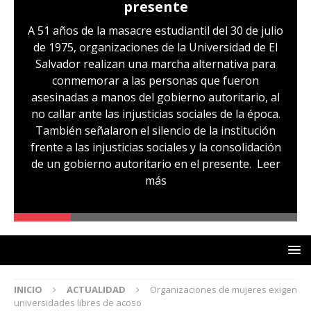
presente
A 51 años de la masacre estudiantil del 30 de julio
de 1975, organizaciones de la Universidad de El
Salvador realizan una marcha alternativa para
conmemorar a las personas que fueron
asesinadas a manos del gobierno autoritario, al
no callar ante las injusticias sociales de la época.
También señalaron el silencio de la institución
frente a las injusticias sociales y la consolidación
de un gobierno autoritario en el presente.
Leer
más
INICIO
ACTUALIDAD
Organizaciones de mujeres exigen
universidades libres de acoso