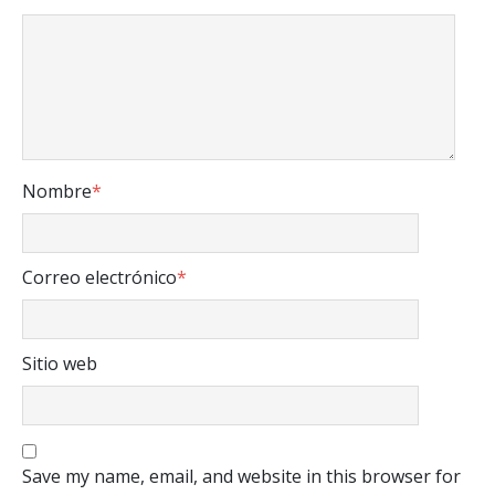
Nombre
*
Correo electrónico
*
Sitio web
Save my name, email, and website in this browser for