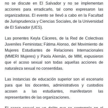
no se discute en El Salvador y no se implementan
acciones para erradicarlo, tal como expresaron las
organizadoras. El evento se llevó a cabo en la Facultad
de Jurisprudencia y Ciencias Sociales, de la Universidad
de El Salvador (UES).
Las ponentes Keyla Cáceres, de la Red de Colectivas
Juveniles Feministas; Fátima Alonso, del Movimiento de
Mujeres Estudiantes de Relaciones Internacionales
(MMERI Mujeres) y Paola Alemán, de MIM, expusieron
que el acoso sexual son todas aquellas acciones de
naturaleza sexual no consentidas.
Las instancias de educación superior son el escenario
para que los docentes, administrativos y custodios
acosen a las estudiantes, manifestaron las
representantes de las organizaciones.