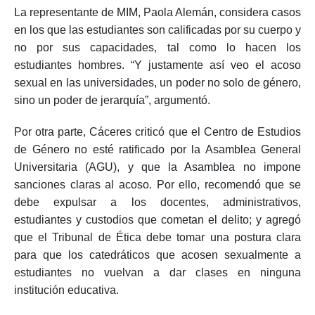
La representante de MIM, Paola Alemán, considera casos
en los que las estudiantes son calificadas por su cuerpo y
no por sus capacidades, tal como lo hacen los
estudiantes hombres. “Y justamente así veo el acoso
sexual en las universidades, un poder no solo de género,
sino un poder de jerarquía”, argumentó.
Por otra parte, Cáceres criticó que el Centro de Estudios
de Género no esté ratificado por la Asamblea General
Universitaria (AGU), y que la Asamblea no impone
sanciones claras al acoso. Por ello, recomendó que se
debe expulsar a los docentes, administrativos,
estudiantes y custodios que cometan el delito; y agregó
que el Tribunal de Ética debe tomar una postura clara
para que los catedráticos que acosen sexualmente a
estudiantes no vuelvan a dar clases en ninguna
institución educativa.