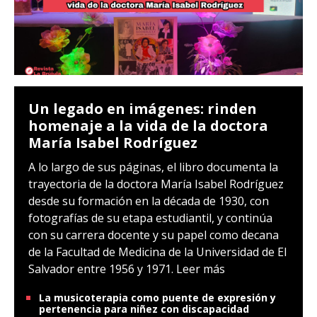
Un legado en imágenes: rinden
homenaje a la vida de la doctora
María Isabel Rodríguez
A lo largo de sus páginas, el libro documenta la
trayectoria de la doctora María Isabel Rodríguez
desde su formación en la década de 1930, con
fotografías de su etapa estudiantil, y continúa
con su carrera docente y su papel como decana
de la Facultad de Medicina de la Universidad de El
Salvador entre 1956 y 1971.
Leer más
La musicoterapia como puente de expresión y
pertenencia para niñez con discapacidad