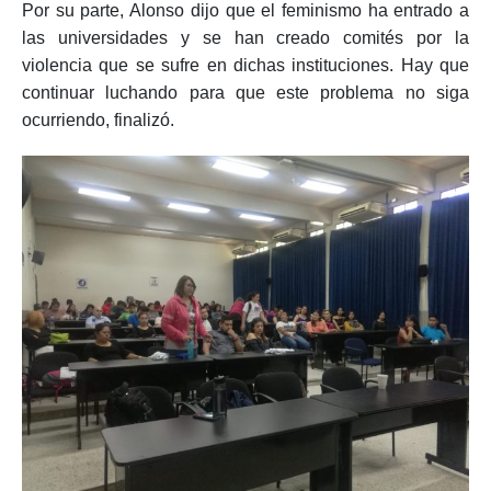
Por su parte, Alonso dijo que el feminismo ha entrado a
las universidades y se han creado comités por la
violencia que se sufre en dichas instituciones. Hay que
continuar luchando para que este problema no siga
ocurriendo, finalizó.