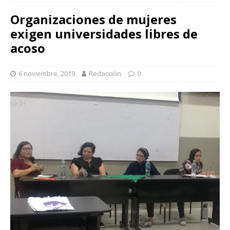
Organizaciones de mujeres
exigen universidades libres de
acoso
6 noviembre, 2019
Redacción
0