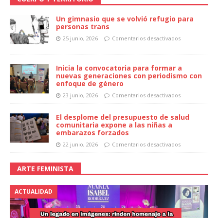
Un gimnasio que se volvió refugio para
personas trans
25 junio, 2026
Comentarios desactivados
Inicia la convocatoria para formar a
nuevas generaciones con periodismo con
enfoque de género
23 junio, 2026
Comentarios desactivados
El desplome del presupuesto de salud
comunitaria expone a las niñas a
embarazos forzados
22 junio, 2026
Comentarios desactivados
ARTE FEMINISTA
ACTUALIDAD