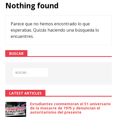
Nothing found
Parece que no hemos encontrado lo que
esperabas. Quizás haciendo una búsqueda lo
encuentres.
BUSCAR
LATEST ARTICLES
Estudiantes conmemoran el 51 aniversario
de la masacre de 1975 y denuncian el
autoritarismo del presente