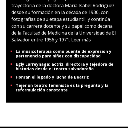
trayectoria de la doctora María Isabel Rodríguez
desde su formación en la década de 1930, con
fotografías de su etapa estudiantil, y continúa
con su carrera docente y su papel como decana
de la Facultad de Medicina de la Universidad de El
Salvador entre 1956 y 1971.
Leer más
La musicoterapia como puente de expresión y
pertenencia para niñez con discapacidad
Egly Larreynaga: actriz, directora y tejedora de
historias desde el teatro salvadoreño
Honran el legado y lucha de Beatriz
Tejer un teatro feminista es la pregunta y la
reformulación constante