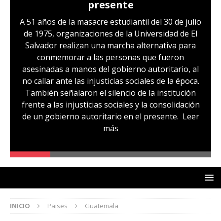
presente
A 51 años de la masacre estudiantil del 30 de julio
de 1975, organizaciones de la Universidad de El
Salvador realizan una marcha alternativa para
conmemorar a las personas que fueron
asesinadas a manos del gobierno autoritario, al
no callar ante las injusticias sociales de la época.
También señalaron el silencio de la institución
frente a las injusticias sociales y la consolidación
de un gobierno autoritario en el presente.
Leer
más
INICIO
Paises
Guatemala