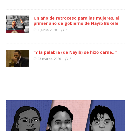
Un año de retroceso para las mujeres, el
primer año de gobierno de Nayib Bukele
1 junio, 2020
6
“Y la palabra (de Nayib) se hizo carne…”
23 marzo, 2020
5