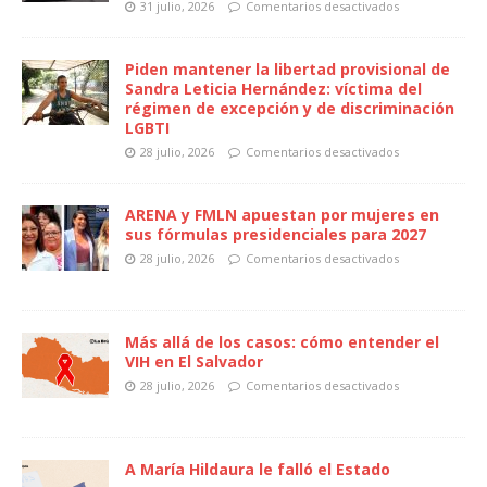
31 julio, 2026
Comentarios desactivados
Piden mantener la libertad provisional de
Sandra Leticia Hernández: víctima del
régimen de excepción y de discriminación
LGBTI
28 julio, 2026
Comentarios desactivados
ARENA y FMLN apuestan por mujeres en
sus fórmulas presidenciales para 2027
28 julio, 2026
Comentarios desactivados
Más allá de los casos: cómo entender el
VIH en El Salvador
28 julio, 2026
Comentarios desactivados
A María Hildaura le falló el Estado