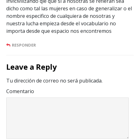
invicivilizando qie que si a nosotras se refieran sea
dicho como tal las mujeres en caso de generalizar o el
nombre especifico de cualquiera de nosotras y
nuestra lucha empieza desde el vocabulario no
importa desde que espacio nos encontremos
RESPONDER
Leave a Reply
Tu dirección de correo no será publicada.
Comentario