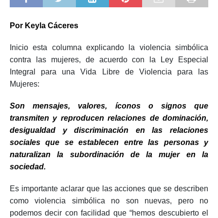
Por Keyla Cáceres
Inicio esta columna explicando la violencia simbólica
contra las mujeres, de acuerdo con la Ley Especial
Integral para una Vida Libre de Violencia para las
Mujeres:
Son mensajes, valores, íconos o signos que
transmiten y reproducen relaciones de dominación,
desigualdad y discriminación en las relaciones
sociales que se establecen entre las personas y
naturalizan la subordinación de la mujer en la
sociedad.
Es importante aclarar que las acciones que se describen
como violencia simbólica no son nuevas, pero no
podemos decir con facilidad que “hemos descubierto el