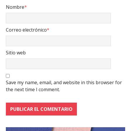
Nombre
*
Correo electrónico
*
Sitio web
Save my name, email, and website in this browser for
the next time I comment.