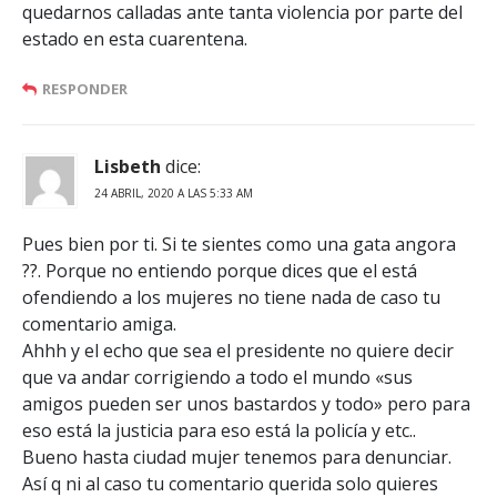
quedarnos calladas ante tanta violencia por parte del
estado en esta cuarentena.
RESPONDER
Lisbeth
dice:
24 ABRIL, 2020 A LAS 5:33 AM
Pues bien por ti. Si te sientes como una gata angora
??. Porque no entiendo porque dices que el está
ofendiendo a los mujeres no tiene nada de caso tu
comentario amiga.
Ahhh y el echo que sea el presidente no quiere decir
que va andar corrigiendo a todo el mundo «sus
amigos pueden ser unos bastardos y todo» pero para
eso está la justicia para eso está la policía y etc..
Bueno hasta ciudad mujer tenemos para denunciar.
Así q ni al caso tu comentario querida solo quieres