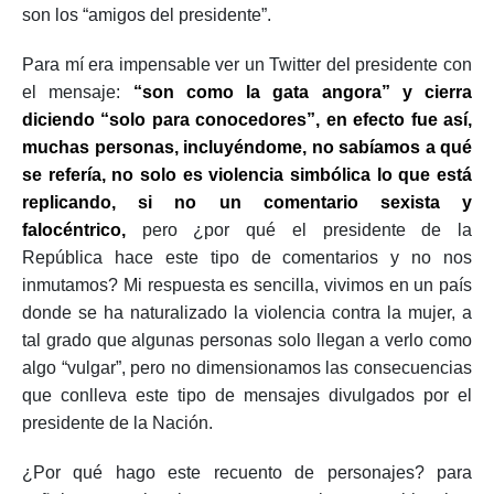
son los “amigos del presidente”.
Para mí era impensable ver un Twitter del presidente con
el mensaje:
“son como la gata angora” y cierra
diciendo “solo para conocedores”, en efecto fue así,
muchas personas, incluyéndome, no sabíamos a qué
se refería, no solo es violencia simbólica lo que está
replicando, si no un comentario sexista y
falocéntrico,
pero ¿por qué el presidente de la
República hace este tipo de comentarios y no nos
inmutamos? Mi respuesta es sencilla, vivimos en un país
donde se ha naturalizado la violencia contra la mujer, a
tal grado que algunas personas solo llegan a verlo como
algo “vulgar”, pero no dimensionamos las consecuencias
que conlleva este tipo de mensajes divulgados por el
presidente de la Nación.
¿Por qué hago este recuento de personajes? para