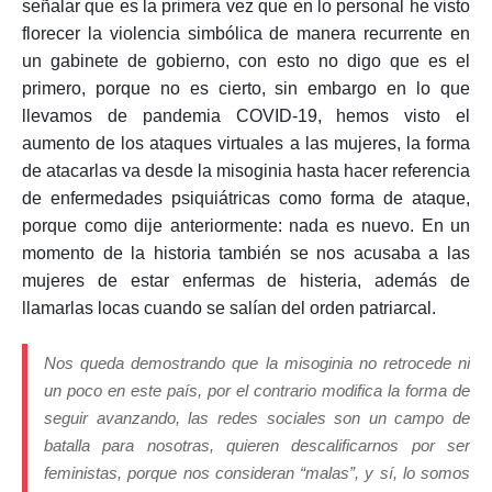
señalar que es la primera vez que en lo personal he visto
florecer la violencia simbólica de manera recurrente en
un gabinete de gobierno, con esto no digo que es el
primero, porque no es cierto, sin embargo en lo que
llevamos de pandemia COVID-19, hemos visto el
aumento de los ataques virtuales a las mujeres, la forma
de atacarlas va desde la misoginia hasta hacer referencia
de enfermedades psiquiátricas como forma de ataque,
porque como dije anteriormente: nada es nuevo. En un
momento de la historia también se nos acusaba a las
mujeres de estar enfermas de histeria, además de
llamarlas locas cuando se salían del orden patriarcal.
Nos queda demostrando que la misoginia no retrocede ni
un poco en este país, por el contrario modifica la forma de
seguir avanzando, las redes sociales son un campo de
batalla para nosotras, quieren descalificarnos por ser
feministas, porque nos consideran “malas”, y sí, lo somos