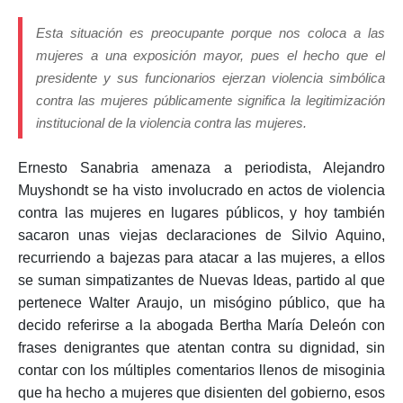
Esta situación es preocupante porque nos coloca a las
mujeres a una exposición mayor, pues el hecho que el
presidente y sus funcionarios ejerzan violencia simbólica
contra las mujeres públicamente significa la legitimización
institucional de la violencia contra las mujeres.
Ernesto Sanabria amenaza a periodista, Alejandro
Muyshondt se ha visto involucrado en actos de violencia
contra las mujeres en lugares públicos, y hoy también
sacaron unas viejas declaraciones de Silvio Aquino,
recurriendo a bajezas para atacar a las mujeres, a ellos
se suman simpatizantes de Nuevas Ideas, partido al que
pertenece Walter Araujo, un misógino público, que ha
decido referirse a la abogada Bertha María Deleón con
frases denigrantes que atentan contra su dignidad, sin
contar con los múltiples comentarios llenos de misoginia
que ha hecho a mujeres que disienten del gobierno, esos