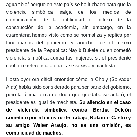
agua tibia” porque en este país se ha luchado para que la
violencia simbólica salga de los medios de
comunicación, de la publicidad e incluso de la
construcción de la academia, sin embargo, en la
cuarentena hemos visto como se normaliza y replica por
funcionarios del gobierno, y anoche, fue el mismo
presidente de la República: Nayib Bukele quien cometió
violencia simbólica contra las mujeres, sí, el presidente
cool hizo referencia a una frase sexista y machista.
Hasta ayer era difícil entender cómo la Choly (Salvador
Alas) había sido considerado para ser parte del gobierno,
pero la última pizca de duda que quedaba se aclaró, el
presidente es igual de machista.
Su silencio en el caso
de violencia simbólica contra Bertha Deleón
cometido por el ministro de trabajo, Rolando Castro y
su amigo Walter Araujo, no es una omisión, es
complicidad de machos.