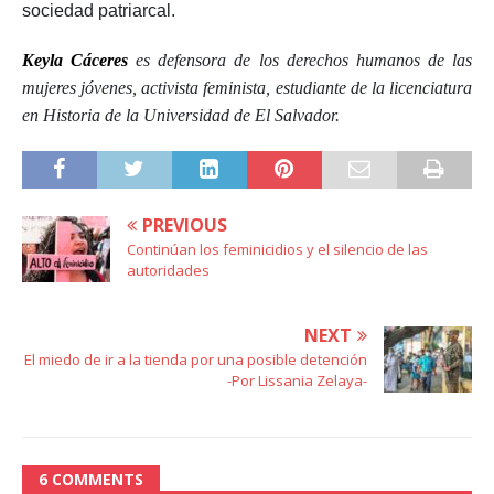
sociedad patriarcal.
Keyla Cáceres
es defensora de los derechos humanos de las
mujeres jóvenes, activista feminista, estudiante de la licenciatura
en Historia de la Universidad de El Salvador.
PREVIOUS
Continúan los feminicidios y el silencio de las
autoridades
NEXT
El miedo de ir a la tienda por una posible detención
-Por Lissania Zelaya-
6 COMMENTS