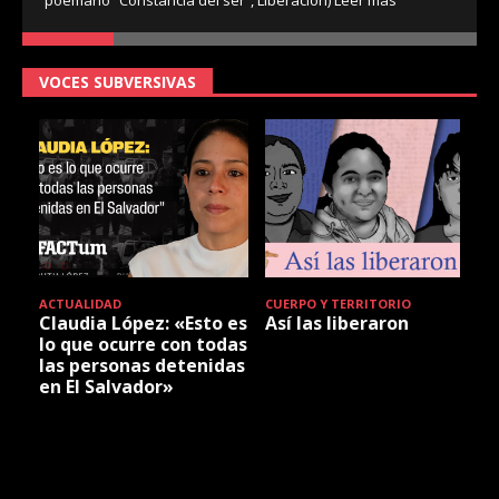
VOCES SUBVERSIVAS
ACTUALIDAD
CUERPO Y TERRITORIO
Claudia López: «Esto es
Así las liberaron
lo que ocurre con todas
las personas detenidas
en El Salvador»