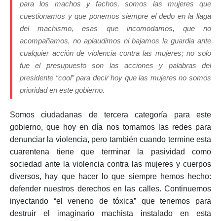
para los machos y fachos, somos las mujeres que
cuestionamos y que ponemos siempre el dedo en la llaga
del machismo, esas que incomodamos, que no
acompañamos, no aplaudimos ni bajamos la guardia ante
cualquier acción de violencia contra las mujeres; no solo
fue el presupuesto son las acciones y palabras del
presidente “cool” para decir hoy que las mujeres no somos
prioridad en este gobierno.
Somos ciudadanas de tercera categoría para este
gobierno, que hoy en día nos tomamos las redes para
denunciar la violencia, pero también cuando termine esta
cuarentena tiene que terminar la pasividad como
sociedad ante la violencia contra las mujeres y cuerpos
diversos, hay que hacer lo que siempre hemos hecho:
defender nuestros derechos en las calles. Continuemos
inyectando “el veneno de tóxica” que tenemos para
destruir el imaginario machista instalado en esta