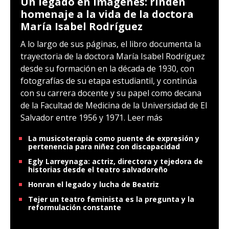
Un legado en imágenes: rinden
homenaje a la vida de la doctora
María Isabel Rodríguez
A lo largo de sus páginas, el libro documenta la
trayectoria de la doctora María Isabel Rodríguez
desde su formación en la década de 1930, con
fotografías de su etapa estudiantil, y continúa
con su carrera docente y su papel como decana
de la Facultad de Medicina de la Universidad de El
Salvador entre 1956 y 1971.
Leer más
La musicoterapia como puente de expresión y
pertenencia para niñez con discapacidad
Egly Larreynaga: actriz, directora y tejedora de
historias desde el teatro salvadoreño
Honran el legado y lucha de Beatriz
Tejer un teatro feminista es la pregunta y la
reformulación constante