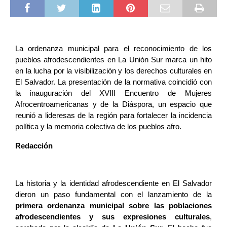
La ordenanza municipal para el reconocimiento de los 
pueblos afrodescendientes en La Unión Sur marca un hito 
en la lucha por la visibilización y los derechos culturales en 
El Salvador. La presentación de la normativa coincidió con 
la inauguración del XVIII Encuentro de Mujeres 
Afrocentroamericanas y de la Diáspora, un espacio que 
reunió a lideresas de la región para fortalecer la incidencia 
política y la memoria colectiva de los pueblos afro.
Redacción
La historia y la identidad afrodescendiente en El Salvador 
dieron un paso fundamental con el lanzamiento de la 
primera ordenanza municipal sobre las poblaciones 
afrodescendientes y sus expresiones culturales
, 