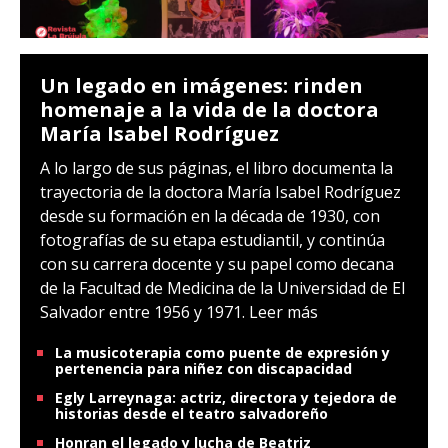
Un legado en imágenes: rinden
homenaje a la vida de la doctora
María Isabel Rodríguez
A lo largo de sus páginas, el libro documenta la
trayectoria de la doctora María Isabel Rodríguez
desde su formación en la década de 1930, con
fotografías de su etapa estudiantil, y continúa
con su carrera docente y su papel como decana
de la Facultad de Medicina de la Universidad de El
Salvador entre 1956 y 1971.
Leer más
La musicoterapia como puente de expresión y
pertenencia para niñez con discapacidad
Egly Larreynaga: actriz, directora y tejedora de
historias desde el teatro salvadoreño
Honran el legado y lucha de Beatriz