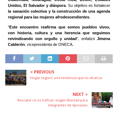
Unidos, El Salvador y diáspora
. Su objetivo es fortalecer
la sanación colectiva y la construcción de una agenda
regional para las mujeres afrodescendientes
.
“
Este encuentro reafirma que somos pueblos vivos,
con historia, cultura y una herencia que seguimos
reivindicando con orgullo y unidad
”, enfatizó
Jimena
Calderón
, vicepresidenta de ONECA.
PREVIOUS
Hogar seguro: una sentencia que no alcanza
NEXT
Rescatar no es traficar: exigen libertad para
integrantes de Aproaves