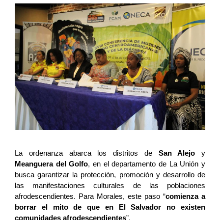
La ordenanza abarca los distritos de 
San Alejo
 y 
Meanguera del Golfo
, en el departamento de La Unión y 
busca garantizar la protección, promoción y desarrollo de 
las manifestaciones culturales de las poblaciones 
afrodescendientes. Para Morales, este paso “
comienza a 
borrar el mito de que en El Salvador no existen 
comunidades afrodescendientes
”.