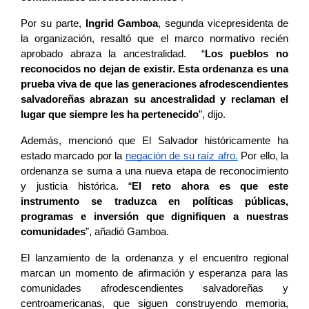
Por su parte, 
Ingrid Gamboa
, segunda vicepresidenta de 
la organización, resaltó que el marco normativo recién 
aprobado abraza la ancestralidad.  “
Los pueblos no 
reconocidos no dejan de existir. Esta ordenanza es una 
prueba viva de que las generaciones afrodescendientes 
salvadoreñas abrazan su ancestralidad y reclaman el 
lugar que siempre les ha pertenecido
”, dijo.
Además, mencionó que El Salvador históricamente ha
estado marcado por la
negación de su raíz afro.
Por ello, la
ordenanza se suma a una nueva etapa de reconocimiento
y justicia histórica. “
El reto ahora es que este
instrumento se traduzca en políticas públicas,
programas e inversión que dignifiquen a nuestras
comunidades
”, añadió Gamboa.
El lanzamiento de la ordenanza y el encuentro regional
marcan un momento de afirmación y esperanza para las
comunidades afrodescendientes salvadoreñas y
centroamericanas, que siguen construyendo memoria,