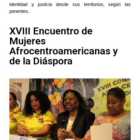
identidad y justicia desde sus territorios, según las
ponentes.
XVIII Encuentro de
Mujeres
Afrocentroamericanas y
de la Diáspora