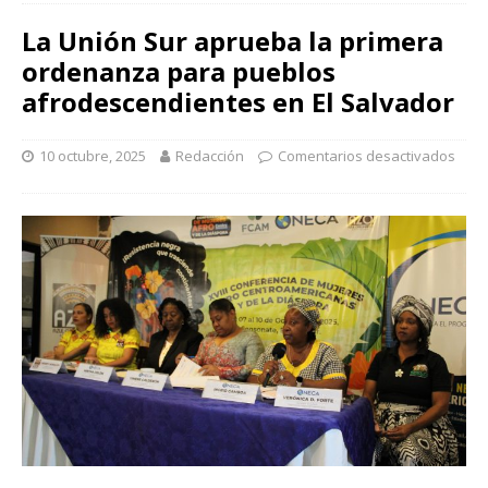
La Unión Sur aprueba la primera
ordenanza para pueblos
afrodescendientes en El Salvador
10 octubre, 2025
Redacción
Comentarios desactivados