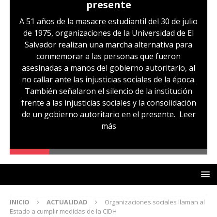
presente
A 51 años de la masacre estudiantil del 30 de julio
de 1975, organizaciones de la Universidad de El
Salvador realizan una marcha alternativa para
conmemorar a las personas que fueron
asesinadas a manos del gobierno autoritario, al
no callar ante las injusticias sociales de la época.
También señalaron el silencio de la institución
frente a las injusticias sociales y la consolidación
de un gobierno autoritario en el presente.
Leer
más
INICIO
ACTUALIDAD
Organizaciones sociales llaman al
Estado a cumplir medidas de la CIDH