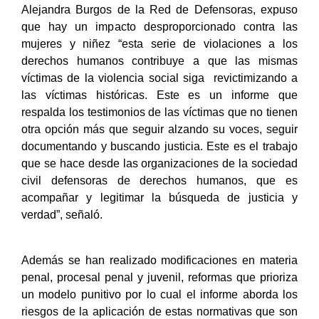
Alejandra Burgos de la Red de Defensoras, expuso
que hay un impacto desproporcionado contra las
mujeres y niñez “esta serie de violaciones a los
derechos humanos contribuye a que las mismas
víctimas de la violencia social siga revictimizando a
las víctimas históricas. Este es un informe que
respalda los testimonios de las víctimas que no tienen
otra opción más que seguir alzando su voces, seguir
documentando y buscando justicia. Este es el trabajo
que se hace desde las organizaciones de la sociedad
civil defensoras de derechos humanos, que es
acompañar y legitimar la búsqueda de justicia y
verdad”, señaló.
Además se han realizado modificaciones en materia
penal, procesal penal y juvenil, reformas que prioriza
un modelo punitivo por lo cual el informe aborda los
riesgos de la aplicación de estas normativas que son