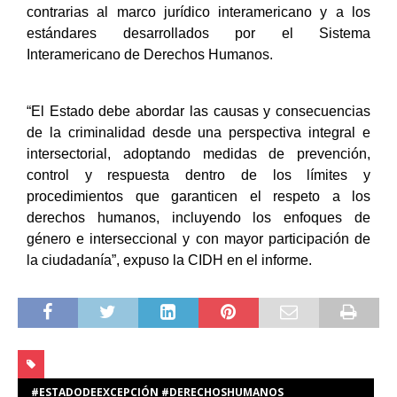
contrarias al marco jurídico interamericano y a los
estándares desarrollados por el Sistema
Interamericano de Derechos Humanos.
“El Estado debe abordar las causas y consecuencias
de la criminalidad desde una perspectiva integral e
intersectorial, adoptando medidas de prevención,
control y respuesta dentro de los límites y
procedimientos que garanticen el respeto a los
derechos humanos, incluyendo los enfoques de
género e interseccional y con mayor participación de
la ciudadanía”, expuso la CIDH en el informe.
#ESTADODEEXCEPCIÓN #DERECHOSHUMANOS