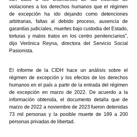
violaciones a los derechos humanos que el régimen
de excepción ha ido dejando como detenciones
arbitrarias, faltas al debido proceso, ausencia de
garantías judiciales, muertes bajo custodia del Estado,
torturas y malos tratos en los centro penitenciarios”,
dijo Verónica Reyna, directora del Servicio Social
Pasionista.
El informe de la CIDH hace un análisis sobre el
régimen de excepción y los efectos de los derechos
humanos en el país a partir de la entrada del régimen
de excepción en marzo de 2022. De acuerdo a la
información obtenida, el documento detalla que de
marzo de 2022 a noviembre de 2023 fueron detenidas
73 mil personas y la posible muerte de 189 a 200
personas privadas de libertad.