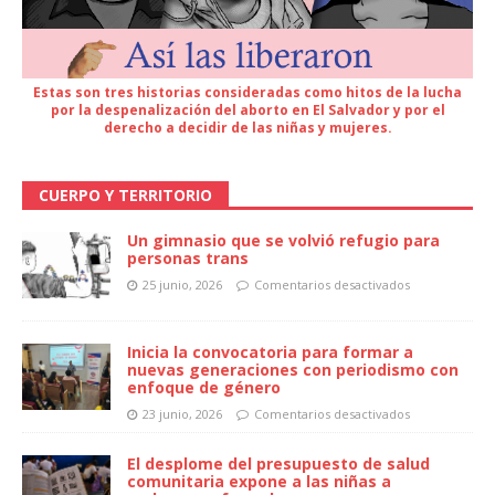
Estas son tres historias consideradas como hitos de la lucha
por la despenalización del aborto en El Salvador y por el
derecho a decidir de las niñas y mujeres.
CUERPO Y TERRITORIO
Un gimnasio que se volvió refugio para
personas trans
25 junio, 2026
Comentarios desactivados
Inicia la convocatoria para formar a
nuevas generaciones con periodismo con
enfoque de género
23 junio, 2026
Comentarios desactivados
El desplome del presupuesto de salud
comunitaria expone a las niñas a