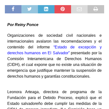
Por Reiny Ponce
Organizaciones de sociedad civil nacionales e
internacionales avalaron las recomendaciones y el
contenido del informe
“Estado de excepción y
derechos humanos en El Salvador”
presentado por la
Comisión Interamericana de Derechos Humanos
(CIDH), el cual expone que no existe una situación de
emergencia que justifique mantener la suspensión de
derechos humanos y garantías constitucionales.
Leonora Arteaga, directora de programa de la
Fundación para el Debido Proceso, explicó que el
Estado salvadoreño debe cumplir las medidas de la