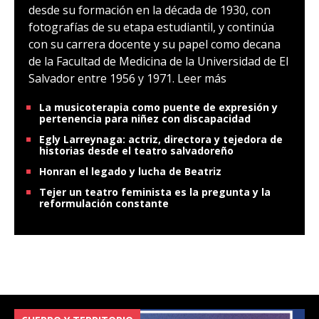
desde su formación en la década de 1930, con
fotografías de su etapa estudiantil, y continúa
con su carrera docente y su papel como decana
de la Facultad de Medicina de la Universidad de El
Salvador entre 1956 y 1971.
Leer más
La musicoterapia como puente de expresión y
pertenencia para niñez con discapacidad
Egly Larreynaga: actriz, directora y tejedora de
historias desde el teatro salvadoreño
Honran el legado y lucha de Beatriz
Tejer un teatro feminista es la pregunta y la
reformulación constante