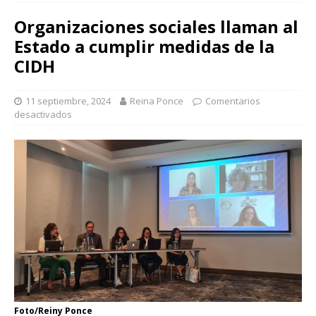
Organizaciones sociales llaman al
Estado a cumplir medidas de la
CIDH
11 septiembre, 2024
Reina Ponce
Comentarios
desactivados
Foto/Reiny Ponce