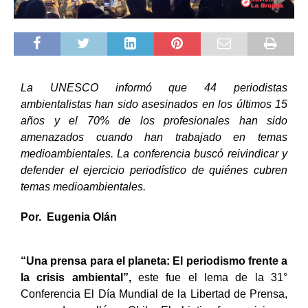
La UNESCO informó que 44 periodistas
ambientalistas han sido asesinados en los últimos 15
años y el 70% de los profesionales han sido
amenazados cuando han trabajado en temas
medioambientales. La conferencia buscó reivindicar y
defender el ejercicio periodístico de quiénes cubren
temas medioambientales.
Por. Eugenia Olán
“Una prensa para el planeta: El periodismo frente a
la crisis ambiental”,
este fue el lema de la
31°
Conferencia El Día Mundial de la Libertad de Prensa,