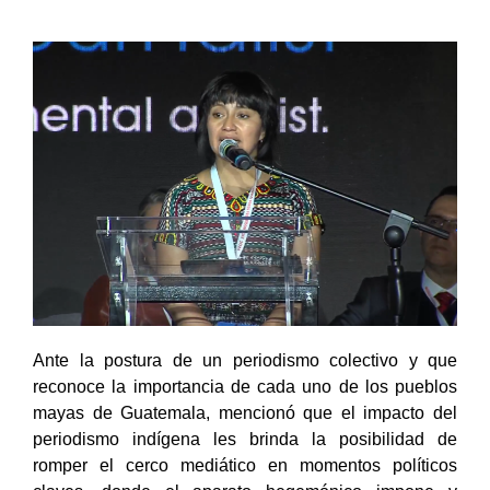
Ante la postura de un periodismo colectivo y que
reconoce la importancia de cada uno de los pueblos
mayas de Guatemala, mencionó que el impacto del
periodismo indígena les brinda la posibilidad de
romper el cerco mediático en momentos políticos