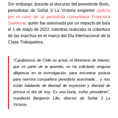
Sin embargo, durante el discurso del presidente Boric,
periodistas de Señal 3 La Victoria exigieron
justicia
por el caso de la periodista comunitaria Francisca
Sandoval
,
quién fue asesinada por un impacto de bala
el 1 de mayo de 2022, mientras realizaba la cobertura
de las marchas en el marco del Día Internacional de la
Clase Trabajadora.
“Carabineros de Chile no actuó, el Ministerio de Interior,
que es parte de la querella, no ha solicitado ninguna
diligencia en la investigación, para encontrar justicia
para nuestra compañera periodista asesinada… y nos
están hablando de libertad de expresión y libertad de
prensa el día de hoy. Es una burla, señor presidente”
,
manifestó Benjamín Lillo, director de Señal 3 La
Victoria.