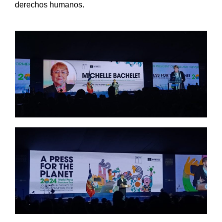
derechos humanos.