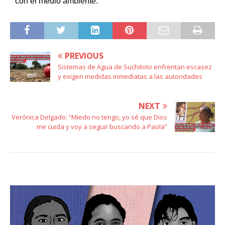
con el medio ambiente.
PREVIOUS
Sistemas de Agua de Suchitoto enfrentan escasez
y exigen medidas inmediatas a las autoridades
NEXT
Verónica Delgado: “Miedo no tengo, yo sé que Dios
me cuida y voy a seguir buscando a Paola”