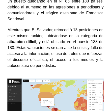
un puesto quedando en el Nº 83 entre 180 países,
debido al aumento en las agresiones a periodistas y
comunicadores y el trágico asesinato de Francisca
Sandoval.
Mientras que El Salvador, retrocedió 18 posiciones en
este mismo ranking, ubicándose en la categoría de
situación difícil,
y está ubicado en el puesto 133 de
180. Estas valoraciones se dan ante la crisis y falta de
acceso a la información, el uso de troles que refuerzan
el discurso oficialista, el acoso a los medios y la
autocensura de periodistas.