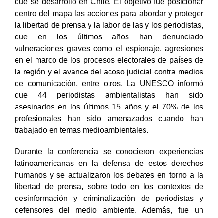
que se desarrolló en Chile.
El objetivo fue posicionar
dentro del mapa las acciones para abordar y proteger
la libertad de prensa y la labor de las y los periodistas,
que en los últimos años han denunciado
vulneraciones graves como el espionaje, agresiones
en el marco de los procesos electorales de países de
la región y el avance del acoso judicial contra medios
de comunicación, entre otros. La UNESCO informó
que 44 periodistas ambientalistas han sido
asesinados en los últimos 15 años y el 70% de los
profesionales han sido amenazados cuando han
trabajado en temas medioambientales.
Durante la conferencia se conocieron experiencias
latinoamericanas en la defensa de estos derechos
humanos y se actualizaron los debates en torno a la
libertad de prensa, sobre todo en los contextos de
desinformación y criminalización de periodistas y
defensores del medio ambiente. Además, fue un