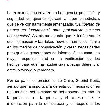
La ex mandataria enfatizó en la urgencia, protección y
seguridad de quienes ejercen la labor periodística,
que se ve constantemente amenazada.
“La libertad de
prensa es fundamental para profundizar nuestras
democracias”.
Asimismo, apuntó que el fenómeno de
desinformación y las fakes news dañan la confianza
en los medios de comunicación y crean necesidades
para que los generadores de información asuman una
mayor responsabilidad en la verificación de los
hechos para que las audiencias puedan diferenciar
entre lo falso y lo verdadero.
Por su parte, el presidente de Chile, Gabriel Boric,
señaló que la importancia de esta conmemoración es
una muestra del compromiso del gobierno chileno en
la protección de la prensa y el acceso libre de
información para la democracia y el respeto a los