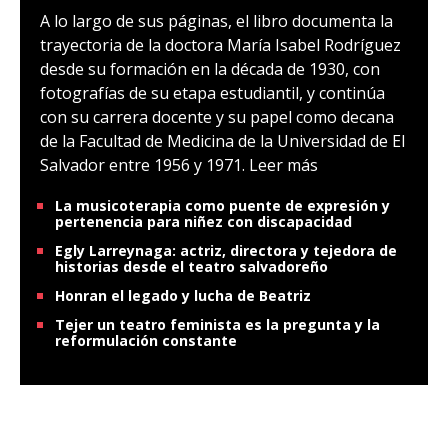
A lo largo de sus páginas, el libro documenta la
trayectoria de la doctora María Isabel Rodríguez
desde su formación en la década de 1930, con
fotografías de su etapa estudiantil, y continúa
con su carrera docente y su papel como decana
de la Facultad de Medicina de la Universidad de El
Salvador entre 1956 y 1971.
Leer más
La musicoterapia como puente de expresión y
pertenencia para niñez con discapacidad
Egly Larreynaga: actriz, directora y tejedora de
historias desde el teatro salvadoreño
Honran el legado y lucha de Beatriz
Tejer un teatro feminista es la pregunta y la
reformulación constante