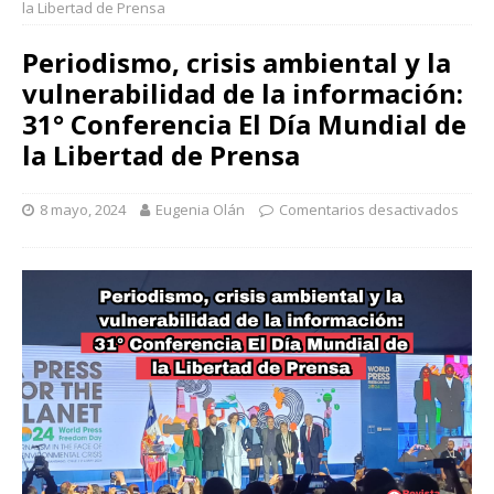
la Libertad de Prensa
Periodismo, crisis ambiental y la
vulnerabilidad de la información:
31° Conferencia El Día Mundial de
la Libertad de Prensa
8 mayo, 2024
Eugenia Olán
Comentarios desactivados