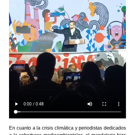
En cuanto a la crisis climática y periodistas dedicados