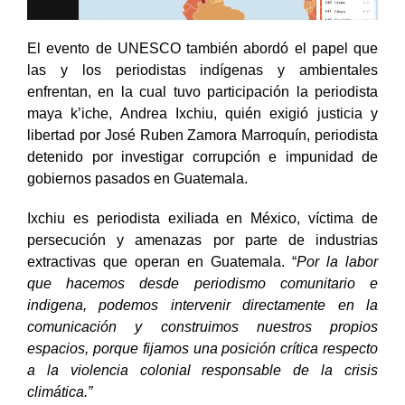
El evento de UNESCO también abordó el papel que
las y los periodistas indígenas y ambientales
enfrentan, en la cual tuvo participación la periodista
maya k’iche, Andrea Ixchiu, quién exigió justicia y
libertad por José Ruben Zamora Marroquín, periodista
detenido por investigar corrupción e impunidad de
gobiernos pasados en Guatemala.
Ixchiu es periodista exiliada en México, víctima de
persecución y amenazas por parte de industrias
extractivas que operan en Guatemala. “
Por la labor
que hacemos desde periodismo comunitario e
indigena, podemos intervenir directamente en la
comunicación y construimos nuestros propios
espacios, porque fijamos una posición crítica respecto
a la violencia colonial responsable de la crisis
climática.”