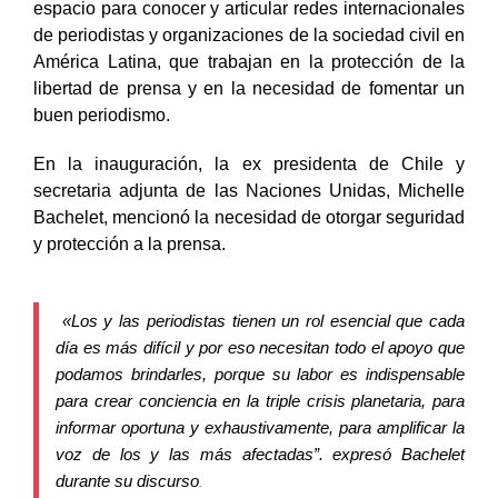
espacio para conocer y articular redes internacionales
de periodistas y organizaciones de la sociedad civil en
América Latina, que trabajan en la protección de la
libertad de prensa y en la necesidad de fomentar un
buen periodismo.
En la inauguración, la ex presidenta de Chile y
secretaria adjunta de las Naciones Unidas, Michelle
Bachelet, mencionó la necesidad de otorgar seguridad
y protección a la prensa.
«Los y las periodistas tienen un rol esencial que cada
día es más difícil y por eso necesitan todo el apoyo que
podamos brindarles, porque su labor es indispensable
para crear conciencia en la triple crisis planetaria, para
informar oportuna y exhaustivamente, para amplificar la
voz de los y las más afectadas”.
expresó Bachelet
durante su discurso
.