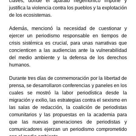
claves, donde el aparato hegemónico impone y
justifica la violencia contra los pueblos y la explotación
de los ecosistemas.
Además, mencionó la necesidad de cuestionar y
ejercer un periodismo responsable en tiempos de
crisis sistémica es crucial, para unas narrativas que
concienticen a las audiencias ante la vulnerabilidad
del medio ambiente y la defensa de los derechos
humanos.
Durante tres días de conmemoración por la libertad de
prensa, se desarrollaron conferencias y paneles en los
cuales se mostró la labor periodística desde la
migración y exilio, las estrategias contra el sexismo en
las salas de redacción, la coalición de periodistas
comunitarios y las propuestas en la academia para
que las nuevas generaciones de periodistas y
comunicadores ejerzan un periodismo comprometido