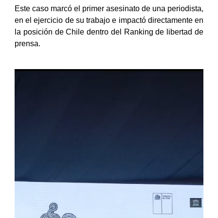
Este caso marcó el primer asesinato de una periodista,
en el ejercicio de su trabajo e impactó directamente en
la posición de Chile dentro del Ranking de libertad de
prensa.