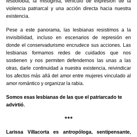
lesbofobia, la misoginia, vehículo de expresión de la
violencia patriarcal y una acción directa hacia nuestra
existencia.
Pese a este panorama, las lesbianas resistimos a la
invisibilidad, incluso en escenarios de represión en
donde el conservadurismo encrudece sus acciones. Las
lesbianas formamos redes de cuidados que nos
sostienen y nos permiten defendernos las unas a las
otras, darle continuidad a nuestra existencia, reivindicar
los afectos más allá del amor entre mujeres vinculado al
amor romántico y organizar la rabia.
Somos esas lesbianas de las que el patriarcado te
advirtió.
***
Larissa Villacorta es antropóloga, sentipensante,