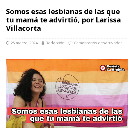
Somos esas lesbianas de las que
tu mamá te advirtió, por Larissa
Villacorta
25 marzo, 2024
Redacción
Comentarios desactivados