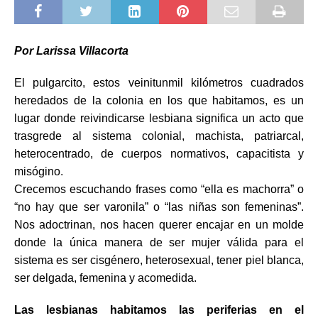
Por Larissa Villacorta
El pulgarcito, estos veinitunmil kilómetros cuadrados
heredados de la colonia en los que habitamos, es un
lugar donde reivindicarse lesbiana significa un acto que
trasgrede al sistema colonial, machista, patriarcal,
heterocentrado, de cuerpos normativos, capacitista y
misógino.
Crecemos escuchando frases como “ella es machorra” o
“no hay que ser varonila” o “las niñas son femeninas”.
Nos adoctrinan, nos hacen querer encajar en un molde
donde la única manera de ser mujer válida para el
sistema es ser cisgénero, heterosexual, tener piel blanca,
ser delgada, femenina y acomedida.
Las lesbianas habitamos las periferias en el