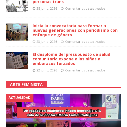
personas trans
25 junio, 2026
Comentarios desactivados
Inicia la convocatoria para formar a
nuevas generaciones con periodismo con
enfoque de género
23 junio, 2026
Comentarios desactivados
El desplome del presupuesto de salud
comunitaria expone a las niñas a
embarazos forzados
22 junio, 2026
Comentarios desactivados
ARTE FEMINISTA
ACTUALIDAD