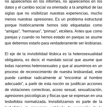
no aparecemos en los informes, no aparecemos en los
datos y el cambio social va orientado a la amplitud de las
siglas que no visibilizan nuestras experiencias, mucho
menos nuestras opresiones. Es un problema estructural
porque históricamente hemos sido etiquetadas como
“amigas”, “hermanas”, “primas”, etcétera. Antes que como
parejas y cuando no hemos estado en parejas se asume
que debemos estarlo para verdaderamente ser lesbianas.
El eje de la invisibilidad lésbica es la heterosexualidad
obligatoria, es decir, el mandato social que asume que
todas nacemos heterosexuales y que al asumirnos en un
proceso de reconocimiento de nuestra lesbiandad, este
puede cambiar radicalmente al “encontrar al hombre
adecuado”, a partir de esta noción se justifican acciones
de violaciones correctivas, acoso sexual, sexualización,
agresiones psicológicas y físicas que se expresan en una
lesbofobia normalizada. Invisibilizarnos es parte de la