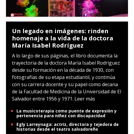
Un legado en imágenes: rinden
homenaje a la vida de la doctora
María Isabel Rodríguez
A lo largo de sus páginas, el libro documenta la
trayectoria de la doctora María Isabel Rodríguez
desde su formación en la década de 1930, con
fotografías de su etapa estudiantil, y continúa
con su carrera docente y su papel como decana
de la Facultad de Medicina de la Universidad de El
Salvador entre 1956 y 1971.
Leer más
La musicoterapia como puente de expresión y
pertenencia para niñez con discapacidad
Egly Larreynaga: actriz, directora y tejedora de
historias desde el teatro salvadoreño