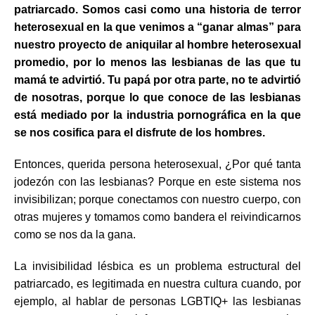
patriarcado. Somos casi como una historia de terror
heterosexual en la que venimos a “ganar almas” para
nuestro proyecto de aniquilar al hombre heterosexual
promedio, por lo menos las lesbianas de las que tu
mamá te advirtió. Tu papá por otra parte, no te advirtió
de nosotras, porque lo que conoce de las lesbianas
está mediado por la industria pornográfica en la que
se nos cosifica para el disfrute de los hombres.
Entonces, querida persona heterosexual, ¿Por qué tanta
jodezón con las lesbianas? Porque en este sistema nos
invisibilizan; porque conectamos con nuestro cuerpo, con
otras mujeres y tomamos como bandera el reivindicarnos
como se nos da la gana.
La invisibilidad lésbica es un problema estructural del
patriarcado, es legitimada en nuestra cultura cuando, por
ejemplo, al hablar de personas LGBTIQ+ las lesbianas