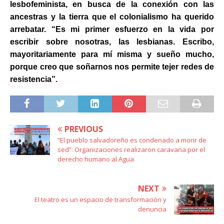
lesbofeminista, en busca de la conexión con las
ancestras y la tierra que el colonialismo ha querido
arrebatar.
“Es mi primer esfuerzo en la vida por
escribir sobre nosotras, las lesbianas. Escribo,
mayoritariamente para mí misma y sueño mucho,
porque creo que soñarnos nos permite tejer redes de
resistencia”.
PREVIOUS
“El pueblo salvadoreño es condenado a morir de
sed”: Organizaciones realizaron caravana por el
derecho humano al Agua
NEXT
El teatro es un espacio de transformación y
denuncia