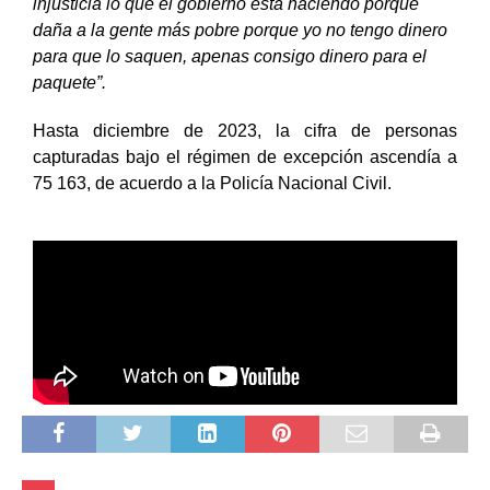
injusticia lo que el gobierno está haciendo porque
daña a la gente más pobre porque yo no tengo dinero
para que lo saquen, apenas consigo dinero para el
paquete”.
Hasta diciembre de 2023, la cifra de personas
capturadas bajo el régimen de excepción ascendía a
75 163, de acuerdo a la Policía Nacional Civil.