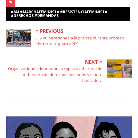
#8M #MARCHAFEMINISTA #RESISTENCIAFEMINISTA
#DERECHOS #DEMANDAS
PREVIOUS
319 vulneraciones a la prensa durante proceso
electoral, registra APES
NEXT
Organizaciones denuncian la captura arbitraria de
defensora de derechos humanos y madre
buscadora