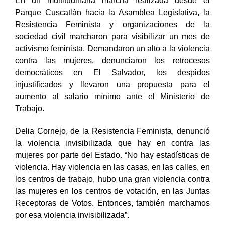
En un multitudinaria marcha realizada desde el
Parque Cuscatlán hacia la Asamblea Legislativa, la
Resistencia Feminista y organizaciones de la
sociedad civil marcharon para visibilizar un mes de
activismo feminista. Demandaron un alto a la violencia
contra las mujeres, denunciaron los retrocesos
democráticos en El Salvador, los despidos
injustificados y llevaron una propuesta para el
aumento al salario mínimo ante el Ministerio de
Trabajo.
Delia Cornejo, de la Resistencia Feminista, denunció
la violencia invisibilizada que hay en contra las
mujeres por parte del Estado. “No hay estadísticas de
violencia. Hay violencia en las casas, en las calles, en
los centros de trabajo, hubo una gran violencia contra
las mujeres en los centros de votación, en las Juntas
Receptoras de Votos. Entonces, también marchamos
por esa violencia invisibilizada”.