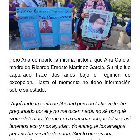
Pero Ana comparte la misma historia que Ana García,
madre de Ricardo Ernesto Martínez García. Su hijo fue
capturado hace dos años bajo el régimen de
excepción. Hasta el momento no tiene información
sobre su estado.
“Aquí ando la carta de libertad pero no lo he visto, he
preguntado por él y no me dicen nada, no sé por qué
sigue detenido. Yo me uní a marchar porque tal vez así
tenemos eco y nos ayudan. Yo entregué los arraigos
pero no ha servido de nada. Siento que es una