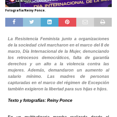
Fotografía/Reiny Ponce.
La Resistencia Feminista junto a organizaciones
de la sociedad civil marcharon en el marco del 8 de
marzo, Día Internacional de la Mujer, denunciando
los retrocesos democráticos, falta de garantía
derechos y un alto a la violencia contra las
mujeres. Además, demandaron un aumento al
salario mínimo. Las madres de personas
capturadas en el marco del régimen de Excepción
también exigieron la libertad para sus hijas e hijos.
Texto y fotografías: Reiny Ponce