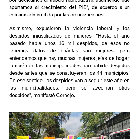
aportamos al crecimiento del PIB”, de acuerdo a un
comunicado emitido por las organizaciones.
Asimismo, expusieron la violencia laboral y los
despidos injustificados de mujeres. “Hasta el año
pasado había unos 16 mil despidos, de esos no
tenemos datos de cuántas son mujeres, pero
entendemos que hay muchas mujeres jefas de hogar,
también en las municipalidades han habido despidos
desde antes que se constituyeran los 44 municipios.
En ese sentido, los despidos van a seguir este año en
las municipalidades, pero se avecinan otros
despidos”, manifestó Cornejo.