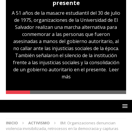
presente
A 51 años de la masacre estudiantil del 30 de julio
de 1975, organizaciones de la Universidad de El
Salvador realizan una marcha alternativa para
conmemorar a las personas que fueron
asesinadas a manos del gobierno autoritario, al
no callar ante las injusticias sociales de la época.
También señalaron el silencio de la institución
frente a las injusticias sociales y la consolidación
de un gobierno autoritario en el presente.
Leer
más
INICIO
ACTIVISMO
8M: Organizaciones denuncian
violencia invisibilizada, retrocesos en la democracia y capturas