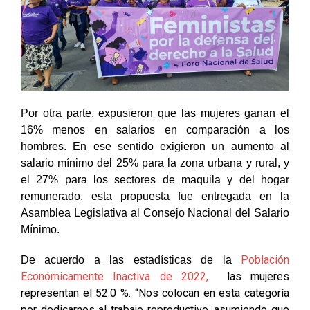
Por otra parte, expusieron que las mujeres ganan el
16% menos en salarios en comparación a los
hombres. En ese sentido exigieron un aumento al
salario mínimo del 25% para la zona urbana y rural, y
el 27% para los sectores de maquila y del hogar
remunerado, esta propuesta fue entregada en la
Asamblea Legislativa al Consejo Nacional del Salario
Mínimo.
Población
De acuerdo a las estadísticas de la
Económicamente Inactiva de 2022,
las mujeres
representan el 52.0 %. “Nos colocan en esta categoría
por dedicarnos al trabajo reproductivo, asumiendo que