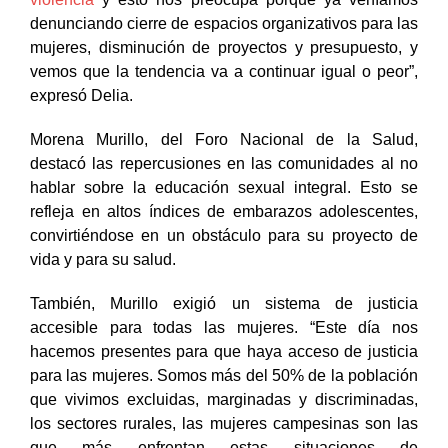
denunciando cierre de espacios organizativos para las
mujeres, disminución de proyectos y presupuesto, y
vemos que la tendencia va a continuar igual o peor”,
expresó Delia.
Morena Murillo, del Foro Nacional de la Salud,
destacó las repercusiones en las comunidades al no
hablar sobre la educación sexual integral. Esto se
refleja en altos índices de embarazos adolescentes,
convirtiéndose en un obstáculo para su proyecto de
vida y para su salud.
También, Murillo exigió un sistema de justicia
accesible para todas las mujeres. “Este día nos
hacemos presentes para que haya acceso de justicia
para las mujeres. Somos más del 50% de la población
que vivimos excluidas, marginadas y discriminadas,
los sectores rurales, las mujeres campesinas son las
que más enfrentan estas situaciones de