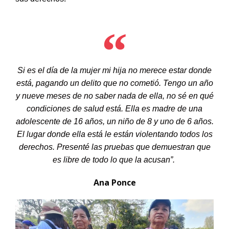
Si es el día de la mujer mi hija no merece estar donde
está, pagando un delito que no cometió. Tengo un año
y nueve meses de no saber nada de ella, no sé en qué
condiciones de salud está. Ella es madre de una
adolescente de 16 años, un niño de 8 y uno de 6 años.
El lugar donde ella está le están violentando todos los
derechos. Presenté las pruebas que demuestran que
es libre de todo lo que la acusan”.
Ana Ponce