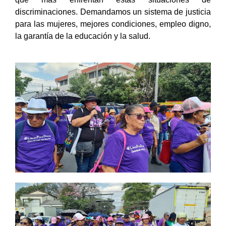
discriminaciones. Demandamos un sistema de justicia
para las mujeres, mejores condiciones, empleo digno,
la garantía de la educación y la salud.