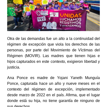
Otra de las demandas fue un alto a la continuidad del
régimen de excepción que viola los derechos de las
personas, por parte del Movimiento de Víctimas del
Régimen (MOVIR). Las madres que tienen hijas e
hijos capturados en este contexto, exigieron libertad y
justicia.
Ana Ponce es madre de Yojani Yaneth Munguía
Ponce, capturada hace un año y nueve meses en el
contexto del régimen de excepción, implementado
desde marzo de 2022 en el país. Afirma, que el lugar
donde está su hija, no tiene garantía de ninguno de
sus derechos.