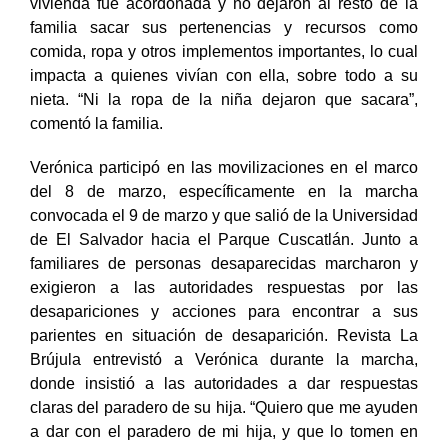
vivienda fue acordonada y no dejaron al resto de la
familia sacar sus pertenencias y recursos como
comida, ropa y otros implementos importantes, lo cual
impacta a quienes vivían con ella, sobre todo a su
nieta. “Ni la ropa de la niña dejaron que sacara”,
comentó la familia.
Verónica participó en las movilizaciones en el marco
del 8 de marzo, específicamente en la marcha
convocada el 9 de marzo y que salió de la Universidad
de El Salvador hacia el Parque Cuscatlán. Junto a
familiares de personas desaparecidas marcharon y
exigieron a las autoridades respuestas por las
desapariciones y acciones para encontrar a sus
parientes en situación de desaparición. Revista La
Brújula entrevistó a Verónica durante la marcha,
donde insistió a las autoridades a dar respuestas
claras del paradero de su hija. “Quiero que me ayuden
a dar con el paradero de mi hija, y que lo tomen en