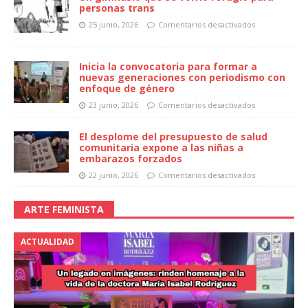
personas trans
25 junio, 2026
Comentarios desactivados
Inicia la convocatoria para formar a
nuevas generaciones con periodismo con
enfoque de género
23 junio, 2026
Comentarios desactivados
El desplome del presupuesto de salud
comunitaria expone a las niñas a
embarazos forzados
22 junio, 2026
Comentarios desactivados
ARTE FEMINISTA
ACTUALIDAD