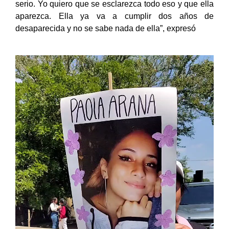
serio. Yo quiero que se esclarezca todo eso y que ella
aparezca. Ella ya va a cumplir dos años de
desaparecida y no se sabe nada de ella”, expresó