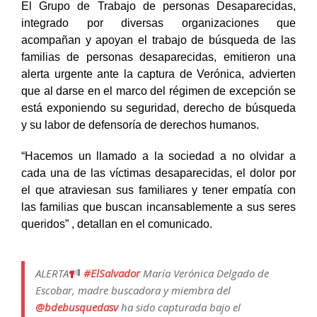
El Grupo de Trabajo de personas Desaparecidas,
integrado por diversas organizaciones que
acompañan y apoyan el trabajo de búsqueda de las
familias de personas desaparecidas, emitieron una
alerta urgente ante la captura de Verónica, advierten
que al darse en el marco del régimen de excepción se
está exponiendo su seguridad, derecho de búsqueda
y su labor de defensoría de derechos humanos.
“Hacemos un llamado a la sociedad a no olvidar a
cada una de las víctimas desaparecidas, el dolor por
el que atraviesan sus familiares y tener empatía con
las familias que buscan incansablemente a sus seres
queridos” , detallan en el comunicado.
ALERTA
#ElSalvador
María Verónica Delgado de
Escobar, madre buscadora y miembra del
@bdebusquedasv
ha sido capturada bajo el