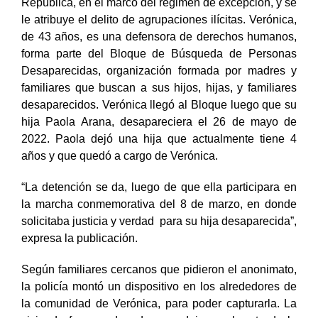
República, en el marco del régimen de excepción, y se
le atribuye el delito de agrupaciones ilícitas. Verónica,
de 43 años, es una defensora de derechos humanos,
forma parte del Bloque de Búsqueda de Personas
Desaparecidas, organización formada por madres y
familiares que buscan a sus hijos, hijas, y familiares
desaparecidos. Verónica llegó al Bloque luego que su
hija Paola Arana, desapareciera el 26 de mayo de
2022. Paola dejó una hija que actualmente tiene 4
años y que quedó a cargo de Verónica.
“La detención se da, luego de que ella participara en
la marcha conmemorativa del 8 de marzo, en donde
solicitaba justicia y verdad para su hija desaparecida”,
expresa la publicación.
Según familiares cercanos que pidieron el anonimato,
la policía montó un dispositivo en los alrededores de
la comunidad de Verónica, para poder capturarla. La