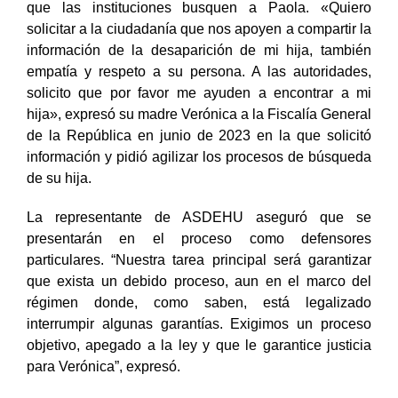
que las instituciones busquen a Paola. «Quiero
solicitar a la ciudadanía que nos apoyen a compartir la
información de la desaparición de mi hija, también
empatía y respeto a su persona. A las autoridades,
solicito que por favor me ayuden a encontrar a mi
hija», expresó su madre Verónica a la Fiscalía General
de la República en junio de 2023 en la que solicitó
información y pidió agilizar los procesos de búsqueda
de su hija.
La representante de ASDEHU aseguró que se
presentarán en el proceso como defensores
particulares. “Nuestra tarea principal será garantizar
que exista un debido proceso, aun en el marco del
régimen donde, como saben, está legalizado
interrumpir algunas garantías. Exigimos un proceso
objetivo, apegado a la ley y que le garantice justicia
para Verónica”, expresó.