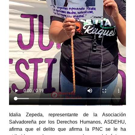
Idalia Zepeda, representante de la Asociación
Salvadoreña por los Derechos Humanos, ASDEHU,
afirma que el delito que afirma la PNC se le ha