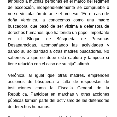
atribuido a muchas personas en el marco del régimen
de excepción, independientemente se compruebe o
no su vinculación durante el proceso. “En el caso de
doña Verónica, la conocemos como una madre
buscadora, que pasó de ser víctima a defensora de
derechos humanos, que ha tenido un papel importante
en el Bloque de Búsqueda de Personas
Desaparecidas, acompañando las actividades y
dando su solidaridad a otras madres buscadoras. No
sabemos a qué se debe esta captura y tampoco si
tiene relación con el caso de su hija”, afirmó.
Verónica, al igual que otras madres, emprenden
acciones de búsqueda a falta de respuestas de
instituciones como la Fiscalía General de la
República. Participar en marchas y otras acciones
públicas forman parte del activismo de las defensoras
de derechos humanos.