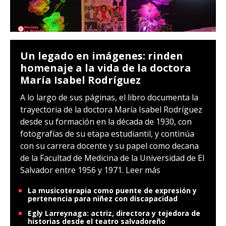
Un legado en imágenes: rinden
homenaje a la vida de la doctora
María Isabel Rodríguez
A lo largo de sus páginas, el libro documenta la
trayectoria de la doctora María Isabel Rodríguez
desde su formación en la década de 1930, con
fotografías de su etapa estudiantil, y continúa
con su carrera docente y su papel como decana
de la Facultad de Medicina de la Universidad de El
Salvador entre 1956 y 1971.
Leer más
La musicoterapia como puente de expresión y
pertenencia para niñez con discapacidad
Egly Larreynaga: actriz, directora y tejedora de
historias desde el teatro salvadoreño