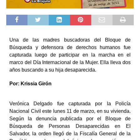
Una de las madres buscadoras del Bloque de
Búsqueda y defensora de derechos humanos fue
capturada luego de participar en la marcha en el
marco del Día Internacional de la Mujer. Ella lleva dos
años buscando a su hija desaparecida.
Por: Krissia Girón
Verónica Delgado fue capturada por la Policía
Nacional Civil este lunes 11 de marzo, en su vivienda.
Según la denuncia publicada por el Bloque de
Búsqueda de Personas Desaparecidas en El
Salvador, la orden llegó de la Fiscalía General de la