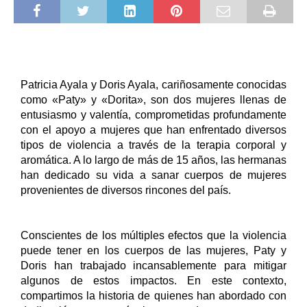
Patricia Ayala y Doris Ayala, cariñosamente conocidas 
como «Paty» y «Dorita», son dos mujeres llenas de 
entusiasmo y valentía, comprometidas profundamente 
con el apoyo a mujeres que han enfrentado diversos 
tipos de violencia a través de la terapia corporal y 
aromática. A lo largo de más de 15 años, las hermanas 
han dedicado su vida a sanar cuerpos de mujeres 
provenientes de diversos rincones del país.
Conscientes de los múltiples efectos que la violencia 
puede tener en los cuerpos de las mujeres, Paty y 
Doris han trabajado incansablemente para mitigar 
algunos de estos impactos. En este contexto, 
compartimos la historia de quienes han abordado con 