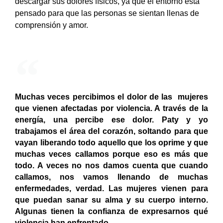
descargar sus dolores físicos, ya que el entorno está
pensado para que las personas se sientan llenas de
comprensión y amor.
Muchas veces percibimos el dolor de las mujeres
que vienen afectadas por violencia. A través de la
energía, una percibe ese dolor. Paty y yo
trabajamos el área del corazón, soltando para que
vayan liberando todo aquello que los oprime y que
muchas veces callamos porque eso es más que
todo. A veces no nos damos cuenta que cuando
callamos, nos vamos llenando de muchas
enfermedades, verdad. Las mujeres vienen para
que puedan sanar su alma y su cuerpo interno.
Algunas tienen la confianza de expresarnos qué
violencia han enfrentado