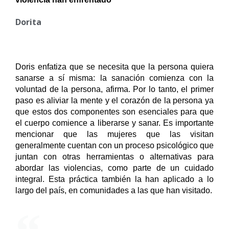
Dorita
Doris enfatiza que se necesita que la persona quiera 
sanarse a sí misma: la sanación comienza con la 
voluntad de la persona, afirma. Por lo tanto, el primer 
paso es aliviar la mente y el corazón de la persona ya 
que estos dos componentes son esenciales para que 
el cuerpo comience a liberarse y sanar. Es importante 
mencionar que las mujeres que las visitan 
generalmente cuentan con un proceso psicológico que 
juntan con otras herramientas o alternativas para 
abordar las violencias, como parte de un cuidado 
integral. Esta práctica también la han aplicado a lo 
largo del país, en comunidades a las que han visitado.