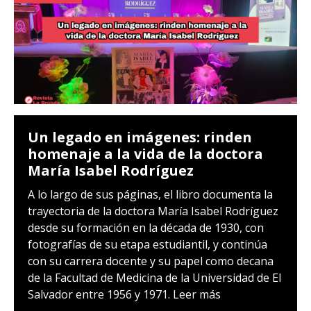
Un legado en imágenes: rinden
homenaje a la vida de la doctora
María Isabel Rodríguez
A lo largo de sus páginas, el libro documenta la
trayectoria de la doctora María Isabel Rodríguez
desde su formación en la década de 1930, con
fotografías de su etapa estudiantil, y continúa
con su carrera docente y su papel como decana
de la Facultad de Medicina de la Universidad de El
Salvador entre 1956 y 1971.
Leer más