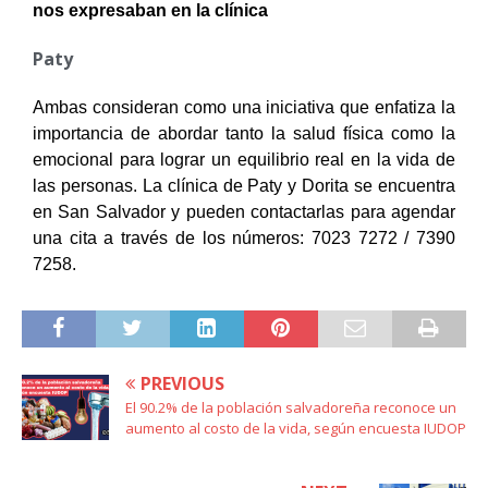
nos expresaban en la clínica
Paty
Ambas consideran como una iniciativa que enfatiza la
importancia de abordar tanto la salud física como la
emocional para lograr un equilibrio real en la vida de
las personas. La clínica de Paty y Dorita se encuentra
en San Salvador y pueden contactarlas para agendar
una cita a través de los números: 7023 7272 / 7390
7258.
PREVIOUS
El 90.2% de la población salvadoreña reconoce un
aumento al costo de la vida, según encuesta IUDOP