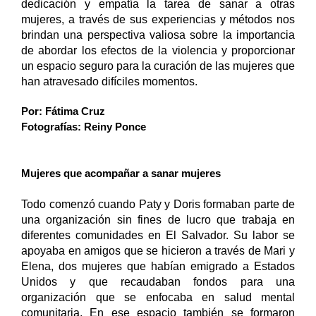
dedicación y empatía la tarea de sanar a otras 
mujeres, a través de sus experiencias y métodos nos 
brindan una perspectiva valiosa sobre la importancia 
de abordar los efectos de la violencia y proporcionar 
un espacio seguro para la curación de las mujeres que 
han atravesado difíciles momentos.
Por: Fátima Cruz
Fotografías: Reiny Ponce
Mujeres que acompañar a sanar mujeres
Todo comenzó cuando Paty y Doris formaban parte de 
una organización sin fines de lucro que trabaja en 
diferentes comunidades en El Salvador. Su labor se 
apoyaba en amigos que se hicieron a través de Mari y 
Elena, dos mujeres que habían emigrado a Estados 
Unidos y que recaudaban fondos para una 
organización que se enfocaba en salud mental 
comunitaria. En ese espacio también se formaron 