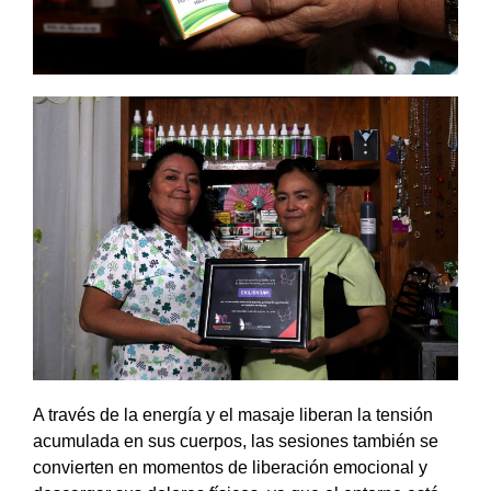
A través de la energía y el masaje liberan la tensión
acumulada en sus cuerpos, las sesiones también se
convierten en momentos de liberación emocional y