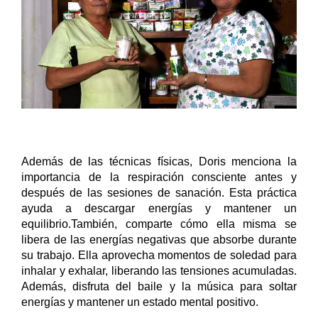
Además de las técnicas físicas, Doris menciona la 
importancia de la respiración consciente antes y 
después de las sesiones de sanación. Esta práctica 
ayuda a descargar energías y mantener un 
equilibrio.También, comparte cómo ella misma se 
libera de las energías negativas que absorbe durante 
su trabajo. Ella aprovecha momentos de soledad para 
inhalar y exhalar, liberando las tensiones acumuladas. 
Además, disfruta del baile y la música para soltar 
energías y mantener un estado mental positivo.