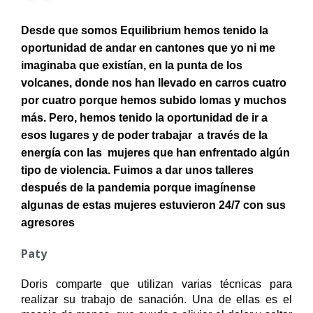
Desde que somos Equilibrium hemos tenido la
oportunidad de andar en cantones que yo ni me
imaginaba que existían, en la punta de los
volcanes, donde nos han llevado en carros cuatro
por cuatro porque hemos subido lomas y muchos
más. Pero, hemos tenido la oportunidad de ir a
esos lugares y de poder trabajar a través de la
energía con las mujeres que han enfrentado algún
tipo de violencia. Fuimos a dar unos talleres
después de la pandemia porque imagínense
algunas de estas mujeres estuvieron 24/7 con sus
agresores
Paty
Doris comparte que utilizan varias técnicas para 
realizar su trabajo de sanación. Una de ellas es el 