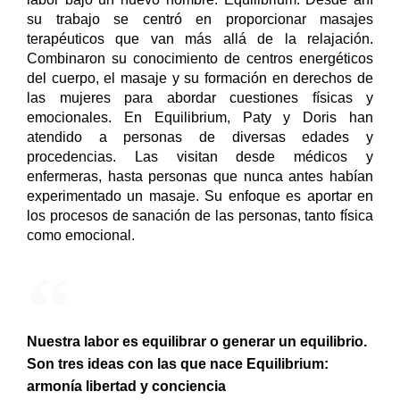
su trabajo se centró en proporcionar masajes 
terapéuticos que van más allá de la relajación. 
Combinaron su conocimiento de centros energéticos 
del cuerpo, el masaje y su formación en derechos de 
las mujeres para abordar cuestiones físicas y 
emocionales. En Equilibrium, Paty y Doris han 
atendido a personas de diversas edades y 
procedencias. Las visitan desde médicos y 
enfermeras, hasta personas que nunca antes habían 
experimentado un masaje. Su enfoque es aportar en 
los procesos de sanación de las personas, tanto física 
como emocional.
Nuestra labor es equilibrar o generar un equilibrio.
Son tres ideas con las que nace Equilibrium:
armonía libertad y conciencia