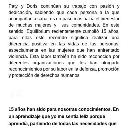
Paty y Doris continúan su trabajo con pasión y 
dedicación, sabiendo que cada persona a la que 
acompañan a sanar es un paso más hacia el bienestar 
de muchas mujeres y  sus comunidades. En este 
sentido, Equilibrium recientemente cumplió 15 años, 
para ellas este recorrido significa realizar una 
diferencia positiva en las vidas de las personas, 
especialmente en las mujeres que han enfrentado 
violencia. Esta labor también ha sido reconocida por 
diferentes organizaciones que les han otorgado 
reconocimientos por su labor en la defensa, promoción 
y protección de derechos humanos. 
15 años han sido para nosotras conocimientos. En
un aprendizaje que yo me sentía feliz porque
aprendía, partiendo de todas las necesidades que