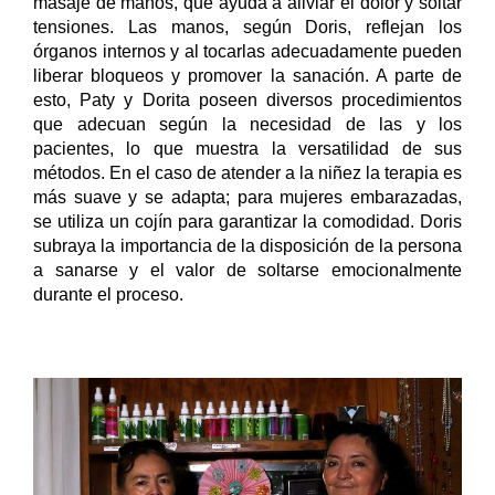
masaje de manos, que ayuda a aliviar el dolor y soltar 
tensiones. Las manos, según Doris, reflejan los 
órganos internos y al tocarlas adecuadamente pueden 
liberar bloqueos y promover la sanación. A parte de 
esto, Paty y Dorita poseen diversos procedimientos 
que adecuan según la necesidad de las y los 
pacientes, lo que muestra la versatilidad de sus 
métodos. En el caso de atender a la niñez la terapia es 
más suave y se adapta; para mujeres embarazadas, 
se utiliza un cojín para garantizar la comodidad. Doris 
subraya la importancia de la disposición de la persona 
a sanarse y el valor de soltarse emocionalmente 
durante el proceso.