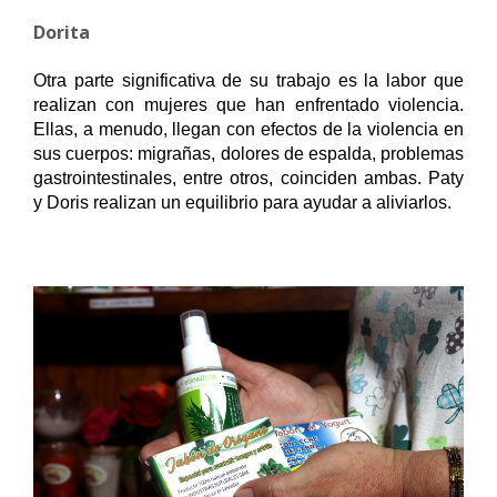
Dorita
Otra parte significativa de su trabajo es la labor que 
realizan con mujeres que han enfrentado violencia. 
Ellas, a menudo, llegan con efectos de la violencia en 
sus cuerpos: migrañas, dolores de espalda, problemas 
gastrointestinales, entre otros, coinciden ambas. Paty 
y Doris realizan un equilibrio para ayudar a aliviarlos.