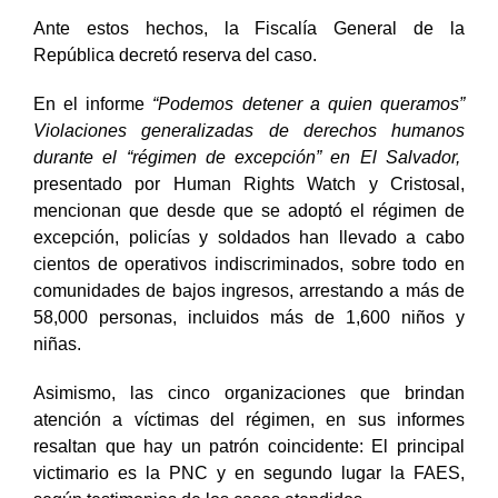
Ante estos hechos, la Fiscalía General de la
República decretó reserva del caso.
En el informe
“Podemos detener a quien queramos”
Violaciones generalizadas de derechos humanos
durante el “régimen de excepción” en El Salvador,
presentado por Human Rights Watch y Cristosal,
mencionan que desde que se adoptó el régimen de
excepción, policías y soldados han llevado a cabo
cientos de operativos indiscriminados, sobre todo en
comunidades de bajos ingresos, arrestando a más de
58,000 personas, incluidos más de 1,600 niños y
niñas.
Asimismo, las cinco organizaciones que brindan
atención a víctimas del régimen, en sus informes
resaltan que
hay un patrón coincidente: El principal
victimario es la PNC y en segundo lugar la FAES,