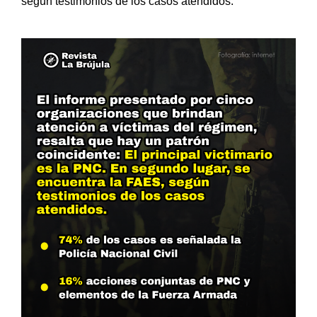
según testimonios de los casos atendidos.