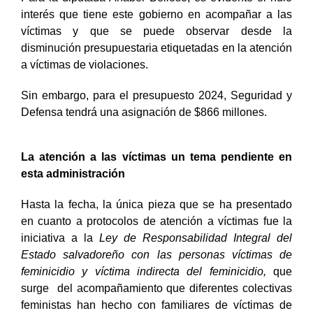
interés que tiene este gobierno en acompañar a las
víctimas y que se puede observar desde la
disminución presupuestaria etiquetadas en la atención
a víctimas de violaciones.
Sin embargo, para el presupuesto 2024, Seguridad y
Defensa tendrá una asignación de $866 millones.
La atención a las víctimas un tema pendiente en
esta administración
Hasta la fecha, la única pieza que se ha presentado
en cuanto a protocolos de atención a víctimas fue la
iniciativa a la
Ley de Responsabilidad Integral del
Estado salvadoreño con las personas víctimas de
feminicidio y víctima indirecta del feminicidio,
que
surge del acompañamiento que diferentes colectivas
feministas han hecho con familiares de víctimas de