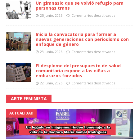
Un gimnasio que se volvió refugio para
personas trans
25 junio, 2026
Comentarios desactivados
Inicia la convocatoria para formar a
nuevas generaciones con periodismo con
enfoque de género
23 junio, 2026
Comentarios desactivados
El desplome del presupuesto de salud
comunitaria expone a las niñas a
embarazos forzados
22 junio, 2026
Comentarios desactivados
ARTE FEMINISTA
ACTUALIDAD