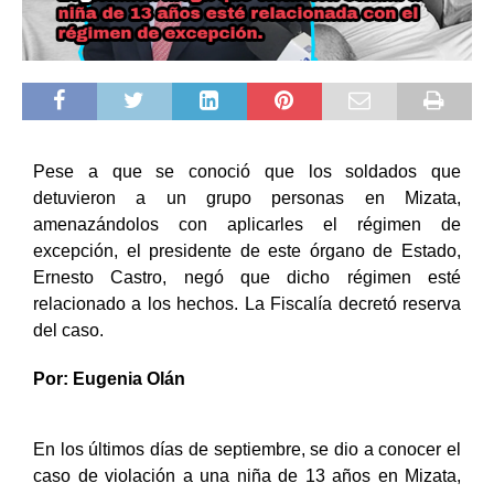
Pese a que se conoció que los soldados que
detuvieron a un grupo personas en Mizata,
amenazándolos con aplicarles el régimen de
excepción, el presidente de este órgano de Estado,
Ernesto Castro, negó que dicho régimen esté
relacionado a los hechos. La Fiscalía decretó reserva
del caso.
Por: Eugenia Olán
En los últimos días de septiembre, se dio a conocer el
caso de violación a una niña de 13 años en Mizata,