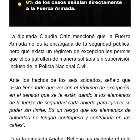
La diputada Claudia Ortiz mencionó que la Fuerza
Armada no es la encargada de la seguridad pública,
pero que exista un régimen de excepción les permite
que ellos patrullen de manera solitaria sin supervisión
incluso de la Policía Nacional Civil.
Ante los hechos de los seis soldados, señaló que
“Esto tiene todo que ver con el régimen de excepción,
en el sentido que se le están dando a los elementos
de la fuerza de seguridad carta abierta para ejercer su
poder sin límite. Es un riesgo que los elementos de
autoridad no tengan contrapeso y contraloría en las
calles”.
Para la diputada Anabel Belloso, es evidente el nulo