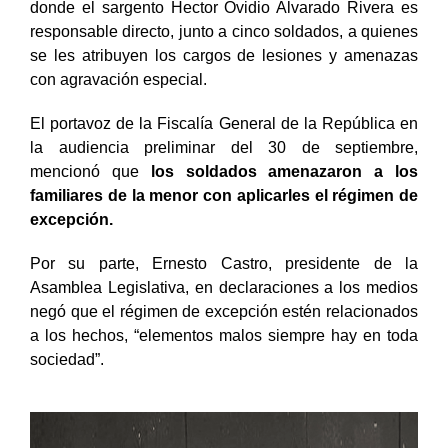
donde el sargento Hector Ovidio Alvarado Rivera es
responsable directo, junto a cinco soldados, a quienes
se les atribuyen los cargos de lesiones y amenazas
con agravación especial.
El portavoz de la Fiscalía General de la República en
la audiencia preliminar del 30 de septiembre,
mencionó que
los soldados amenazaron a los
familiares de la menor con aplicarles el régimen de
excepción.
Por su parte, Ernesto Castro, presidente de la
Asamblea Legislativa, en declaraciones a los medios
negó que el régimen de excepción estén relacionados
a los hechos, “elementos malos siempre hay en toda
sociedad”.