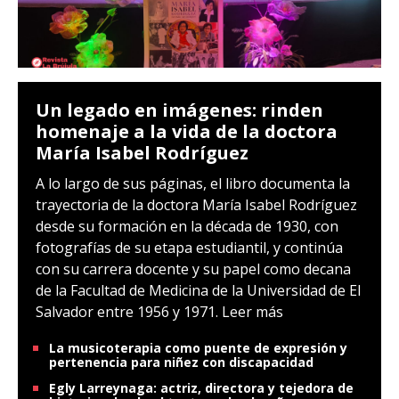
Un legado en imágenes: rinden
homenaje a la vida de la doctora
María Isabel Rodríguez
A lo largo de sus páginas, el libro documenta la
trayectoria de la doctora María Isabel Rodríguez
desde su formación en la década de 1930, con
fotografías de su etapa estudiantil, y continúa
con su carrera docente y su papel como decana
de la Facultad de Medicina de la Universidad de El
Salvador entre 1956 y 1971.
Leer más
La musicoterapia como puente de expresión y
pertenencia para niñez con discapacidad
Egly Larreynaga: actriz, directora y tejedora de