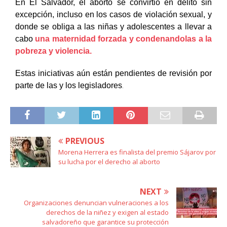
En El Salvador, el aborto se convirtió en delito sin
excepción, incluso en los casos de violación sexual, y
donde se obliga a las niñas y adolescentes a llevar a
cabo
una maternidad forzada y condenandolas a la
pobreza y violencia.
Estas iniciativas aún están pendientes de revisión por
.
parte de las y los legisladores
PREVIOUS
Morena Herrera es finalista del premio Sájarov por
su lucha por el derecho al aborto
NEXT
Organizaciones denuncian vulneraciones a los
derechos de la niñez y exigen al estado
salvadoreño que garantice su protección