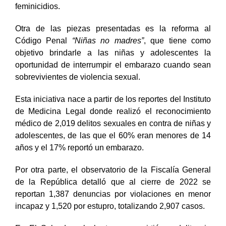
feminicidios.
Otra de las piezas presentadas es la reforma al
Código Penal
“Niñas no madres”
,
que tiene como
objetivo brindarle a las niñas y adolescentes la
oportunidad de interrumpir el embarazo cuando sean
sobrevivientes de violencia sexual.
Esta iniciativa nace a partir de los reportes del Instituto
de Medicina Legal donde realizó el reconocimiento
médico de 2,019 delitos sexuales en contra de niñas y
adolescentes, de las que el 60% eran menores de 14
años y el 17% reportó un embarazo.
Por otra parte, el observatorio de la Fiscalía General
de la República detalló que al cierre de 2022 se
reportan 1,387 denuncias por violaciones en menor
incapaz y 1,520 por estupro, totalizando 2,907 casos.