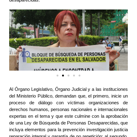
Al Órgano Legislativo, Órgano Judicial y a las instituciones 
del Ministerio Público, demandan que, el primero, inicie un 
proceso de diálogo con víctimas organizaciones de 
derechos humanos, personas nacionales e internacionales 
expertas en el tema y que este culmine con la aprobación 
de una Ley de Búsqueda de Personas Desaparecidas, que 
incluya elementos para la prevención investigación justicia 
reparación integral y garantía de no repetición; al segundo, 