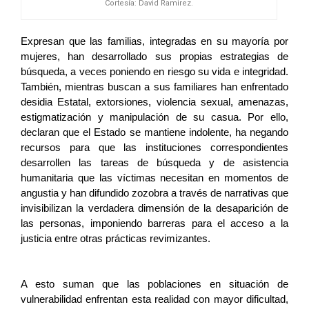
Cortesía: David Ramirez.
Expresan que las familias, integradas en su mayoría por 
mujeres, han desarrollado sus propias estrategias de 
búsqueda, a veces poniendo en riesgo su vida e integridad. 
También, mientras buscan a sus familiares han enfrentado 
desidia Estatal, extorsiones, violencia sexual, amenazas, 
estigmatización y manipulación de su casua. Por ello, 
declaran que el Estado se mantiene indolente, ha negando 
recursos para que las instituciones correspondientes 
desarrollen las tareas de búsqueda y de asistencia 
humanitaria que las víctimas necesitan en momentos de 
angustia y han difundido zozobra a través de narrativas que 
invisibilizan la verdadera dimensión de la desaparición de 
las personas, imponiendo barreras para el acceso a la 
justicia entre otras prácticas revimizantes. 
A esto suman que las poblaciones en situación de 
vulnerabilidad enfrentan esta realidad con mayor dificultad, 