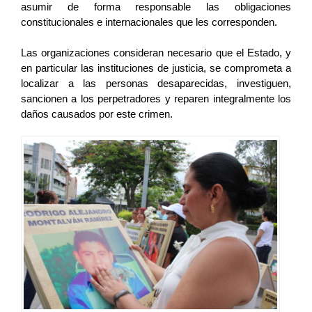
asumir de forma responsable las obligaciones 
constitucionales e internacionales que les corresponden. 
Las organizaciones consideran necesario que el Estado, y 
en particular las instituciones de justicia, se comprometa a 
localizar a las personas desaparecidas, investiguen, 
sancionen a los perpetradores y reparen integralmente los 
daños causados por este crimen. 