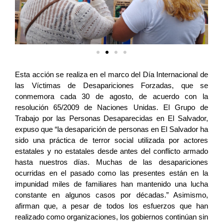
Esta acción se realiza en el marco del Día Internacional de 
las Víctimas de Desapariciones Forzadas, que se 
conmemora cada 30 de agosto, de acuerdo con la 
resolución 65/2009 de Naciones Unidas. El Grupo de 
Trabajo por las Personas Desaparecidas en El Salvador, 
expuso que “la desaparición de personas en El Salvador ha 
sido una práctica de terror social utilizada por actores 
estatales y no estatales desde antes del conflicto armado 
hasta nuestros días. Muchas de las desapariciones 
ocurridas en el pasado como las presentes están en la 
impunidad miles de familiares han mantenido una lucha 
constante en algunos casos por décadas.” Asimismo, 
afirman que, a pesar de todos los esfuerzos que han 
realizado como organizaciones, los gobiernos continúan sin 