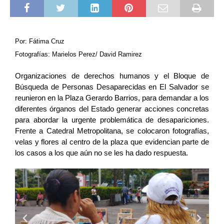
Por: Fátima Cruz
Fotografías: Marielos Perez/ David Ramirez
Organizaciones de derechos humanos y el Bloque de 
Búsqueda de Personas Desaparecidas en El Salvador se 
reunieron en la Plaza Gerardo Barrios, para demandar a los 
diferentes órganos del Estado generar acciones concretas 
para abordar la urgente problemática de desapariciones. 
Frente a Catedral Metropolitana, se colocaron fotografías, 
velas y flores al centro de la plaza que evidencian parte de 
los casos a los que aún no se les ha dado respuesta. 