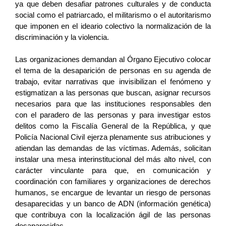
ya que deben desafiar patrones culturales y de conducta 
social como el patriarcado, el militarismo o el autoritarismo 
que imponen en el ideario colectivo la normalización de la 
discriminación y la violencia.
Las organizaciones demandan al Órgano Ejecutivo colocar 
el tema de la desaparición de personas en su agenda de 
trabajo, evitar narrativas que invisibilizan el fenómeno y 
estigmatizan a las personas que buscan, asignar recursos 
necesarios para que las instituciones responsables den 
con el paradero de las personas y para investigar estos 
delitos como la Fiscalía General de la República, y que 
Policía Nacional Civil ejerza plenamente sus atribuciones y 
atiendan las demandas de las víctimas. Además, solicitan 
instalar una mesa interinstitucional del más alto nivel, con 
carácter vinculante para que, en comunicación y 
coordinación con familiares y organizaciones de derechos 
humanos, se encargue de levantar un riesgo de personas 
desaparecidas y un banco de ADN (información genética) 
que contribuya con la localización ágil de las personas 
desaparecidas. 