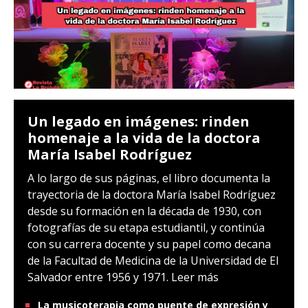
Un legado en imágenes: rinden
homenaje a la vida de la doctora
María Isabel Rodríguez
A lo largo de sus páginas, el libro documenta la
trayectoria de la doctora María Isabel Rodríguez
desde su formación en la década de 1930, con
fotografías de su etapa estudiantil, y continúa
con su carrera docente y su papel como decana
de la Facultad de Medicina de la Universidad de El
Salvador entre 1956 y 1971.
Leer más
La musicoterapia como puente de expresión y