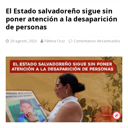
El Estado salvadoreño sigue sin
poner atención a la desaparición
de personas
29 agosto, 2023
Fátima Cruz
Comentarios desactivados