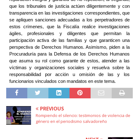
que los tribunales de justicia actúen diligentemente y con 
transparencia en las investigaciones correspondientes, que 
se apliquen sanciones adecuadas a los perpetradores de 
estos crímenes, que la Fiscalía realice investigaciones 
ágiles, profesionales y diligentes que permitan la 
participación activa de las familias y que garanticen una 
perspectiva de Derechos Humanos. Asimismo, piden a la 
Procuraduría para la Defensa de los Derechos Humanos 
que asuma su rol como garante de estos, atender a las 
víctimas y organizaciones sociales y resuelva sobre la 
responsabilidad por acción u omisión de las y los 
funcionarios vinculados con mandatos en este tema.  
PREVIOUS
Rompiendo el silencio: testimonios de violencia de
género en el periodismo salvadoreño