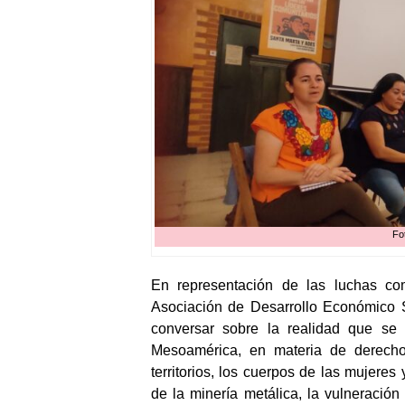
Fo
En representación de las luchas co
Asociación de Desarrollo Económico 
conversar sobre la realidad que se
Mesoamérica, en materia de derecho
territorios, los cuerpos de las mujere