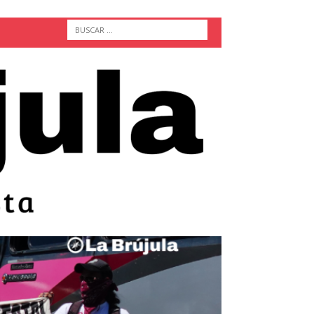
ACTUALIDAD