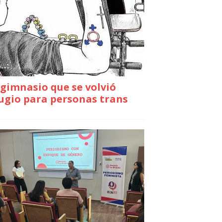
gimnasio que se volvió
ugio para personas trans