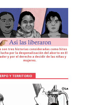
s son tres historias consideradas como hitos
 lucha por la despenalización del aborto en El
ador y por el derecho a decidir de las niñas y
mujeres.
ERPO Y TERRITORIO