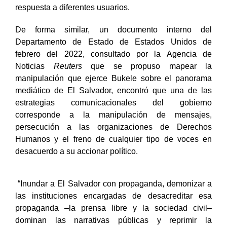
respuesta a diferentes usuarios.
De forma similar, un documento interno del
Departamento de Estado de Estados Unidos de
febrero del 2022, consultado por la Agencia de
Noticias
Reuters
que se propuso mapear la
manipulación que ejerce Bukele sobre el panorama
mediático de El Salvador, encontró que una de las
estrategias comunicacionales del gobierno
corresponde a la manipulación de mensajes,
persecución a las organizaciones de Derechos
Humanos y el freno de cualquier tipo de voces en
desacuerdo a su accionar político.
“Inundar a El Salvador con propaganda, demonizar a
las instituciones encargadas de desacreditar esa
propaganda –la prensa libre y la sociedad civil–
dominan las narrativas públicas y reprimir la