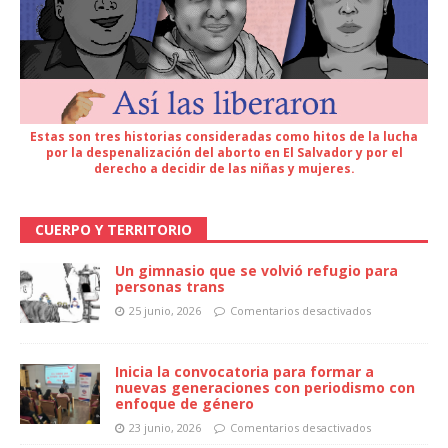
Estas son tres historias consideradas como hitos de la lucha
por la despenalización del aborto en El Salvador y por el
derecho a decidir de las niñas y mujeres.
CUERPO Y TERRITORIO
Un gimnasio que se volvió refugio para
personas trans
25 junio, 2026
Comentarios desactivados
Inicia la convocatoria para formar a
nuevas generaciones con periodismo con
enfoque de género
23 junio, 2026
Comentarios desactivados