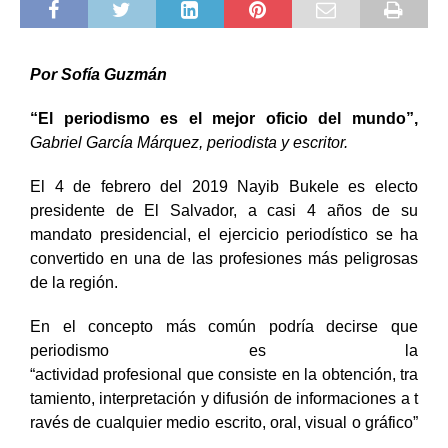
Por Sofía Guzmán
“El periodismo es el mejor oficio del mundo”,
Gabriel García Márquez, periodista y escritor.
El 4 de febrero del 2019 Nayib Bukele es electo
presidente de El Salvador, a casi 4 años de su
mandato presidencial, el ejercicio periodístico se ha
convertido en una de las profesiones más peligrosas
de la región.
En el concepto más común podría decirse que
periodismo es la
“actividad profesional que consiste en la obtención, tra
tamiento, interpretación y difusión de informaciones a t
ravés de cualquier medio escrito, oral, visual o gráfico”
.