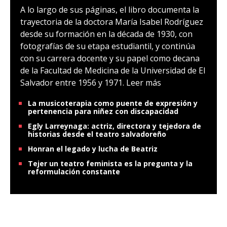
A lo largo de sus páginas, el libro documenta la
trayectoria de la doctora María Isabel Rodríguez
desde su formación en la década de 1930, con
fotografías de su etapa estudiantil, y continúa
con su carrera docente y su papel como decana
de la Facultad de Medicina de la Universidad de El
Salvador entre 1956 y 1971.
Leer más
La musicoterapia como puente de expresión y
pertenencia para niñez con discapacidad
Egly Larreynaga: actriz, directora y tejedora de
historias desde el teatro salvadoreño
Honran el legado y lucha de Beatriz
Tejer un teatro feminista es la pregunta y la
reformulación constante