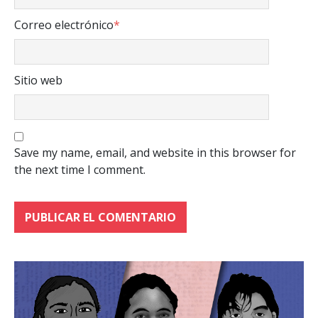
Correo electrónico
*
Sitio web
Save my name, email, and website in this browser for
the next time I comment.