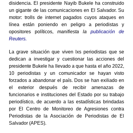
disidencia. El presidente Nayib Bukele ha construido
un gigante de las comunicaciones en El Salvador. Su
motor: trolls de internet pagados cuyos ataques en
línea están poniendo en peligro a periodistas y
opositores políticos,
manifiesta la
publicación de
Reuters.
La grave situación que viven lxs periodistas que se
dedican a investigar y cuestionar las acciones del
presidente Bukele ha llevado a que hasta el año 2022,
10 periodistas y un comunicador se hayan visto
forzados a abandonar el país. Dos se han exiliado en
el exterior después de recibir amenazas de
funcionarios e instituciones del Estado por su trabajo
periodístico, de acuerdo a las estadísticas brindadas
por El Centro de Monitoreo de Agresiones contra
Periodistas de la Asociación de Periodistas de El
Salvador (APES).