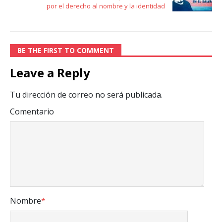
por el derecho al nombre y la identidad
BE THE FIRST TO COMMENT
Leave a Reply
Tu dirección de correo no será publicada.
Comentario
Nombre
*