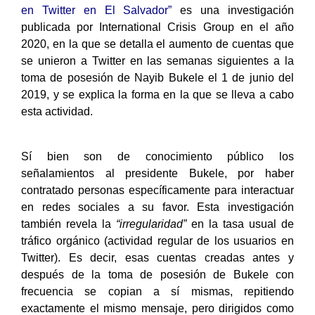
en Twitter en El Salvador”
es una investigación
publicada por International Crisis Group en el año
2020, en la que se detalla el aumento de cuentas que
se unieron a Twitter en las semanas siguientes a la
toma de posesión de Nayib Bukele el 1 de junio del
2019, y se explica la forma en la que se lleva a cabo
esta actividad.
Sí bien son de conocimiento público los
señalamientos al presidente Bukele, por haber
contratado personas específicamente para interactuar
en redes sociales a su favor. Esta investigación
también revela la
“irregularidad”
en la tasa usual de
tráfico orgánico (actividad regular de los usuarios en
Twitter). Es decir, esas cuentas creadas antes y
después de la toma de posesión de Bukele con
frecuencia se copian a sí mismas, repitiendo
exactamente el mismo mensaje, pero dirigidos como