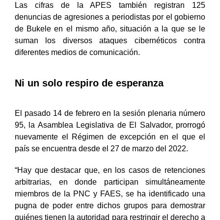
Las cifras de la APES también registran 125
denuncias de agresiones a periodistas por el gobierno
de Bukele en el mismo año, situación a la que se le
suman los diversos ataques cibernéticos contra
diferentes medios de comunicación.
Ni un solo respiro de esperanza
El pasado 14 de febrero en la sesión plenaria número
95, la Asamblea Legislativa de El Salvador, prorrogó
nuevamente el Régimen de excepción en el que el
país se encuentra desde el 27 de marzo del 2022.
“Hay que destacar que, en los casos de retenciones
arbitrarias, en donde participan simultáneamente
miembros de la PNC y FAES, se ha identificado una
pugna de poder entre dichos grupos para demostrar
quiénes tienen la autoridad para restringir el derecho a