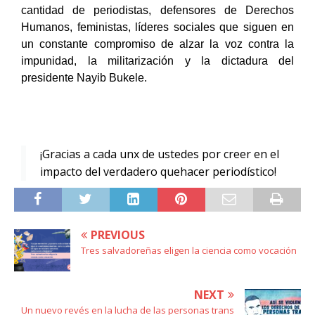
cantidad de periodistas, defensores de Derechos
Humanos, feministas, líderes sociales que siguen en
un constante compromiso de alzar la voz contra la
impunidad, la militarización y la dictadura del
presidente Nayib Bukele.
¡Gracias a cada unx de ustedes por creer en el
impacto del verdadero quehacer periodístico!
PREVIOUS
Tres salvadoreñas eligen la ciencia como vocación
NEXT
Un nuevo revés en la lucha de las personas trans