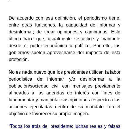
De acuerdo con esa definición, el periodismo tiene,
entre otras funciones, la capacidad de informar y
desinformar; de crear opiniones y cambiarlas. Esto
último hace que, usualmente se utilice y manipule
desde el poder económico o político, Por ello, los
gobiernos suelen aprovecharse del impacto de esta
profesión.
No es nada nuevo que los presidentes utilicen la labor
periodística de informar y/o desinformar a la
población/sociedad civil con mensajes previamente
alineados a las agendas de interés con fines de
fundamentar y manipular sus opiniones respecto a las
acciones ejecutadas dentro de su mandato con el
objetivo de favorecer su propia imagen.
“
Todos los trols del presidente: luchas reales y falsas