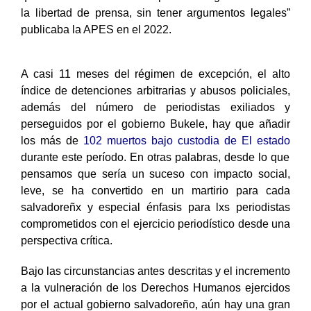
la libertad de prensa, sin tener argumentos legales”
publicaba la APES en el 2022.
A casi 11 meses del régimen de excepción, el alto
índice de detenciones arbitrarias y abusos policiales,
además del número de periodistas exiliados y
perseguidos por el gobierno Bukele, hay que añadir
los más de
102 muertos bajo custodia de El estado
durante este período. En otras palabras, desde lo que
pensamos que sería un suceso con impacto social,
leve, se ha convertido en un martirio para cada
salvadoreñx y especial énfasis para lxs periodistas
comprometidos con el ejercicio periodístico desde una
perspectiva crítica.
Bajo las circunstancias antes descritas y el incremento
a la vulneración de los Derechos Humanos ejercidos
por el actual gobierno salvadoreño, aún hay una gran