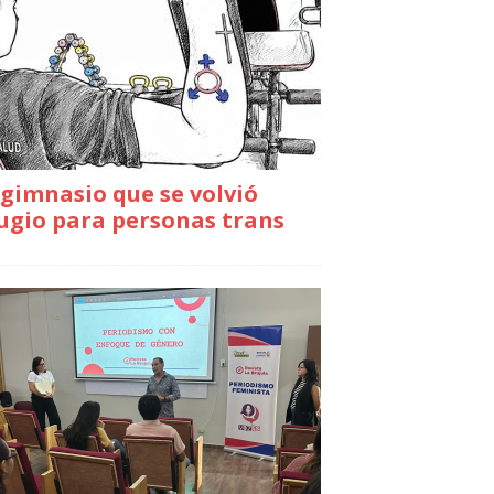
gimnasio que se volvió
ugio para personas trans