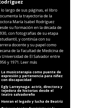
Rodríguez
 lo largo de sus páginas, el libro
ocumenta la trayectoria de la
octora María Isabel Rodríguez
esde su formación en la década de
930, con fotografías de su etapa
studiantil, y continúa con su
arrera docente y su papel como
ecana de la Facultad de Medicina de
a Universidad de El Salvador entre
956 y 1971.
Leer más
La musicoterapia como puente de
expresión y pertenencia para niñez
con discapacidad
Egly Larreynaga: actriz, directora y
tejedora de historias desde el
teatro salvadoreño
Honran el legado y lucha de Beatriz