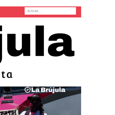
ACTUALIDAD