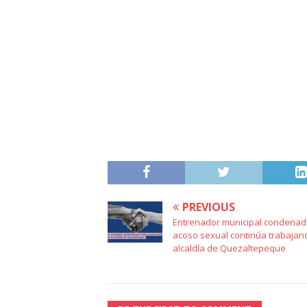
PREVIOUS
Entrenador municipal condenad
acoso sexual continúa trabajan
alcaldía de Quezaltepeque