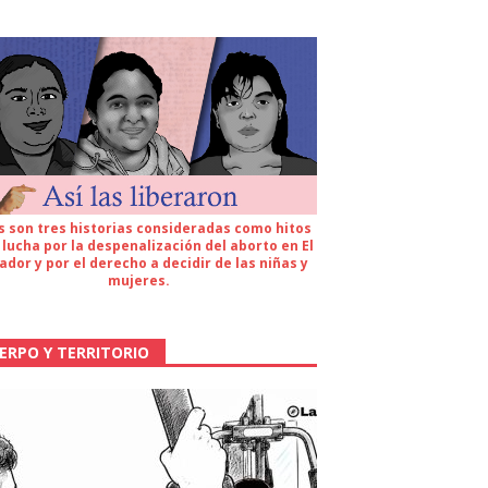
s son tres historias consideradas como hitos
 lucha por la despenalización del aborto en El
ador y por el derecho a decidir de las niñas y
mujeres.
ERPO Y TERRITORIO