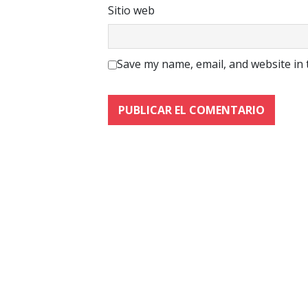
Sitio web
Save my name, email, and website in 