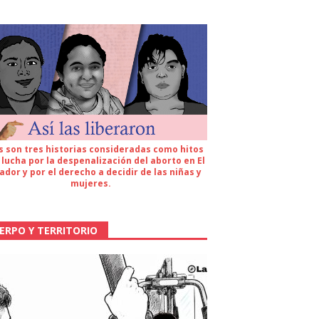
s son tres historias consideradas como hitos
 lucha por la despenalización del aborto en El
ador y por el derecho a decidir de las niñas y
mujeres.
ERPO Y TERRITORIO