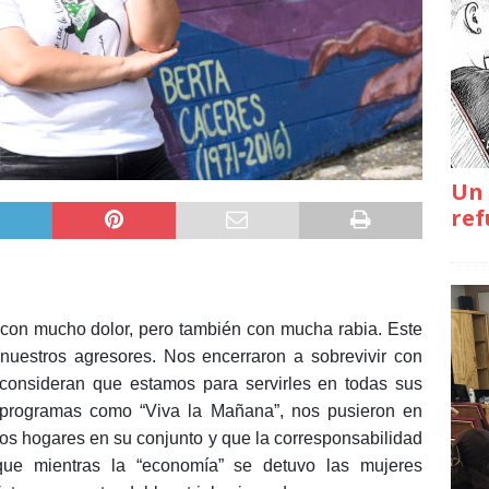
Un 
ref
con mucho dolor, pero también con mucha rabia. Este
nuestros agresores. Nos encerraron a sobrevivir con
 consideran que estamos para servirles en todas sus
 programas como “Viva la Mañana”, nos pusieron en
os hogares en su conjunto y que la corresponsabilidad
ue mientras la “economía” se detuvo las mujeres