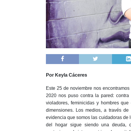
Por Keyla Cáceres
Este 25 de noviembre nos encontramos 
2020 nos puso contra la pared: contra 
violadores, feminicidas y hombres que
dimensiones. Los medios, a través de
evidencia que somos las cuidadoras de l
del hogar sigue siendo una deuda, q