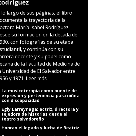
Rodríguez
 lo largo de sus páginas, el libro
ocumenta la trayectoria de la
octora María Isabel Rodríguez
esde su formación en la década de
930, con fotografías de su etapa
studiantil, y continúa con su
arrera docente y su papel como
ecana de la Facultad de Medicina de
a Universidad de El Salvador entre
956 y 1971.
Leer más
La musicoterapia como puente de
expresión y pertenencia para niñez
con discapacidad
Egly Larreynaga: actriz, directora y
tejedora de historias desde el
teatro salvadoreño
Honran el legado y lucha de Beatriz