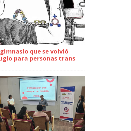
gimnasio que se volvió
ugio para personas trans