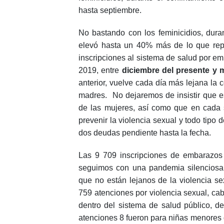
hasta septiembre.
No bastando con los feminicidios, duran
elevó hasta un 40% más de lo que repo
inscripciones al sistema de salud por 
2019, entre
diciembre del presente y
anterior, vuelve cada día más lejana la 
madres. No dejaremos de insistir que es
de las mujeres, así como que en cada s
prevenir la violencia sexual y todo tipo 
dos deudas pendiente hasta la fecha.
Las 9 709 inscripciones de embarazos
seguimos con una pandemia silenciosa 
que no están lejanos de la violencia se
759 atenciones por violencia sexual, cab
dentro del sistema de salud público, d
atenciones 8 fueron para niñas menores 