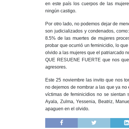
en este país los cuerpos de las mujere
ningún castigo.
Por otro lado, no podemos dejar de men
son judicializados y condenados, como: 
8.5% de las muertes de mujeres proce
probar que ocurrió un feminicidio, lo que
olvido a las mujeres que el patriarcado 
QUE RESUENE FUERTE que nos queremos
agresores.
Este 25 noviembre las invito que nos to
no dejemos de nombrar a las que ya no 
víctimas de feminicidios no se sientan 
Ayala, Zulma, Yessenia, Beatriz, Manue
apaguen en el olvido.