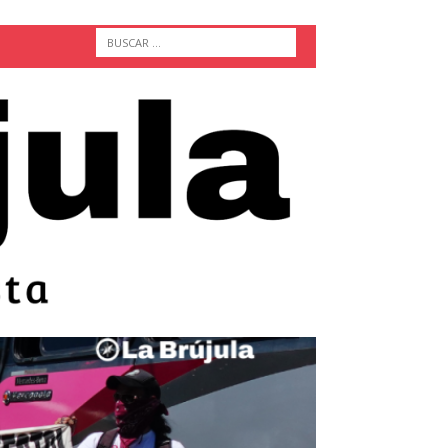
ACTUALIDAD