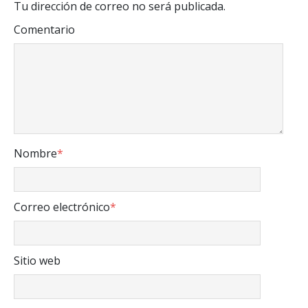
Tu dirección de correo no será publicada.
Comentario
Nombre
*
Correo electrónico
*
Sitio web