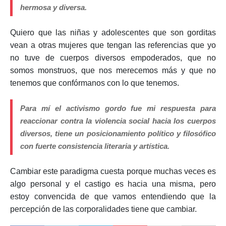
hermosa y diversa.
Quiero que las niñas y adolescentes que son gorditas
vean a otras mujeres que tengan las referencias que yo
no tuve de cuerpos diversos empoderados, que no
somos monstruos, que nos merecemos más y que no
tenemos que confórmanos con lo que tenemos.
Para mí el activismo gordo fue mi respuesta para
reaccionar contra la violencia social hacia los cuerpos
diversos, tiene un posicionamiento político y filosófico
con fuerte consistencia literaria y artística.
Cambiar este paradigma cuesta porque muchas veces es
algo personal y el castigo es hacia una misma, pero
estoy convencida de que vamos entendiendo que la
percepción de las corporalidades tiene que cambiar.