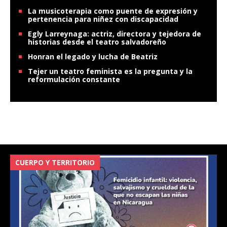
La musicoterapia como puente de expresión y
pertenencia para niñez con discapacidad
Egly Larreynaga: actriz, directora y tejedora de
historias desde el teatro salvadoreño
Honran el legado y lucha de Beatriz
Tejer un teatro feminista es la pregunta y la
reformulación constante
CUERPO Y TERRITORIO
V