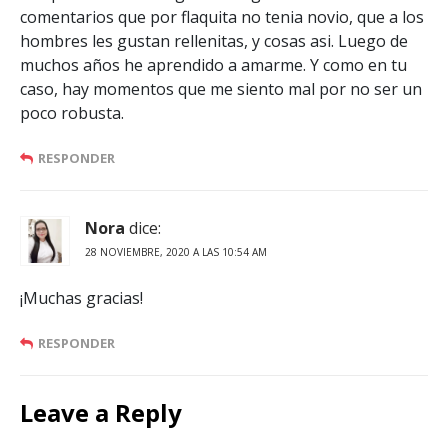
comentarios que por flaquita no tenia novio, que a los
hombres les gustan rellenitas, y cosas asi. Luego de
muchos años he aprendido a amarme. Y como en tu
caso, hay momentos que me siento mal por no ser un
poco robusta.
RESPONDER
Nora
dice:
28 NOVIEMBRE, 2020 A LAS 10:54 AM
¡Muchas gracias!
RESPONDER
Leave a Reply