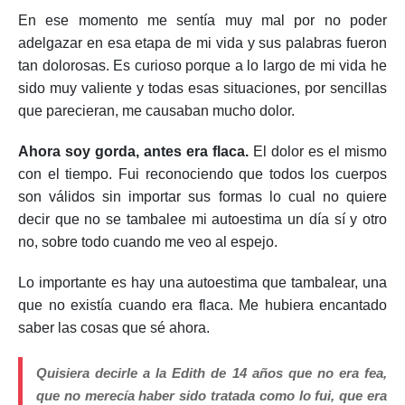
En ese momento me sentía muy mal por no poder
adelgazar en esa etapa de mi vida y sus palabras fueron
tan dolorosas. Es curioso porque a lo largo de mi vida he
sido muy valiente y todas esas situaciones, por sencillas
que parecieran, me causaban mucho dolor.
Ahora soy gorda, antes era flaca.
El dolor es el mismo
con el tiempo. Fui reconociendo que todos los cuerpos
son válidos sin importar sus formas lo cual no quiere
decir que no se tambalee mi autoestima un día sí y otro
no, sobre todo cuando me veo al espejo.
Lo importante es hay una autoestima que tambalear, una
que no existía cuando era flaca. Me hubiera encantado
saber las cosas que sé ahora.
Quisiera decirle a la Edith de 14 años que no era fea,
que no merecía haber sido tratada como lo fui, que era