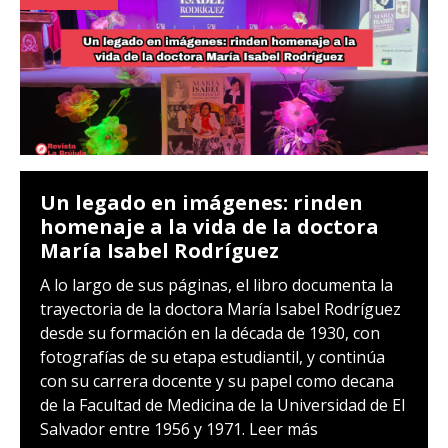
Un legado en imágenes: rinden
homenaje a la vida de la doctora
María Isabel Rodríguez
A lo largo de sus páginas, el libro documenta la
trayectoria de la doctora María Isabel Rodríguez
desde su formación en la década de 1930, con
fotografías de su etapa estudiantil, y continúa
con su carrera docente y su papel como decana
de la Facultad de Medicina de la Universidad de El
Salvador entre 1956 y 1971.
Leer más