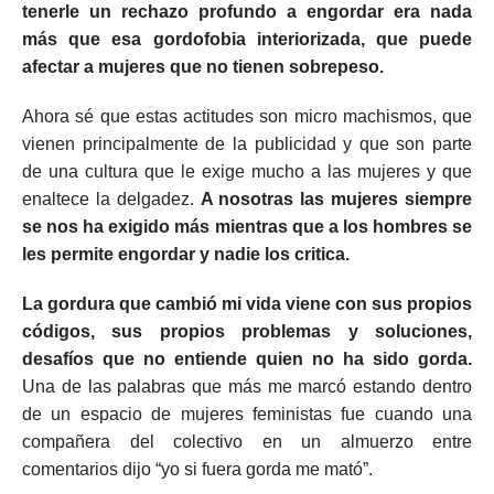
tenerle un rechazo profundo a engordar era nada
más que esa gordofobia interiorizada, que puede
afectar a mujeres que no tienen sobrepeso.
Ahora sé que estas actitudes son micro machismos, que
vienen principalmente de la publicidad y que son parte
de una cultura que le exige mucho a las mujeres y que
enaltece la delgadez.
A nosotras las mujeres siempre
se nos ha exigido más mientras que a los hombres se
les permite engordar y nadie los critica.
La gordura que cambió mi vida viene con sus propios
códigos, sus propios problemas y soluciones,
desafíos que no entiende quien no ha sido gorda.
Una de las palabras que más me marcó estando dentro
de un espacio de mujeres feministas fue cuando una
compañera del colectivo en un almuerzo entre
comentarios dijo “yo si fuera gorda me mató”.