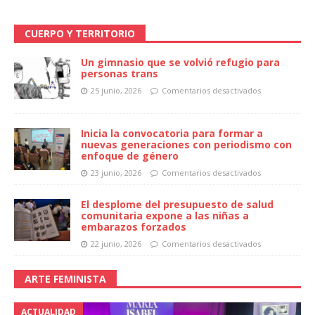
CUERPO Y TERRITORIO
Un gimnasio que se volvió refugio para
personas trans
25 junio, 2026
Comentarios desactivados
Inicia la convocatoria para formar a
nuevas generaciones con periodismo con
enfoque de género
23 junio, 2026
Comentarios desactivados
El desplome del presupuesto de salud
comunitaria expone a las niñas a
embarazos forzados
22 junio, 2026
Comentarios desactivados
ARTE FEMINISTA
ACTUALIDAD