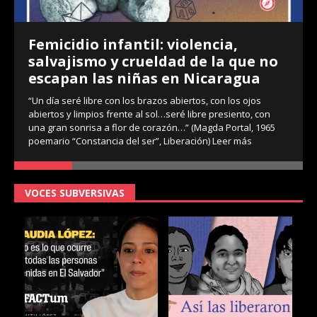
Femicidio infantil: violencia,
salvajismo y crueldad de la que no
escapan las niñas en Nicaragua
“Un día seré libre con los brazos abiertos, con los ojos
abiertos y limpios frente al sol…seré libre presiento, con
una gran sonrisa a flor de corazón…” (Magda Portal, 1965
poemario “Constancia del ser”, Liberación)
Leer más
VOCES SUBVERSIVAS