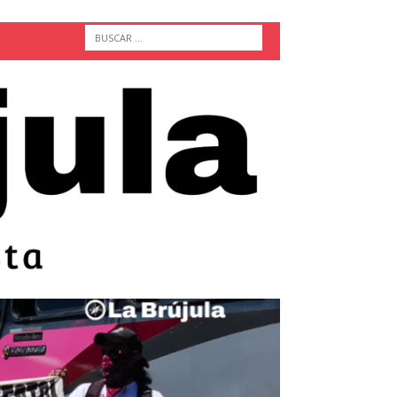
ACTUALIDAD