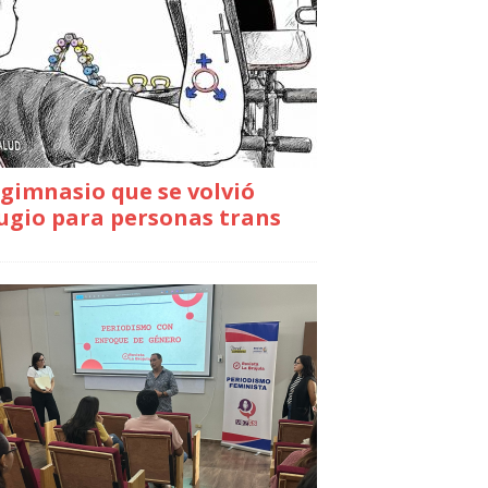
gimnasio que se volvió
ugio para personas trans