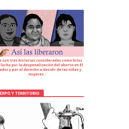
s son tres historias consideradas como hitos
 lucha por la despenalización del aborto en El
ador y por el derecho a decidir de las niñas y
mujeres.
ERPO Y TERRITORIO