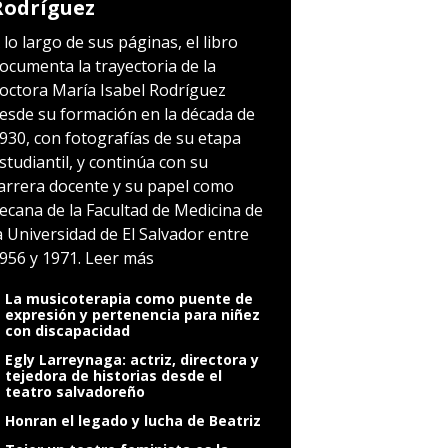
Rodríguez
 lo largo de sus páginas, el libro
ocumenta la trayectoria de la
octora María Isabel Rodríguez
esde su formación en la década de
930, con fotografías de su etapa
studiantil, y continúa con su
arrera docente y su papel como
ecana de la Facultad de Medicina de
a Universidad de El Salvador entre
956 y 1971.
Leer más
La musicoterapia como puente de
expresión y pertenencia para niñez
con discapacidad
Egly Larreynaga: actriz, directora y
tejedora de historias desde el
teatro salvadoreño
Honran el legado y lucha de Beatriz