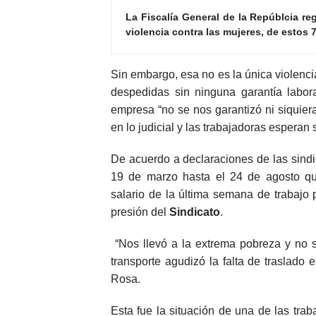
La Fiscalía General de la Repúblcia re
violencia contra las mujeres, de estos 
Sin embargo, esa no es la única violencia
despedidas sin ninguna garantía labo
empresa “no se nos garantizó ni siquier
en lo judicial y las trabajadoras espera
De acuerdo a declaraciones de las sindi
19 de marzo hasta el 24 de agosto qu
salario de la última semana de trabajo 
presión del
Sindicato
.
“Nos llevó a la extrema pobreza y no se
transporte agudizó la falta de traslado
Rosa.
Esta fue la situación de una de las trab