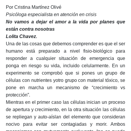
Por Cristina Martínez Olivé
Psicóloga especialista en atención en crisis
No vamos a dejar el amor a la vida por planes que
están contra nosotras
Lolita Chavez.
Una de las cosas que debemos comprender es que el ser
humano está preparado a nivel fisio-biológico para
responder a cualquier situación de emergencia que
ponga en riesgo su vida, incluido celularmente. En un
experimento se comprobó que si pones un grupo de
células con nutrientes yotro grupo con material tóxico, se
pone en marcha un mecanismo de “crecimiento vs
protección”.
Mientras en el primer caso las células inician un proceso
de apertura y crecimiento, en la otra situación las células
se repliegan y auto-aíslan del elemento que consideran
nocivo para evitar ser contagiadas y morir. Ambos