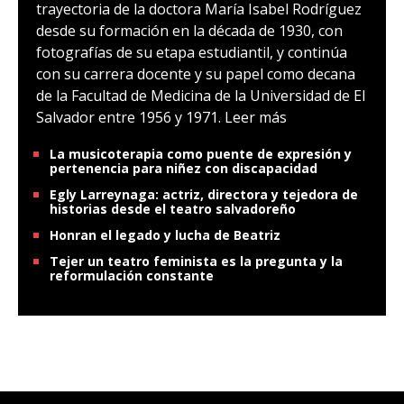
trayectoria de la doctora María Isabel Rodríguez
desde su formación en la década de 1930, con
fotografías de su etapa estudiantil, y continúa
con su carrera docente y su papel como decana
de la Facultad de Medicina de la Universidad de El
Salvador entre 1956 y 1971.
Leer más
La musicoterapia como puente de expresión y
pertenencia para niñez con discapacidad
Egly Larreynaga: actriz, directora y tejedora de
historias desde el teatro salvadoreño
Honran el legado y lucha de Beatriz
Tejer un teatro feminista es la pregunta y la
reformulación constante