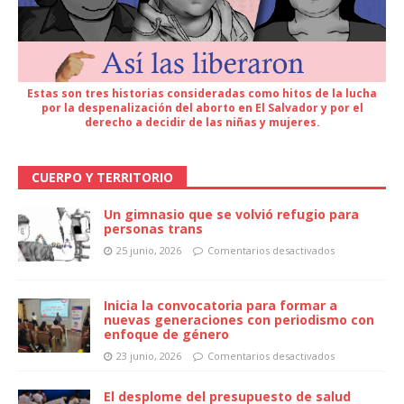
Estas son tres historias consideradas como hitos de la lucha
por la despenalización del aborto en El Salvador y por el
derecho a decidir de las niñas y mujeres.
CUERPO Y TERRITORIO
Un gimnasio que se volvió refugio para
personas trans
25 junio, 2026
Comentarios desactivados
Inicia la convocatoria para formar a
nuevas generaciones con periodismo con
enfoque de género
23 junio, 2026
Comentarios desactivados
El desplome del presupuesto de salud