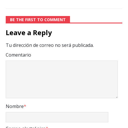
BE THE FIRST TO COMMENT
Leave a Reply
Tu dirección de correo no será publicada.
Comentario
Nombre
*