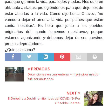
para que germine la vida para todos y todas. Nos quieren
ahí, auto-aisladas, protegiéndonos para que dejemos de
estar abiertas a la vida. Como dijo Lolita Chavez, ”no
vamos a dejar el amor a la vida por planes que están
contra nosotras”. Es hora que junto a los pueblos
originarios del mundo tomemos nuestravoz, porque
estamos agonizando y debemos dejar de ser nuestros
propios depredadores.
¿Quien se suma?
PREVIOUS
Detenciones en cuarentena: «mi principal miedo
fue ser abusada»
NEXT
El Derecho a Decidir en tiempos del COVID-19 -Por
Griselda Linares-