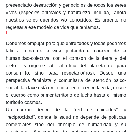
presenciado destrucción y genocidios de todos los seres
vivos (especies animales y naturaleza incluida), ahora
nuestros seres queridos y/o conocidos. Es urgente no
regresar a ese
modelo de vida que teníamos.
Debemos empujar para que entre todos y todas podamos
latir al ritmo de la vida, juntando el corazón de la
humanidad-colectiva, con el corazón de la tierra y del
cielo. Es urgente latir al ritmo del planeta no para
consumirlo, sino para respetarlo(nos). Desde una
perspectiva feminista y comunitaria de atención psico-
social, la clave está en colocar en el centro la vida, desde
el cuerpo como primer territorio de lucha hasta el mismo
territorio-cosmos.
Un cuerpo dentro de la “red de cuidados”, y
“reciprocidad”, donde la salud no depende de políticas
comerciales sino del principio de humanidad y su
ecosistema. Sin sonidos de tambores que marquen el