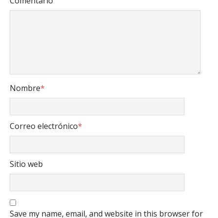
Comentario
Nombre
*
Correo electrónico
*
Sitio web
Save my name, email, and website in this browser for