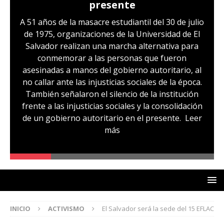
presente
A 51 años de la masacre estudiantil del 30 de julio
de 1975, organizaciones de la Universidad de El
Salvador realizan una marcha alternativa para
conmemorar a las personas que fueron
asesinadas a manos del gobierno autoritario, al
no callar ante las injusticias sociales de la época.
También señalaron el silencio de la institución
frente a las injusticias sociales y la consolidación
de un gobierno autoritario en el presente.
Leer
más
INICIO
ACTIVISMO
El Salvador será la sede del 15 EFLAC