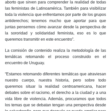
aborto que sirven para comprender la realidad de todas
las feministas de Latinoamérica. También para visibilizar
toda la violencia que enfrentamos por parte de los grupos
antiderechos; tenemos mucho que aportar para que
juntas pensemos cómo avanzar desde la perspectiva de
la sororidad y solidaridad feminista, eso es lo que
queremos transmitir en este encuentro”.
La comisión de contenido realiza la metodología de las
temáticas retomando el proceso construido en el
encuentro de Uruguay.
“Estamos retomando diferentes temáticas que atraviesan
nuestro cuerpo, nuestra historia, pero sobre todo
queremos situar la realidad centroamericana, hacer
debates sobre el racismo, el derecho a la ciudad y a una
vida libre de violencia. Además, procuramos que todos
los temas que se debatan tengan una perspectiva desde