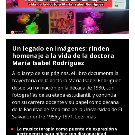
Un legado en imágenes: rinden
homenaje a la vida de la doctora
María Isabel Rodríguez
A lo largo de sus páginas, el libro documenta la
trayectoria de la doctora María Isabel Rodríguez
desde su formación en la década de 1930, con
fotografías de su etapa estudiantil, y continúa
con su carrera docente y su papel como decana
de la Facultad de Medicina de la Universidad de El
Salvador entre 1956 y 1971.
Leer más
La musicoterapia como puente de expresión y
pertenencia para niñez con discapacidad