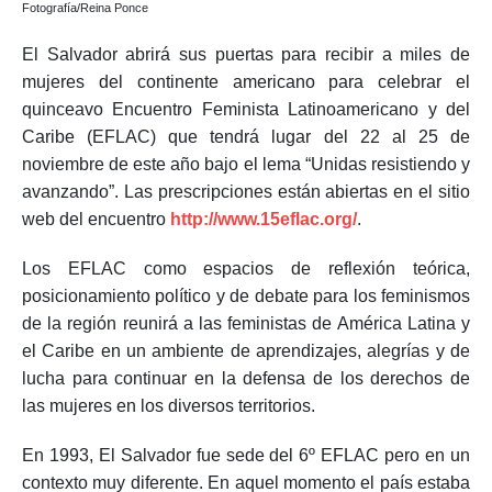
Fotografía/Reina Ponce
El Salvador abrirá sus puertas para recibir a miles de
mujeres del continente americano para celebrar el
quinceavo Encuentro Feminista Latinoamericano y del
Caribe (EFLAC) que tendrá lugar del 22 al 25 de
noviembre de este año bajo el lema “Unidas resistiendo y
avanzando”. Las prescripciones están abiertas en el sitio
web del encuentro
http://www.15eflac.org/
.
Los EFLAC como espacios de reflexión teórica,
posicionamiento político y de debate para los feminismos
de la región reunirá a las feministas de América Latina y
el Caribe en un ambiente de aprendizajes, alegrías y de
lucha para continuar en la defensa de los derechos de
las mujeres en los diversos territorios.
En 1993, El Salvador fue sede del 6º EFLAC pero en un
contexto muy diferente. En aquel momento el país estaba