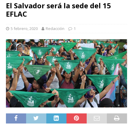
El Salvador será la sede del 15
EFLAC
5 febrero, 2020
Redacción
1