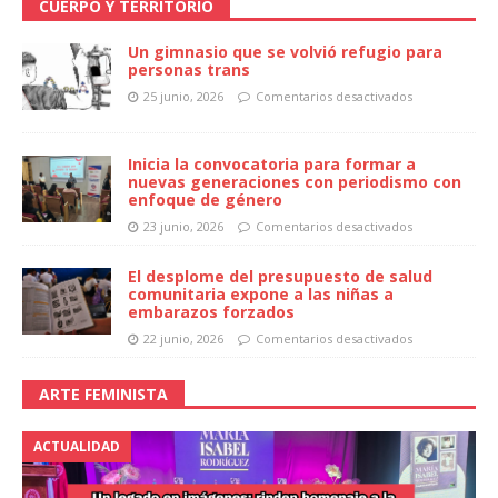
CUERPO Y TERRITORIO
Un gimnasio que se volvió refugio para
personas trans
25 junio, 2026
Comentarios desactivados
Inicia la convocatoria para formar a
nuevas generaciones con periodismo con
enfoque de género
23 junio, 2026
Comentarios desactivados
El desplome del presupuesto de salud
comunitaria expone a las niñas a
embarazos forzados
22 junio, 2026
Comentarios desactivados
ARTE FEMINISTA
ACTUALIDAD