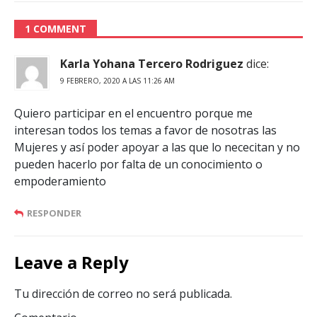
1 COMMENT
Karla Yohana Tercero Rodriguez
dice:
9 FEBRERO, 2020 A LAS 11:26 AM
Quiero participar en el encuentro porque me
interesan todos los temas a favor de nosotras las
Mujeres y así poder apoyar a las que lo nececitan y no
pueden hacerlo por falta de un conocimiento o
empoderamiento
RESPONDER
Leave a Reply
Tu dirección de correo no será publicada.