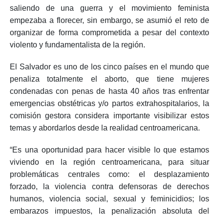
saliendo de una guerra y el movimiento feminista
empezaba a florecer, sin embargo, se asumió el reto de
organizar de forma comprometida a pesar del contexto
violento y fundamentalista de la región.
El Salvador es uno de los cinco países en el mundo que
penaliza totalmente el aborto, que tiene mujeres
condenadas con penas de hasta 40 años tras enfrentar
emergencias obstétricas y/o partos extrahospitalarios, la
comisión gestora considera importante visibilizar estos
temas y abordarlos desde la realidad centroamericana.
“Es una oportunidad para hacer visible lo que estamos
viviendo en la región centroamericana, para situar
problemáticas centrales como: el desplazamiento
forzado, la violencia contra defensoras de derechos
humanos, violencia social, sexual y feminicidios; los
embarazos impuestos, la penalización absoluta del