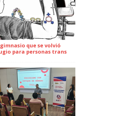
gimnasio que se volvió
ugio para personas trans