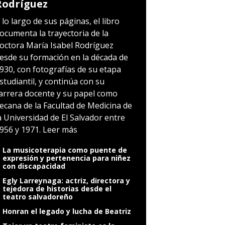
Rodríguez
 lo largo de sus páginas, el libro
ocumenta la trayectoria de la
octora María Isabel Rodríguez
esde su formación en la década de
930, con fotografías de su etapa
studiantil, y continúa con su
arrera docente y su papel como
ecana de la Facultad de Medicina de
a Universidad de El Salvador entre
956 y 1971.
Leer más
La musicoterapia como puente de
expresión y pertenencia para niñez
con discapacidad
Egly Larreynaga: actriz, directora y
tejedora de historias desde el
teatro salvadoreño
Honran el legado y lucha de Beatriz