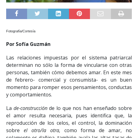
Fotografía/Cortesía
Por Sofía Guzmán
Las relaciones impuestas por el sistema patriarcal
determinan no sólo la forma de vincularse con otras
personas, también cómo debemos amar. En este mes
de febrero- comercial y consumista- es un buen
momento para romper esos pensamientos, conductas
y comportamientos.
La
de-construcción
de lo que nos han enseñado sobre
el amor resulta necesaria, pues identifica que, la
reproducción de los celos, el control, la dominación
sobre
el otro/la otra,
como forma de amar, no
solamente es dañina, también avala las altas tasas de