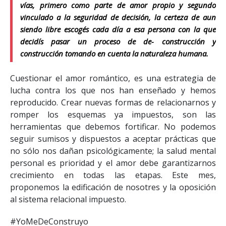
vías, primero como parte de amor propio y segundo
vinculado a la seguridad de decisión, la certeza de aun
siendo libre escogés cada día a esa persona con la que
decidís pasar un proceso de
de- construcción
y
construcción tomando en cuenta la naturaleza humana.
Cuestionar el amor romántico, es una estrategia de
lucha contra los que nos han enseñado y hemos
reproducido. Crear nuevas formas de relacionarnos y
romper los esquemas ya impuestos, son las
herramientas que debemos fortificar. No podemos
seguir sumisos y dispuestos a aceptar prácticas que
no sólo nos dañan psicológicamente; la salud mental
personal es prioridad y el amor debe garantizarnos
crecimiento en todas las etapas. Este mes,
proponemos la edificación de nosotres y la oposición
al sistema relacional impuesto.
#YoMeDeConstruyo