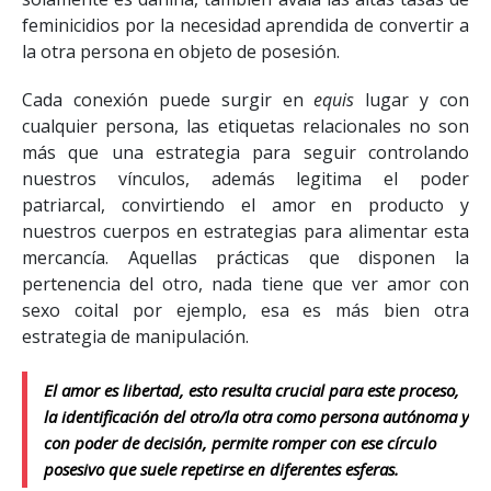
feminicidios por la necesidad aprendida de convertir a
la otra persona en objeto de posesión.
Cada conexión puede surgir en
equis
lugar y con
cualquier persona, las etiquetas relacionales no son
más que una estrategia para seguir controlando
nuestros vínculos, además legitima el poder
patriarcal, convirtiendo el amor en producto y
nuestros cuerpos en estrategias para alimentar esta
mercancía. Aquellas prácticas que disponen la
pertenencia del otro, nada tiene que ver amor con
sexo coital por ejemplo, esa es más bien otra
estrategia de manipulación.
El amor es libertad, esto resulta crucial para este proceso,
la identificación del otro/la otra como persona autónoma y
con poder de decisión, permite romper con ese círculo
posesivo que suele repetirse en diferentes esferas.