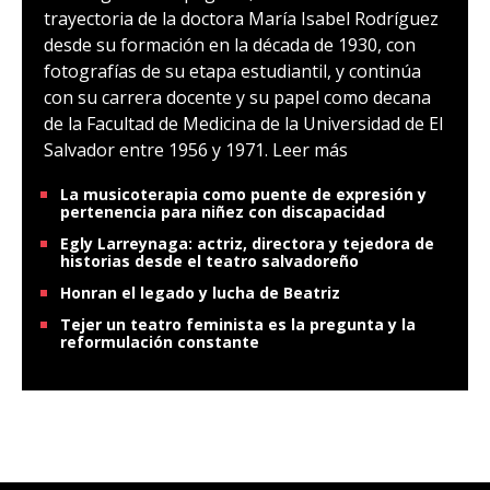
trayectoria de la doctora María Isabel Rodríguez
desde su formación en la década de 1930, con
fotografías de su etapa estudiantil, y continúa
con su carrera docente y su papel como decana
de la Facultad de Medicina de la Universidad de El
Salvador entre 1956 y 1971.
Leer más
La musicoterapia como puente de expresión y
pertenencia para niñez con discapacidad
Egly Larreynaga: actriz, directora y tejedora de
historias desde el teatro salvadoreño
Honran el legado y lucha de Beatriz
Tejer un teatro feminista es la pregunta y la
reformulación constante