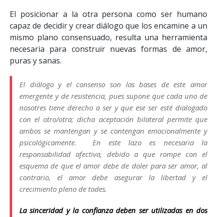
El posicionar a la otra persona como ser humano
capaz de decidir y crear diálogo que los encamine a un
mismo plano consensuado, resulta una herramienta
necesaria para construir nuevas formas de amor,
puras y sanas.
El diálogo y el consenso son las bases de este amor
emergente y de resistencia, pues supone que cada uno de
nosotres tiene derecho a
ser
y que ese
ser
esté dialogado
con el otro/otra; dicha aceptación bilateral permite que
ambos se mantengan y se contengan emocionalmente y
psicológicamente. En este lazo es necesaria la
responsabilidad afectiva, debido a que rompe con el
esquema de que el amor debe de doler para ser amor, al
contrario, el amor debe asegurar la libertad y el
crecimiento pleno de todes.
La sinceridad y la confianza deben ser utilizadas en dos