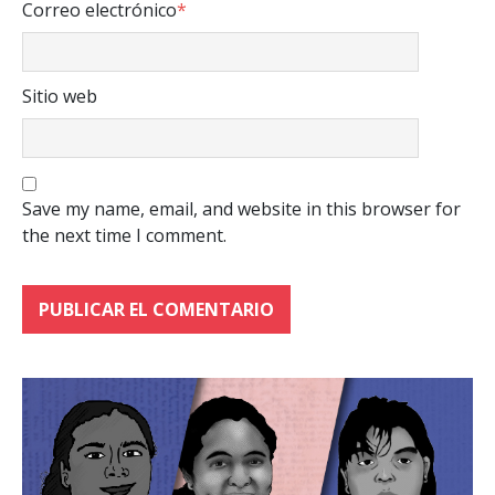
Correo electrónico
*
Sitio web
Save my name, email, and website in this browser for
the next time I comment.