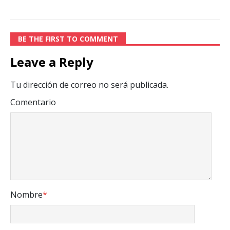
BE THE FIRST TO COMMENT
Leave a Reply
Tu dirección de correo no será publicada.
Comentario
Nombre
*