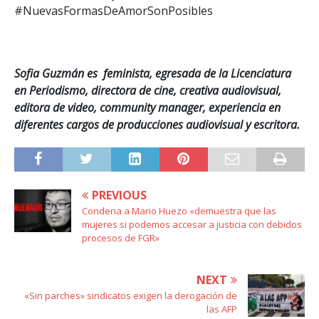
#NuevasFormasDeAmorSonPosibles
Sofia Guzmán es feminista, egresada de la Licenciatura
en Periodismo, directora de cine, creativa audiovisual,
editora de video, community manager, experiencia en
diferentes cargos de producciones audiovisual y escritora.
PREVIOUS
Condena a Mario Huezo «demuestra que las
mujeres si podemos accesar a justicia con debidos
procesos de FGR»
NEXT
«Sin parches» sindicatos exigen la derogación de
las AFP