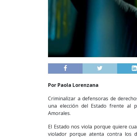
Por Paola Lorenzana
Criminalizar a defensoras de derech
una elección del Estado frente al p
Amorales.
El Estado nos viola porque quiere cu
violador porque atenta contra los 