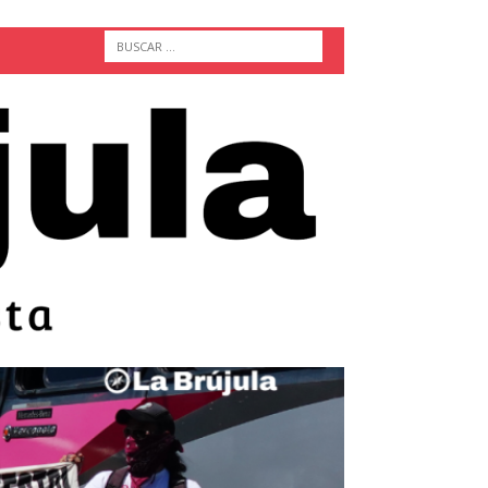
ACTUALIDAD