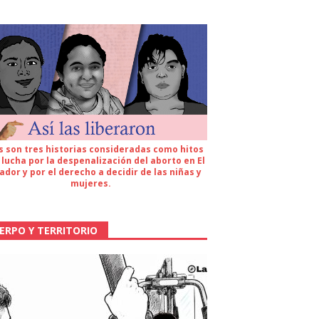
s son tres historias consideradas como hitos
 lucha por la despenalización del aborto en El
ador y por el derecho a decidir de las niñas y
mujeres.
ERPO Y TERRITORIO