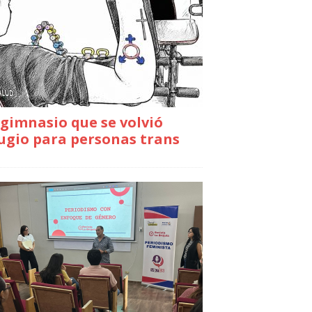
gimnasio que se volvió
ugio para personas trans