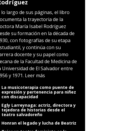
Rodríguez
 lo largo de sus páginas, el libro
ocumenta la trayectoria de la
octora María Isabel Rodríguez
esde su formación en la década de
930, con fotografías de su etapa
studiantil, y continúa con su
arrera docente y su papel como
ecana de la Facultad de Medicina de
a Universidad de El Salvador entre
956 y 1971.
Leer más
La musicoterapia como puente de
expresión y pertenencia para niñez
con discapacidad
Egly Larreynaga: actriz, directora y
tejedora de historias desde el
teatro salvadoreño
Honran el legado y lucha de Beatriz