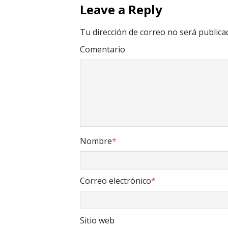
Leave a Reply
Tu dirección de correo no será publica
Comentario
Nombre
*
Correo electrónico
*
Sitio web