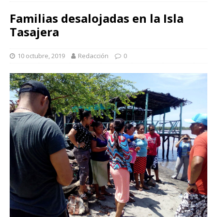
Familias desalojadas en la Isla
Tasajera
10 octubre, 2019
Redacción
0