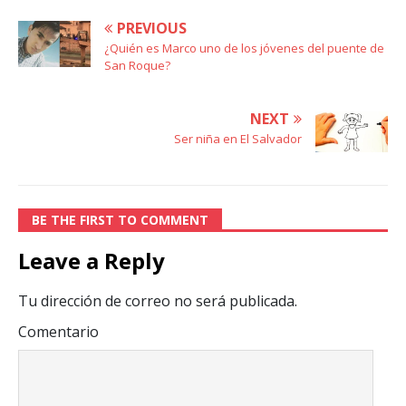
PREVIOUS
¿Quién es Marco uno de los jóvenes del puente de
San Roque?
NEXT
Ser niña en El Salvador
BE THE FIRST TO COMMENT
Leave a Reply
Tu dirección de correo no será publicada.
Comentario