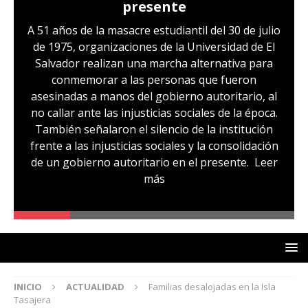
presente
A 51 años de la masacre estudiantil del 30 de julio
de 1975, organizaciones de la Universidad de El
Salvador realizan una marcha alternativa para
conmemorar a las personas que fueron
asesinadas a manos del gobierno autoritario, al
no callar ante las injusticias sociales de la época.
También señalaron el silencio de la institución
frente a las injusticias sociales y la consolidación
de un gobierno autoritario en el presente.
Leer
más
INICIO
ACTUALIDAD
Familias desalojadas en la Isla
Tasajera