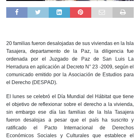
20 familias fueron desalojadas de sus viviendas en la Isla
Tasajera, departamento de la Paz, la diligencia fue
ordenada por el Juzgado de Paz de San Luis La
Herradura en aplicación al Decreto N° 23 -2009, según el
comunicado emitido por la Asociación de Estudios para
el Derecho (DESPAD).
El lunes se celebró el Día Mundial del Hábitat que tiene
el objetivo de reflexionar sobre el derecho a la vivienda,
sin embargo ese día las familias de la Isla Tasajera
fueron desalojas a pesar que el país ha suscrito y
ratificado el Pacto Internacional de Derechos
Económicos Sociales y Culturales que establece el