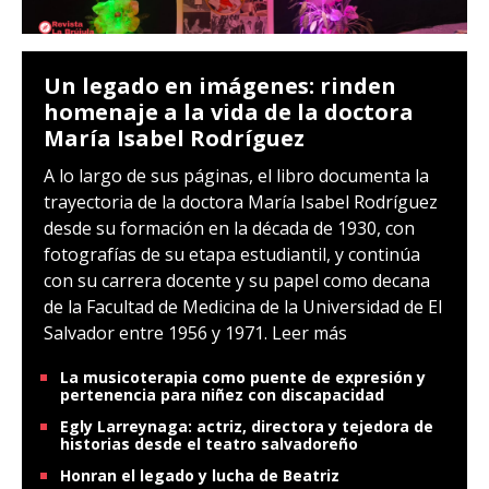
Un legado en imágenes: rinden
homenaje a la vida de la doctora
María Isabel Rodríguez
A lo largo de sus páginas, el libro documenta la
trayectoria de la doctora María Isabel Rodríguez
desde su formación en la década de 1930, con
fotografías de su etapa estudiantil, y continúa
con su carrera docente y su papel como decana
de la Facultad de Medicina de la Universidad de El
Salvador entre 1956 y 1971.
Leer más
La musicoterapia como puente de expresión y
pertenencia para niñez con discapacidad
Egly Larreynaga: actriz, directora y tejedora de
historias desde el teatro salvadoreño
Honran el legado y lucha de Beatriz