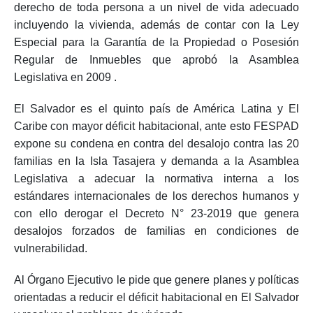
derecho de toda persona a un nivel de vida adecuado
incluyendo la vivienda, además de contar con la Ley
Especial para la Garantía de la Propiedad o Posesión
Regular de Inmuebles que aprobó la Asamblea
Legislativa en 2009 .
El Salvador es el quinto país de América Latina y El
Caribe con mayor déficit habitacional, ante esto FESPAD
expone su condena en contra del desalojo contra las 20
familias en la Isla Tasajera y demanda a la Asamblea
Legislativa a adecuar la normativa interna a los
estándares internacionales de los derechos humanos y
con ello derogar el Decreto N° 23-2019 que genera
desalojos forzados de familias en condiciones de
vulnerabilidad.
Al Órgano Ejecutivo le pide que genere planes y políticas
orientadas a reducir el déficit habitacional en El Salvador