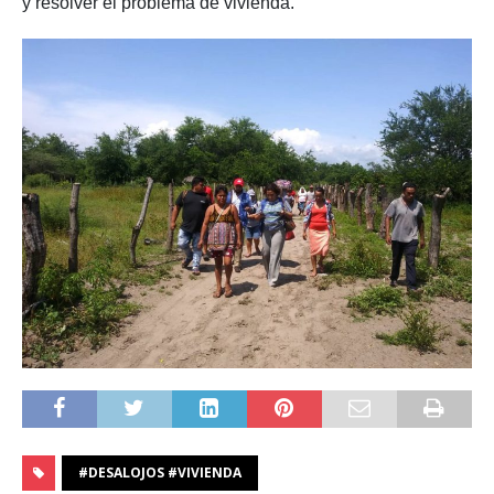
y resolver el problema de vivienda.
#DESALOJOS #VIVIENDA