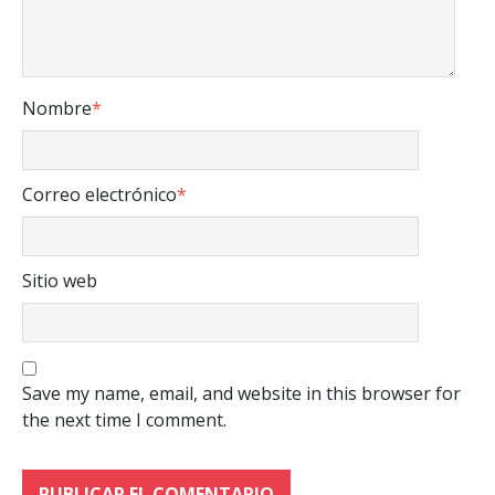
Nombre
*
Correo electrónico
*
Sitio web
Save my name, email, and website in this browser for
the next time I comment.