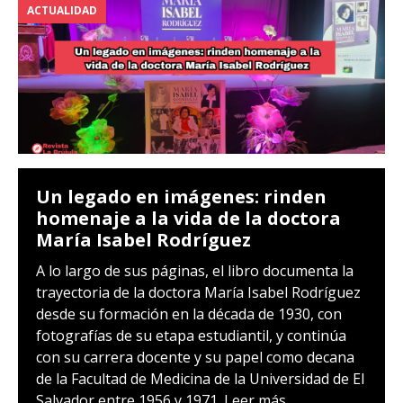
ACTUALIDAD
Un legado en imágenes: rinden
homenaje a la vida de la doctora
María Isabel Rodríguez
A lo largo de sus páginas, el libro documenta la
trayectoria de la doctora María Isabel Rodríguez
desde su formación en la década de 1930, con
fotografías de su etapa estudiantil, y continúa
con su carrera docente y su papel como decana
de la Facultad de Medicina de la Universidad de El
Salvador entre 1956 y 1971.
Leer más