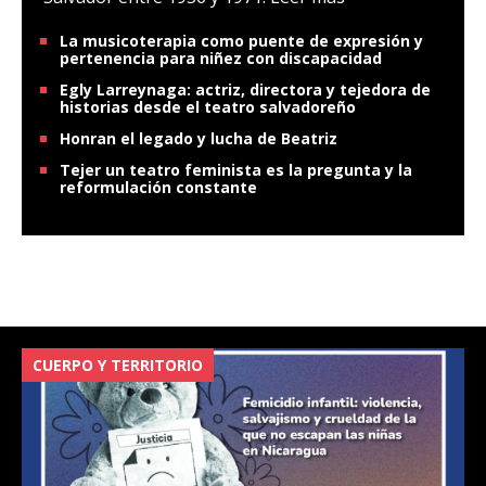
La musicoterapia como puente de expresión y
pertenencia para niñez con discapacidad
Egly Larreynaga: actriz, directora y tejedora de
historias desde el teatro salvadoreño
Honran el legado y lucha de Beatriz
Tejer un teatro feminista es la pregunta y la
reformulación constante
CUERPO Y TERRITORIO
V