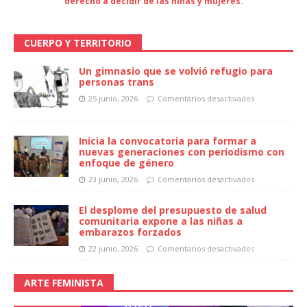
derecho a decidir de las niñas y mujeres.
CUERPO Y TERRITORIO
Un gimnasio que se volvió refugio para
personas trans
25 junio, 2026
Comentarios desactivados
Inicia la convocatoria para formar a
nuevas generaciones con periodismo con
enfoque de género
23 junio, 2026
Comentarios desactivados
El desplome del presupuesto de salud
comunitaria expone a las niñas a
embarazos forzados
22 junio, 2026
Comentarios desactivados
ARTE FEMINISTA