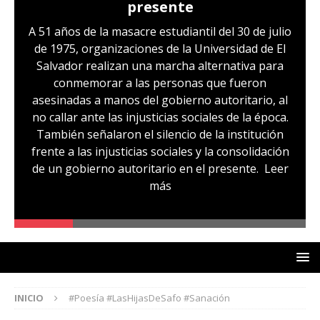
presente
A 51 años de la masacre estudiantil del 30 de julio
de 1975, organizaciones de la Universidad de El
Salvador realizan una marcha alternativa para
conmemorar a las personas que fueron
asesinadas a manos del gobierno autoritario, al
no callar ante las injusticias sociales de la época.
También señalaron el silencio de la institución
frente a las injusticias sociales y la consolidación
de un gobierno autoritario en el presente.
Leer
más
INICIO
#Poesía #LasHijasDeSafo #Sanación