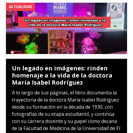
ACTUALIDAD
Un legado en imágenes: rinden
homenaje a la vida de la doctora
María Isabel Rodríguez
A lo largo de sus páginas, el libro documenta la
trayectoria de la doctora María Isabel Rodríguez
desde su formación en la década de 1930, con
fotografías de su etapa estudiantil, y continúa
con su carrera docente y su papel como decana
de la Facultad de Medicina de la Universidad de El