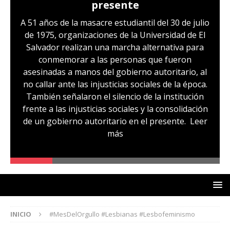
presente
A 51 años de la masacre estudiantil del 30 de julio
de 1975, organizaciones de la Universidad de El
Salvador realizan una marcha alternativa para
conmemorar a las personas que fueron
asesinadas a manos del gobierno autoritario, al
no callar ante las injusticias sociales de la época.
También señalaron el silencio de la institución
frente a las injusticias sociales y la consolidación
de un gobierno autoritario en el presente.
Leer
más
INICIO
#MesDelOrgullo #Lesbianas #Lesbofeminismo