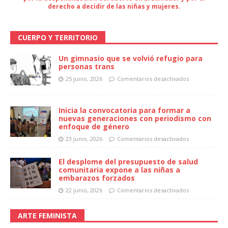
derecho a decidir de las niñas y mujeres.
CUERPO Y TERRITORIO
Un gimnasio que se volvió refugio para
personas trans
25 junio, 2026
Comentarios desactivados
Inicia la convocatoria para formar a
nuevas generaciones con periodismo con
enfoque de género
23 junio, 2026
Comentarios desactivados
El desplome del presupuesto de salud
comunitaria expone a las niñas a
embarazos forzados
22 junio, 2026
Comentarios desactivados
ARTE FEMINISTA