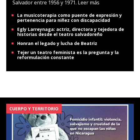
Salvador entre 1956 y 1971.
Leer más
La musicoterapia como puente de expresión y
pertenencia para niñez con discapacidad
Egly Larreynaga: actriz, directora y tejedora de
historias desde el teatro salvadoreño
Honran el legado y lucha de Beatriz
Tejer un teatro feminista es la pregunta y la
reformulación constante
CUERPO Y TERRITORIO
V