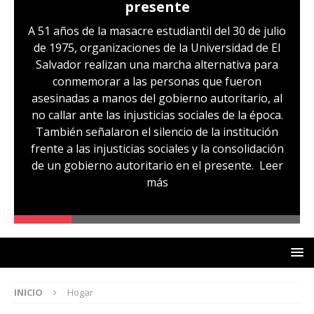
presente
A 51 años de la masacre estudiantil del 30 de julio
de 1975, organizaciones de la Universidad de El
Salvador realizan una marcha alternativa para
conmemorar a las personas que fueron
asesinadas a manos del gobierno autoritario, al
no callar ante las injusticias sociales de la época.
También señalaron el silencio de la institución
frente a las injusticias sociales y la consolidación
de un gobierno autoritario en el presente.
Leer
más
INICIO
Hogar