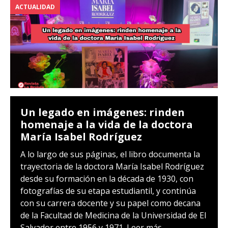
ACTUALIDAD
Un legado en imágenes: rinden
homenaje a la vida de la doctora
María Isabel Rodríguez
A lo largo de sus páginas, el libro documenta la
trayectoria de la doctora María Isabel Rodríguez
desde su formación en la década de 1930, con
fotografías de su etapa estudiantil, y continúa
con su carrera docente y su papel como decana
de la Facultad de Medicina de la Universidad de El
Salvador entre 1956 y 1971.
Leer más