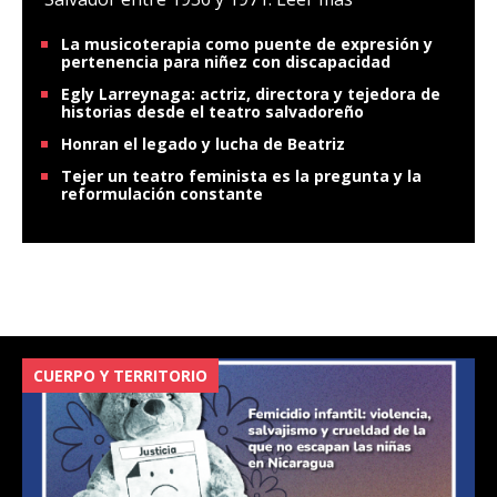
La musicoterapia como puente de expresión y
pertenencia para niñez con discapacidad
Egly Larreynaga: actriz, directora y tejedora de
historias desde el teatro salvadoreño
Honran el legado y lucha de Beatriz
Tejer un teatro feminista es la pregunta y la
reformulación constante
CUERPO Y TERRITORIO
V