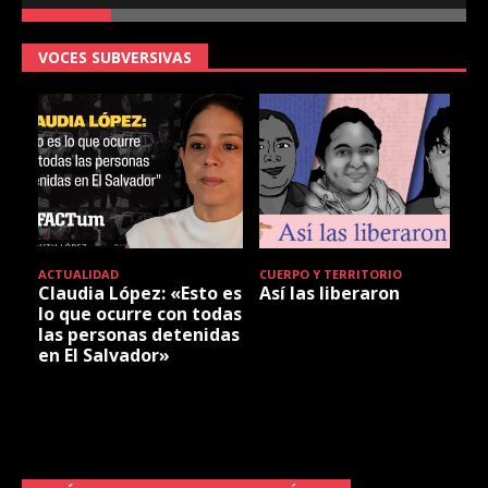
VOCES SUBVERSIVAS
ACTUALIDAD
CUERPO Y TERRITORIO
Claudia López: «Esto es
Así las liberaron
lo que ocurre con todas
las personas detenidas
en El Salvador»