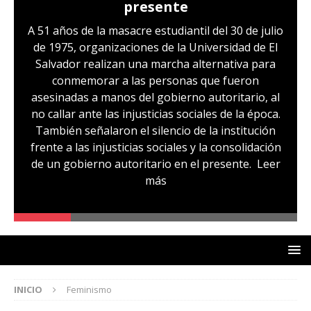
presente
A 51 años de la masacre estudiantil del 30 de julio
de 1975, organizaciones de la Universidad de El
Salvador realizan una marcha alternativa para
conmemorar a las personas que fueron
asesinadas a manos del gobierno autoritario, al
no callar ante las injusticias sociales de la época.
También señalaron el silencio de la institución
frente a las injusticias sociales y la consolidación
de un gobierno autoritario en el presente.
Leer
más
INICIO
Feminismo