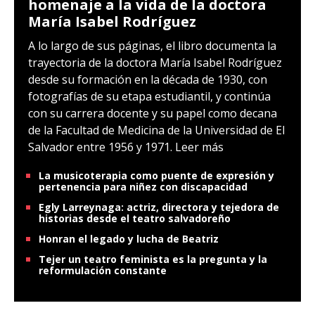
homenaje a la vida de la doctora
María Isabel Rodríguez
A lo largo de sus páginas, el libro documenta la
trayectoria de la doctora María Isabel Rodríguez
desde su formación en la década de 1930, con
fotografías de su etapa estudiantil, y continúa
con su carrera docente y su papel como decana
de la Facultad de Medicina de la Universidad de El
Salvador entre 1956 y 1971.
Leer más
La musicoterapia como puente de expresión y
pertenencia para niñez con discapacidad
Egly Larreynaga: actriz, directora y tejedora de
historias desde el teatro salvadoreño
Honran el legado y lucha de Beatriz
Tejer un teatro feminista es la pregunta y la
reformulación constante