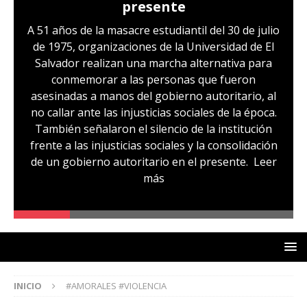
presente
A 51 años de la masacre estudiantil del 30 de julio
de 1975, organizaciones de la Universidad de El
Salvador realizan una marcha alternativa para
conmemorar a las personas que fueron
asesinadas a manos del gobierno autoritario, al
no callar ante las injusticias sociales de la época.
También señalaron el silencio de la institución
frente a las injusticias sociales y la consolidación
de un gobierno autoritario en el presente.
Leer
más
INICIO
#AMORALES #VIOLENCIA