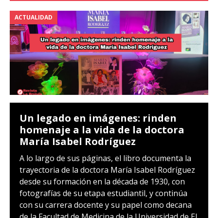
ACTUALIDAD
Un legado en imágenes: rinden
homenaje a la vida de la doctora
María Isabel Rodríguez
A lo largo de sus páginas, el libro documenta la
trayectoria de la doctora María Isabel Rodríguez
desde su formación en la década de 1930, con
fotografías de su etapa estudiantil, y continúa
con su carrera docente y su papel como decana
de la Facultad de Medicina de la Universidad de El