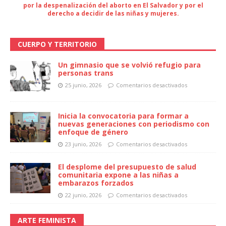
por la despenalización del aborto en El Salvador y por el
derecho a decidir de las niñas y mujeres.
CUERPO Y TERRITORIO
Un gimnasio que se volvió refugio para
personas trans
25 junio, 2026
Comentarios desactivados
Inicia la convocatoria para formar a
nuevas generaciones con periodismo con
enfoque de género
23 junio, 2026
Comentarios desactivados
El desplome del presupuesto de salud
comunitaria expone a las niñas a
embarazos forzados
22 junio, 2026
Comentarios desactivados
ARTE FEMINISTA