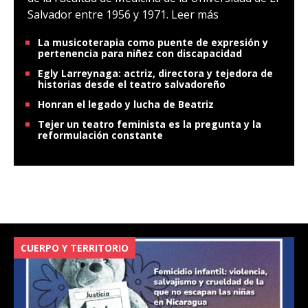
Salvador entre 1956 y 1971.
Leer más
La musicoterapia como puente de expresión y
pertenencia para niñez con discapacidad
Egly Larreynaga: actriz, directora y tejedora de
historias desde el teatro salvadoreño
Honran el legado y lucha de Beatriz
Tejer un teatro feminista es la pregunta y la
reformulación constante
CUERPO Y TERRITORIO
V