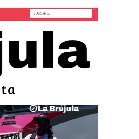
ACTUALIDAD