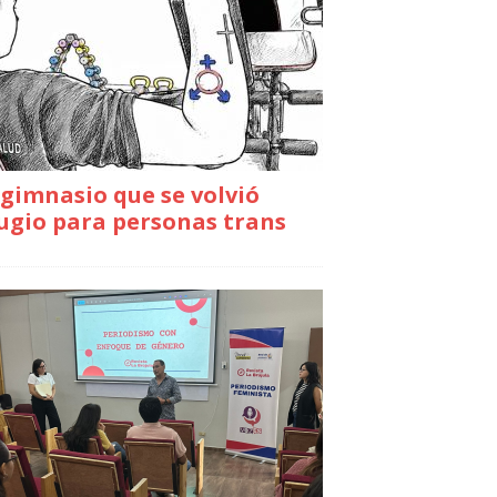
gimnasio que se volvió
ugio para personas trans