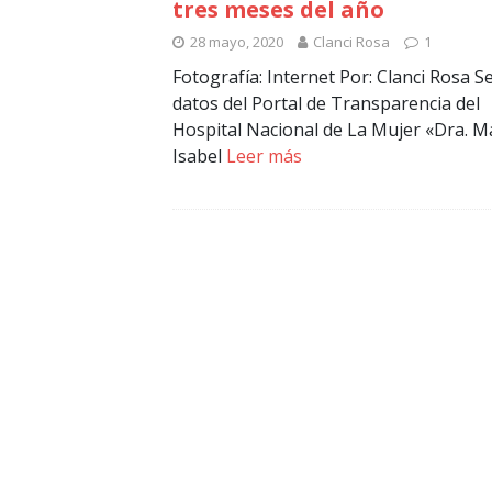
tres meses del año
28 mayo, 2020
Clanci Rosa
1
Fotografía: Internet Por: Clanci Rosa 
datos del Portal de Transparencia del
Hospital Nacional de La Mujer «Dra. M
Isabel
Leer más