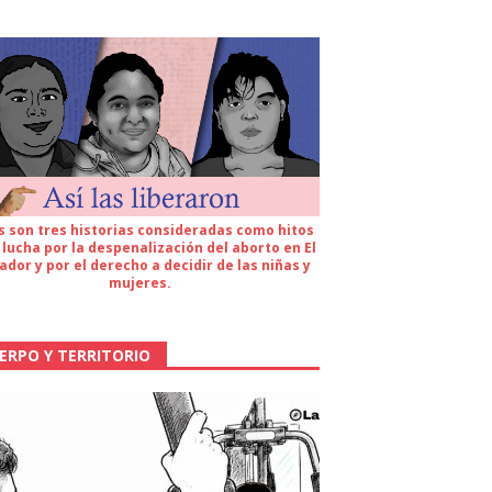
s son tres historias consideradas como hitos
 lucha por la despenalización del aborto en El
ador y por el derecho a decidir de las niñas y
mujeres.
ERPO Y TERRITORIO