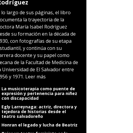
Rodríguez
 lo largo de sus páginas, el libro
ocumenta la trayectoria de la
octora María Isabel Rodríguez
esde su formación en la década de
930, con fotografías de su etapa
studiantil, y continúa con su
arrera docente y su papel como
ecana de la Facultad de Medicina de
a Universidad de El Salvador entre
956 y 1971.
Leer más
La musicoterapia como puente de
expresión y pertenencia para niñez
con discapacidad
Egly Larreynaga: actriz, directora y
tejedora de historias desde el
teatro salvadoreño
Honran el legado y lucha de Beatriz