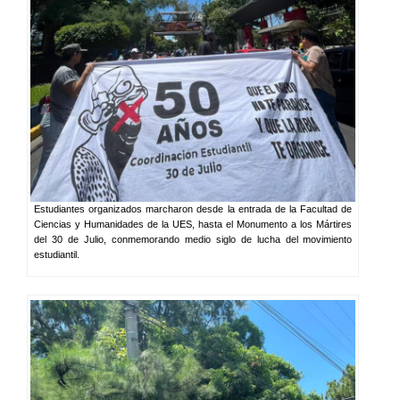
Estudiantes organizados marcharon desde la entrada de la Facultad de
Ciencias y Humanidades de la UES, hasta el Monumento a los Mártires
del 30 de Julio, conmemorando medio siglo de lucha del movimiento
estudiantil.