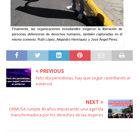
Finalmente, las organizaciones estudiantiles exigieron la liberación de
personas defensoras de derechos humanos, también capturadas en el
mismo contexto: Ruth López, Alejandro Henríquez y José Ángel Pérez.
PREVIOUS
Feliz día periodistas, hay que seguir rastrillando el
estiércol
NEXT
ORMUSA cumple 40 años impulsando una agenda
transformadora por los derechos de las mujeres