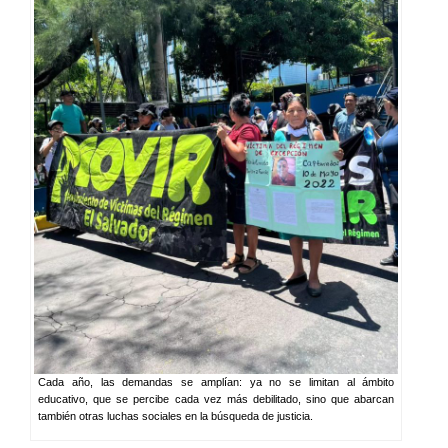
Cada año, las demandas se amplían: ya no se limitan al ámbito
educativo, que se percibe cada vez más debilitado, sino que abarcan
también otras luchas sociales en la búsqueda de justicia.