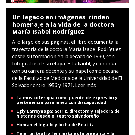
Un legado en imágenes: rinden
homenaje a la vida de la doctora
María Isabel Rodríguez
A lo largo de sus páginas, el libro documenta la
trayectoria de la doctora María Isabel Rodríguez
desde su formación en la década de 1930, con
fotografías de su etapa estudiantil, y continúa
con su carrera docente y su papel como decana
de la Facultad de Medicina de la Universidad de El
Salvador entre 1956 y 1971.
Leer más
La musicoterapia como puente de expresión y
pertenencia para niñez con discapacidad
Egly Larreynaga: actriz, directora y tejedora de
historias desde el teatro salvadoreño
Honran el legado y lucha de Beatriz
Tejer un teatro feminista es la pregunta y la