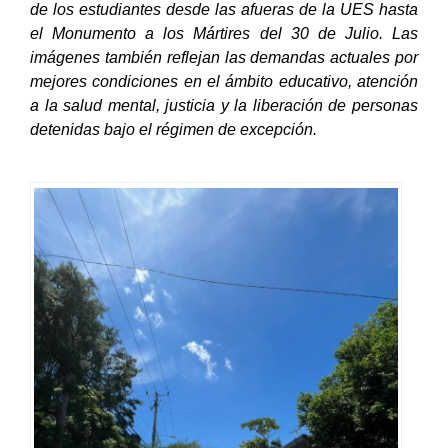
de los estudiantes desde las afueras de la UES hasta
el Monumento a los Mártires del 30 de Julio. Las
imágenes también reflejan las demandas actuales por
mejores condiciones en el ámbito educativo, atención
a la salud mental, justicia y la liberación de personas
detenidas bajo el régimen de excepción.