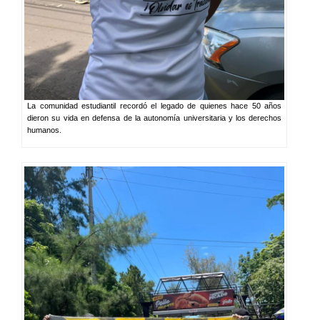
La comunidad estudiantil recordó el legado de quienes hace 50 años
dieron su vida en defensa de la autonomía universitaria y los derechos
humanos.