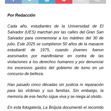
Por Redacción
Cada año, estudiantes de la Universidad de El
Salvador (UES) marchan por las calles del Gran San
Salvador para conmemorar a los mártires del 30 de
julio. Este 2025 se cumplieron 50 años de la masacre
estudiantil de 1975, cuando jóvenes fueron
asesinados por manifestarse en contra de las
violaciones a los derechos humanos y por denunciar
los excesivos gastos del gobierno de turno en un
concurso de belleza.
Han pasado cinco décadas sin justicia ni reparación
para las víctimas y sus familias. Sin embargo, la
memoria de ese hecho sigue viva y se niega al olvido.
En esta fotogalería, La Brújula documentó el recorrido