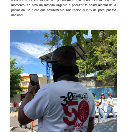
recordaron al estudiante de periodismo José Luis Bernal. En ese
momento, se hizo un llamado urgente a priorizar la salud mental de la
población, un rubro que actualmente solo recibe el 2 % del presupuesto
nacional.