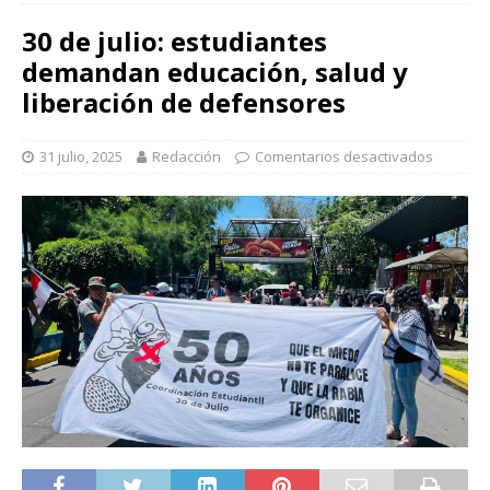
30 de julio: estudiantes
demandan educación, salud y
liberación de defensores
31 julio, 2025
Redacción
Comentarios desactivados