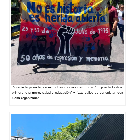
Durante la jornada, se escucharon consignas como: “El pueblo lo dice:
primero lo primero, salud y educación” y “Las calles se conquistan con
lucha organizada”.