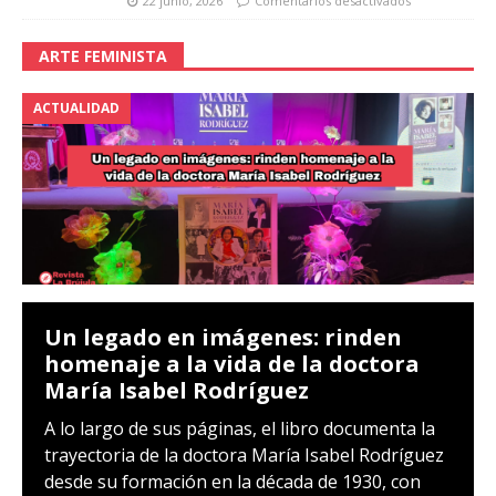
22 junio, 2026
Comentarios desactivados
ARTE FEMINISTA
ACTUALIDAD
Un legado en imágenes: rinden
homenaje a la vida de la doctora
María Isabel Rodríguez
A lo largo de sus páginas, el libro documenta la
trayectoria de la doctora María Isabel Rodríguez
desde su formación en la década de 1930, con