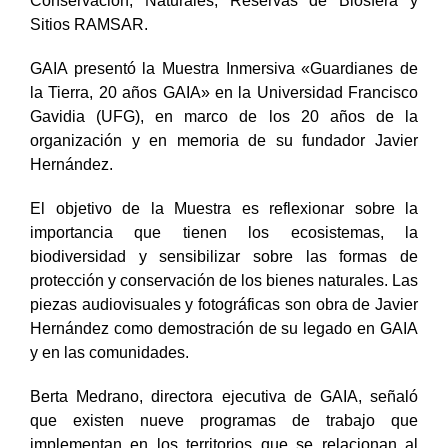
Conservación, Naturales, Reservas de Biosfera y
Sitios RAMSAR.
GAIA presentó la Muestra Inmersiva «Guardianes de
la Tierra, 20 años GAIA» en la Universidad Francisco
Gavidia (UFG), en marco de los 20 años de la
organización y en memoria de su fundador Javier
Hernández.
El objetivo de la Muestra es reflexionar sobre la
importancia que tienen los ecosistemas, la
biodiversidad y sensibilizar sobre las formas de
protección y conservación de los bienes naturales. Las
piezas audiovisuales y fotográficas son obra de Javier
Hernández como demostración de su legado en GAIA
y en las comunidades.
Berta Medrano, directora ejecutiva de GAIA, señaló
que existen nueve programas de trabajo que
implementan en los territorios que se relacionan al