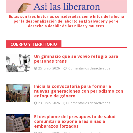
Estas son tres historias consideradas como hitos de la lucha
por la despenalización del aborto en El Salvador y por el
derecho a decidir de las niñas y mujeres.
CUERPO Y TERRITORIO
Un gimnasio que se volvió refugio para
personas trans
25 junio, 2026
Comentarios desactivados
Inicia la convocatoria para formar a
nuevas generaciones con periodismo con
enfoque de género
23 junio, 2026
Comentarios desactivados
El desplome del presupuesto de salud
comunitaria expone a las niñas a
embarazos forzados