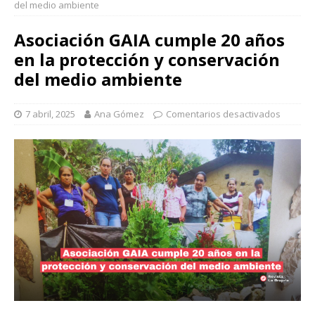
del medio ambiente
Asociación GAIA cumple 20 años
en la protección y conservación
del medio ambiente
7 abril, 2025
Ana Gómez
Comentarios desactivados