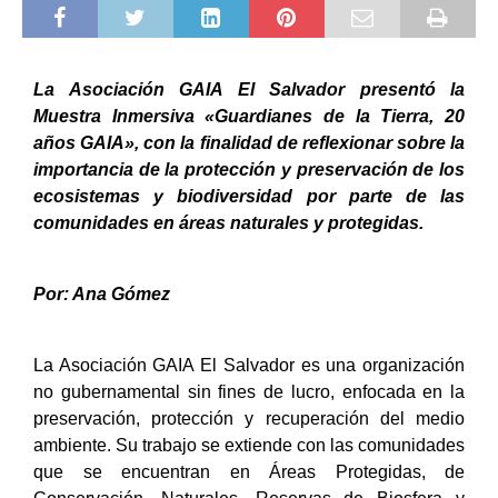
La Asociación GAIA El Salvador presentó la
Muestra Inmersiva «Guardianes de la Tierra, 20
años GAIA», con la finalidad de reflexionar sobre la
importancia de la protección y preservación de los
ecosistemas y biodiversidad por parte de las
comunidades en áreas naturales y protegidas.
Por: Ana Gómez
La Asociación GAIA El Salvador es una organización
no gubernamental sin fines de lucro, enfocada en la
preservación, protección y recuperación del medio
ambiente. Su trabajo se extiende con las comunidades
que se encuentran en Áreas Protegidas, de