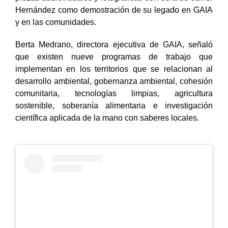
Hernández como demostración de su legado en GAIA
y en las comunidades.
Berta Medrano, directora ejecutiva de GAIA, señaló
que existen nueve programas de trabajo que
implementan en los territorios que se relacionan al
desarrollo ambiental, gobernanza ambiental, cohesión
comunitaria, tecnologías limpias, agricultura
sostenible, soberanía alimentaria e investigación
científica aplicada de la mano con saberes locales.