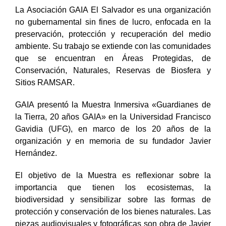
La Asociación GAIA El Salvador es una organización
no gubernamental sin fines de lucro, enfocada en la
preservación, protección y recuperación del medio
ambiente. Su trabajo se extiende con las comunidades
que se encuentran en Áreas Protegidas, de
Conservación, Naturales, Reservas de Biosfera y
Sitios RAMSAR.
GAIA presentó la Muestra Inmersiva «Guardianes de
la Tierra, 20 años GAIA» en la Universidad Francisco
Gavidia (UFG), en marco de los 20 años de la
organización y en memoria de su fundador Javier
Hernández.
El objetivo de la Muestra es reflexionar sobre la
importancia que tienen los ecosistemas, la
biodiversidad y sensibilizar sobre las formas de
protección y conservación de los bienes naturales. Las
piezas audiovisuales y fotográficas son obra de Javier