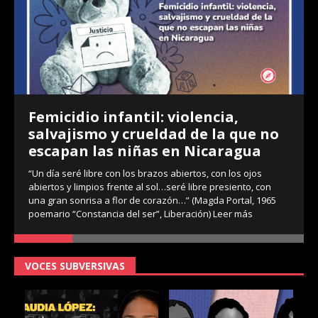
Femicidio infantil: violencia,
salvajismo y crueldad de la que no
escapan las niñas en Nicaragua
“Un día seré libre con los brazos abiertos, con los ojos
abiertos y limpios frente al sol…seré libre presiento, con
una gran sonrisa a flor de corazón…” (Magda Portal, 1965
poemario “Constancia del ser”, Liberación)
Leer más
VOCES SUBVERSIVAS