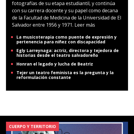
fotografías de su etapa estudiantil, y continúa
con su carrera docente y su papel como decana
de la Facultad de Medicina de la Universidad de El
Salvador entre 1956 y 1971.
Leer más
La musicoterapia como puente de expresión y
pertenencia para niñez con discapacidad
Egly Larreynaga: actriz, directora y tejedora de
historias desde el teatro salvadoreño
Honran el legado y lucha de Beatriz
Tejer un teatro feminista es la pregunta y la
reformulación constante
CUERPO Y TERRITORIO
V