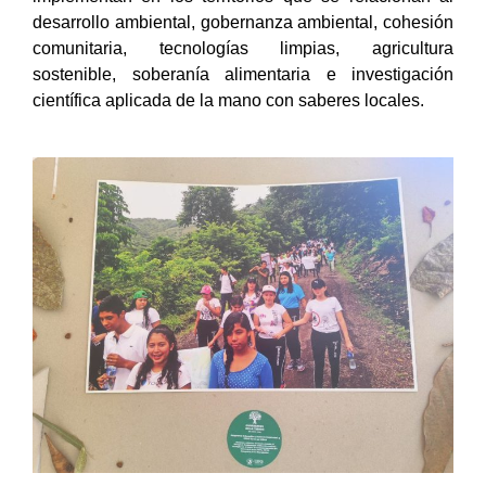
desarrollo ambiental, gobernanza ambiental, cohesión
comunitaria, tecnologías limpias, agricultura
sostenible, soberanía alimentaria e investigación
científica aplicada de la mano con saberes locales.