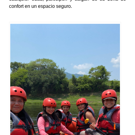
confort en un espacio seguro.