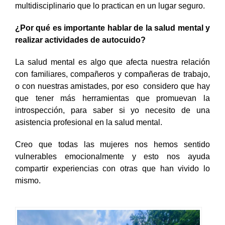
multidisciplinario que lo practican en un lugar seguro.
¿Por qué es importante hablar de la salud mental y
realizar actividades de autocuido?
La salud mental es algo que afecta nuestra relación
con familiares, compañeros y compañeras de trabajo,
o con nuestras amistades, por eso considero que hay
que tener más herramientas que promuevan la
introspección, para saber si yo necesito de una
asistencia profesional en la salud mental.
Creo que todas las mujeres nos hemos sentido
vulnerables emocionalmente y esto nos ayuda
compartir experiencias con otras que han vivido lo
mismo.