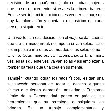
decisión de acompañarnos junto con otras mujeres
que no se conocen entre sí, esa es la primera barrera.
En ese sentido, mi intención no es vender un tour, solo
doy la información y queda a disposición de cada
persona si quieren ir.
Una vez toman esa decisión, en el viaje se dan cuenta
que era un miedo irreal, no importa si van solas. Esto
les impulsa a ir a otras actividades ellas solas como ir
al cine. Otras mujeres, van acompañadas la primera
vez, en la siguiente vez, ya van solas y así empiezan a
romper barreras que una crea en su mente.
También, cuando logran los retos físicos, les dan una
satisfacción personal de llegar al destino. Algunas
chicas que tienen depresión, ansiedad o Trastorno
Límite de la Personalidad, ponen en práctica las
herramientas que su psicóloga o psiquiatra les
brindan. Es un trabajo complementario y