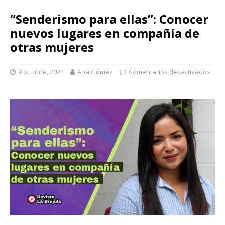
“Senderismo para ellas”: Conocer
nuevos lugares en compañía de
otras mujeres
9 octubre, 2024
Ana Gómez
Comentarios desactivados