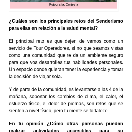
Fotografía: Cortesía
¿Cuáles son los principales retos del Senderismo
para ellas en relación a la salud mental?
El principal reto es que dejen de vernos como un
servicio de Tour Operadores, si no que seamos vistas
como una comunidad que te da un ambiente seguro
para que vos desarrolles tus habilidades personales.
Un espacio donde quieran tener la experiencia y tomar
la decisión de viajar sola.
Y de parte de la comunidad, es levantarse a las 4 de la
mañana, soportar los cambios de clima, el calor, el
esfuerzo físico, el dolor de piernas, son retos que se
sienten a nivel físico, pero tu mente se fortalece.
En tu opinión ¿Cómo otras personas pueden
realizar actividades accesibles para su