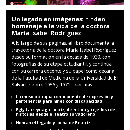
Un legado en imágenes: rinden
homenaje a la vida de la doctora
María Isabel Rodríguez
A lo largo de sus páginas, el libro documenta la
trayectoria de la doctora María Isabel Rodríguez
desde su formación en la década de 1930, con
fotografías de su etapa estudiantil, y continúa
con su carrera docente y su papel como decana
de la Facultad de Medicina de la Universidad de El
Salvador entre 1956 y 1971.
Leer más
La musicoterapia como puente de expresión y
pertenencia para niñez con discapacidad
Egly Larreynaga: actriz, directora y tejedora de
historias desde el teatro salvadoreño
Honran el legado y lucha de Beatriz