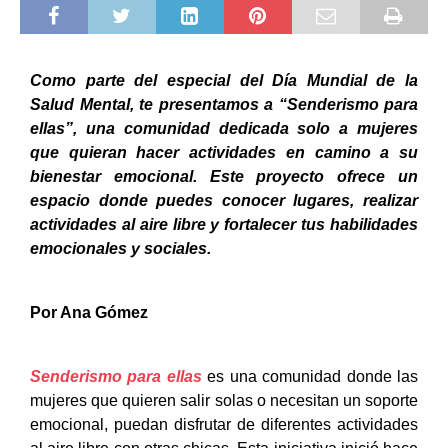
Como parte del especial del Día Mundial de la
Salud Mental, te presentamos a “Senderismo para
ellas”, una comunidad dedicada solo a mujeres
que quieran hacer actividades en camino a su
bienestar emocional. Este proyecto ofrece un
espacio donde puedes conocer lugares, realizar
actividades al aire libre y fortalecer tus habilidades
emocionales y sociales.
Por Ana Gómez
Senderismo para ellas
es una comunidad donde las
mujeres que quieren salir solas o necesitan un soporte
emocional, puedan disfrutar de diferentes actividades