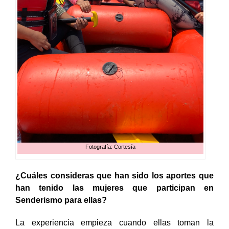
Fotografía: Cortesía
¿Cuáles consideras que han sido los aportes que
han tenido las mujeres que participan en
Senderismo para ellas?
La experiencia empieza cuando ellas toman la