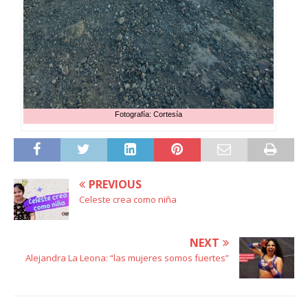
Fotografía: Cortesía
PREVIOUS
Celeste crea como niña
NEXT
Alejandra La Leona: “las mujeres somos fuertes”