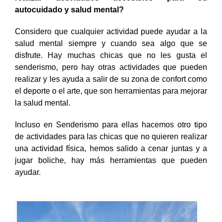
autocuidado y salud mental?
Considero que cualquier actividad puede ayudar a la
salud mental siempre y cuando sea algo que se
disfrute. Hay muchas chicas que no les gusta el
senderismo, pero hay otras actividades que pueden
realizar y les ayuda a salir de su zona de confort como
el deporte o el arte, que son herramientas para mejorar
la salud mental.
Incluso en Senderismo para ellas hacemos otro tipo
de actividades para las chicas que no quieren realizar
una actividad física, hemos salido a cenar juntas y a
jugar boliche, hay más herramientas que pueden
ayudar.