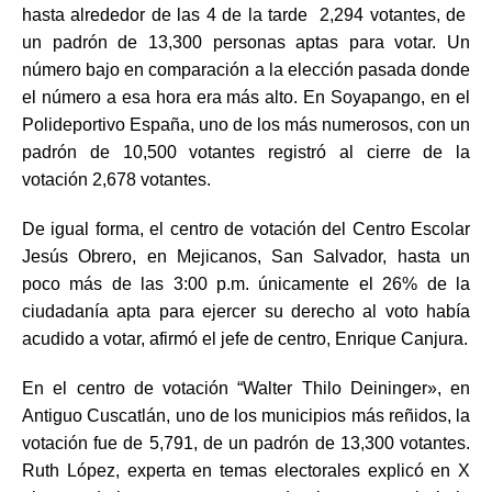
hasta alrededor de las 4 de la tarde 2,294 votantes, de
un padrón de 13,300 personas aptas para votar. Un
número bajo en comparación a la elección pasada donde
el número a esa hora era más alto. En Soyapango, en el
Polideportivo España, uno de los más numerosos, con un
padrón de 10,500 votantes registró al cierre de la
votación 2,678 votantes.
De igual forma, el centro de votación del Centro Escolar
Jesús Obrero, en Mejicanos, San Salvador, hasta un
poco más de las 3:00 p.m. únicamente el 26% de la
ciudadanía apta para ejercer su derecho al voto había
acudido a votar, afirmó el jefe de centro, Enrique Canjura.
En el centro de votación “Walter Thilo Deininger», en
Antiguo Cuscatlán, uno de los municipios más reñidos, la
votación fue de 5,791, de un padrón de 13,300 votantes.
Ruth López, experta en temas electorales explicó en X