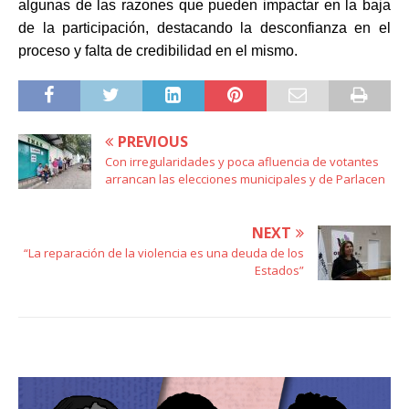
algunas de las razones que pueden impactar en la baja
de la participación, destacando la desconfianza en el
proceso y falta de credibilidad en el mismo.
PREVIOUS
Con irregularidades y poca afluencia de votantes
arrancan las elecciones municipales y de Parlacen
NEXT
“La reparación de la violencia es una deuda de los
Estados”