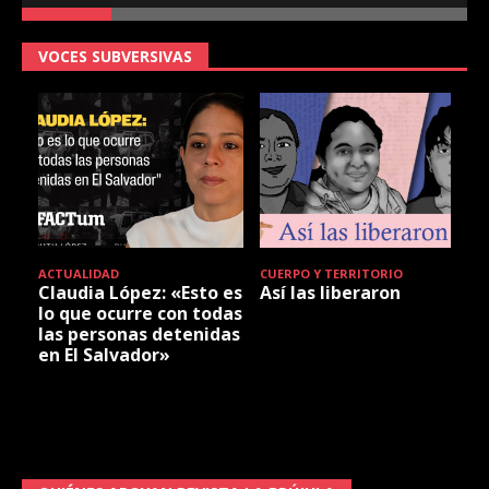
VOCES SUBVERSIVAS
ACTUALIDAD
CUERPO Y TERRITORIO
Claudia López: «Esto es
Así las liberaron
lo que ocurre con todas
las personas detenidas
en El Salvador»