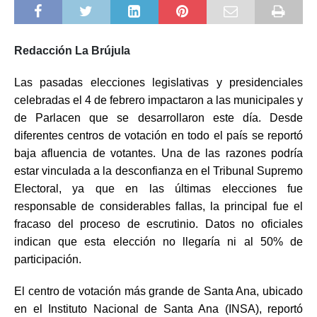
Redacción La Brújula
Las pasadas elecciones legislativas y presidenciales
celebradas el 4 de febrero impactaron a las municipales y
de Parlacen que se desarrollaron este día. Desde
diferentes centros de votación en todo el país se reportó
baja afluencia de votantes. Una de las razones podría
estar vinculada a la desconfianza en el Tribunal Supremo
Electoral, ya que en las últimas elecciones fue
responsable de considerables fallas, la principal fue el
fracaso del proceso de escrutinio. Datos no oficiales
indican que esta elección no llegaría ni al 50% de
participación.
El centro de votación más grande de Santa Ana, ubicado
en el Instituto Nacional de Santa Ana (INSA), reportó