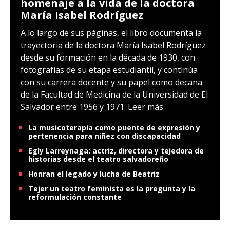
homenaje a la vida de la doctora
María Isabel Rodríguez
A lo largo de sus páginas, el libro documenta la
trayectoria de la doctora María Isabel Rodríguez
desde su formación en la década de 1930, con
fotografías de su etapa estudiantil, y continúa
con su carrera docente y su papel como decana
de la Facultad de Medicina de la Universidad de El
Salvador entre 1956 y 1971.
Leer más
La musicoterapia como puente de expresión y
pertenencia para niñez con discapacidad
Egly Larreynaga: actriz, directora y tejedora de
historias desde el teatro salvadoreño
Honran el legado y lucha de Beatriz
Tejer un teatro feminista es la pregunta y la
reformulación constante