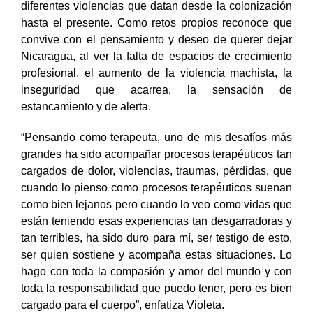
diferentes violencias que datan desde la colonización
hasta el presente. Como retos propios reconoce que
convive con el pensamiento y deseo de querer dejar
Nicaragua, al ver la falta de espacios de crecimiento
profesional, el aumento de la violencia machista, la
inseguridad que acarrea, la sensación de
estancamiento y de alerta.
“Pensando como terapeuta, uno de mis desafíos más
grandes ha sido acompañar procesos terapéuticos tan
cargados de dolor, violencias, traumas, pérdidas, que
cuando lo pienso como procesos terapéuticos suenan
como bien lejanos pero cuando lo veo como vidas que
están teniendo esas experiencias tan desgarradoras y
tan terribles, ha sido duro para mí, ser testigo de esto,
ser quien sostiene y acompaña estas situaciones. Lo
hago con toda la compasión y amor del mundo y con
toda la responsabilidad que puedo tener, pero es bien
cargado para el cuerpo”, enfatiza Violeta.