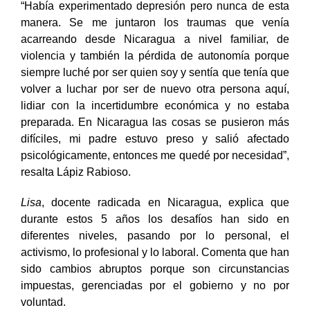
“Había experimentado depresión pero nunca de esta
manera. Se me juntaron los traumas que venía
acarreando desde Nicaragua a nivel familiar, de
violencia y también la pérdida de autonomía porque
siempre luché por ser quien soy y sentía que tenía que
volver a luchar por ser de nuevo otra persona aquí,
lidiar con la incertidumbre económica y no estaba
preparada. En Nicaragua las cosas se pusieron más
difíciles, mi padre estuvo preso y salió afectado
psicológicamente, entonces me quedé por necesidad”,
resalta Lápiz Rabioso.
Lisa
, docente radicada en Nicaragua, explica que
durante estos 5 años los desafíos han sido en
diferentes niveles, pasando por lo personal, el
activismo, lo profesional y lo laboral. Comenta que han
sido cambios abruptos porque son circunstancias
impuestas, gerenciadas por el gobierno y no por
voluntad.