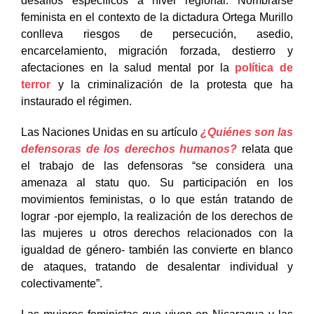
desafíos específicos a nivel regional. Nombrarse
feminista en el contexto de la dictadura Ortega Murillo
conlleva riesgos de persecución, asedio,
encarcelamiento, migración forzada, destierro y
afectaciones en la salud mental por la
política de
terror
y la criminalización de la protesta que ha
instaurado el régimen.
Las Naciones Unidas en su artículo
¿Quiénes son las
defensoras de los derechos humanos?
relata
que
el trabajo de las defensoras “se considera una
amenaza al statu quo. Su participación en los
movimientos feministas, o lo que están tratando de
lograr -por ejemplo, la realización de los derechos de
las mujeres u otros derechos relacionados con la
igualdad de género- también las convierte en blanco
de ataques, tratando de desalentar individual y
colectivamente”.