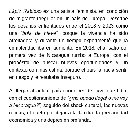
Lápiz Rabioso es
una
artista feminista, en condición
de migrante irregular en un país de Europa. Describe
los desafíos enfrentados entre el 2018 y 2023 como
una
“bola de nieve”
, porque la vivencia ha sido
arrolladora y durante un tiempo experimentó que la
complejidad iba en aumento. En 2018, ella salió por
primera vez de Nicaragua rumbo a Europa, con el
propósito de buscar nuevas oportunidades y un
contexto con más calma, porque el país la hacía sentir
en riesgo y le resultaba inseguro.
Al llegar al actual país donde reside, tuvo que lidiar
con el cuestionamiento de
“¿me quedo ilegal o me voy
a Nicaragua?”,
seguido del shock cultural, las nuevas
rutinas, el duelo por dejar a la familia, la precariedad
económica y una depresión profunda.