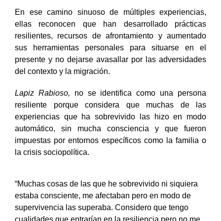
En ese camino sinuoso de múltiples experiencias,
ellas reconocen que han desarrollado prácticas
resilientes, recursos de afrontamiento y aumentado
sus herramientas personales para situarse en el
presente y no dejarse avasallar por las adversidades
del contexto y la migración.
Lapiz Rabioso,
no se identifica como una persona
resiliente porque considera que muchas de las
experiencias que ha sobrevivido las hizo en modo
automático, sin mucha consciencia y que fueron
impuestas por entornos específicos como la familia o
la crisis sociopolítica.
“Muchas cosas de las que he sobrevivido ni siquiera
estaba consciente, me afectaban pero en modo de
supervivencia las superaba. Considero que tengo
cualidades que entrarían en la resiliencia pero no me