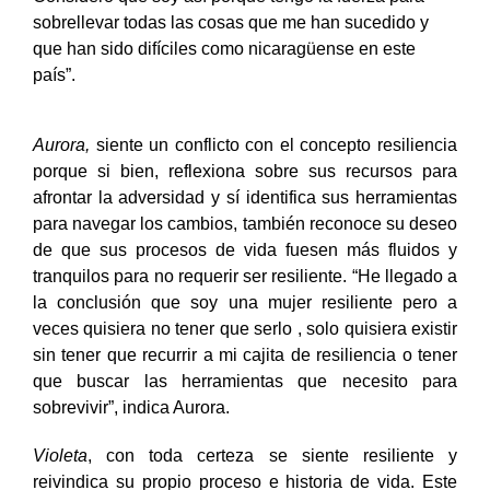
sobrellevar todas las cosas que me han sucedido y
que han sido difíciles como nicaragüense en este
país”.
Aurora,
siente un conflicto con el concepto resiliencia
porque si bien, reflexiona sobre sus recursos para
afrontar la adversidad y sí identifica sus herramientas
para navegar los cambios, también reconoce su deseo
de que sus procesos de vida fuesen más fluidos y
tranquilos para no requerir ser resiliente. “He llegado a
la conclusión que soy una mujer resiliente pero a
veces quisiera no tener que serlo , solo quisiera existir
sin tener que recurrir a mi cajita de resiliencia o tener
que buscar las herramientas que necesito para
sobrevivir”, indica Aurora.
Violeta
, con toda certeza se siente resiliente y
reivindica su propio proceso e historia de vida. Este