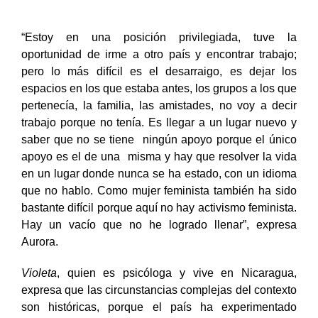
“Estoy en una posición privilegiada, tuve la
oportunidad de irme a otro país y encontrar trabajo;
pero lo más difícil es el desarraigo, es dejar los
espacios en los que estaba antes, los grupos a los que
pertenecía, la familia, las amistades, no voy a decir
trabajo porque no tenía. Es llegar a un lugar nuevo y
saber que no se tiene ningún apoyo porque el único
apoyo es el de una misma y hay que resolver la vida
en un lugar donde nunca se ha estado, con un idioma
que no hablo. Como mujer feminista también ha sido
bastante difícil porque aquí no hay activismo feminista.
Hay un vacío que no he logrado llenar”, expresa
Aurora.
Violeta
, quien es psicóloga y vive en Nicaragua,
expresa que las circunstancias complejas del contexto
son históricas, porque el país ha experimentado