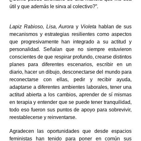
útil y que además le sirva al colectivo?”.
Lapiz Rabioso, Lisa, Aurora
y
Violeta
hablan de sus
mecanismos y estrategias resilientes como aspectos
que progresivamente han integrado a su actitud y
personalidad. Señalan que no siempre estuvieron
conscientes de que respirar profundo, crearse distintos
planes para diferentes escenarios, escribir en un
diario, hacer un dibujo, desconectarse del mundo para
reconectarse con ellas, pedir y recibir ayuda,
adaptarse a diferentes ambientes laborales, tener una
actitud abierta a los cambios, aprender de sí mismas
en terapia y entender que se puede tener tranquilidad,
todo eso fueron sus puntos de apoyo para sobrevivir,
reestablecerse y reinventarse.
Agradecen las oportunidades que desde espacios
feministas han tenido para poner en común sus