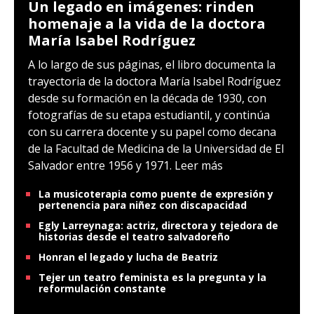
Un legado en imágenes: rinden
homenaje a la vida de la doctora
María Isabel Rodríguez
A lo largo de sus páginas, el libro documenta la
trayectoria de la doctora María Isabel Rodríguez
desde su formación en la década de 1930, con
fotografías de su etapa estudiantil, y continúa
con su carrera docente y su papel como decana
de la Facultad de Medicina de la Universidad de El
Salvador entre 1956 y 1971.
Leer más
La musicoterapia como puente de expresión y
pertenencia para niñez con discapacidad
Egly Larreynaga: actriz, directora y tejedora de
historias desde el teatro salvadoreño
Honran el legado y lucha de Beatriz
Tejer un teatro feminista es la pregunta y la
reformulación constante