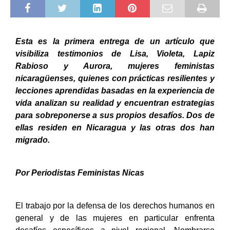
Esta es la primera entrega de un artículo que
visibiliza testimonios de
Lisa, Violeta, Lapiz
Rabioso y Aurora, mujeres feministas
nicaragüenses, quienes
con prácticas resilientes y
lecciones aprendidas basadas en la experiencia de
vida analizan su realidad y encuentran estrategias
para sobreponerse a sus propios desafíos.
Dos de
ellas residen en Nicaragua y las otras dos han
migrado.
Por Periodistas Feministas Nicas
El trabajo por la defensa de los derechos humanos en
general y de las mujeres en particular enfrenta