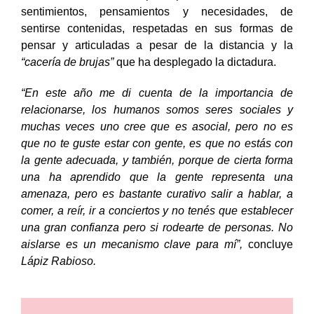
sentimientos, pensamientos y necesidades, de
sentirse contenidas, respetadas en sus formas de
pensar y articuladas a pesar de la distancia y la
“cacería de brujas”
que ha desplegado la dictadura.
“En este año me di cuenta de la importancia de
relacionarse, los humanos somos seres sociales y
muchas veces uno cree que es asocial, pero no es
que no te guste estar con gente, es que no estás con
la gente adecuada, y también, porque de cierta forma
una ha aprendido que la gente representa una
amenaza, pero es bastante curativo salir a hablar, a
comer, a reír, ir a conciertos y no tenés que establecer
una gran confianza pero si rodearte de personas. No
aislarse es un mecanismo clave para mí”,
concluye
Lápiz Rabioso.