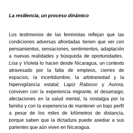
La resiliencia, un proceso dinámico
Los testimonios de las feministas reflejan que las
condiciones adversas afrontadas tienen que ver con
pensamientos, sensaciones, sentimientos, adaptación
a nuevas realidades y búsqueda de oportunidades.
Lisa
y
Violeta
lo hacen desde Nicaragua, un contexto
atravesado por la falta de empleos, cierres de
espacios, la incertidumbre, la arbitrariedad y la
hipervigilancia estatal;
Lapiz Rabioso
y
Aurora,
conviven con la experiencia migrante, el desarraigo,
afectaciones en la salud mental, la nostalgia por la
familia y con la experiencia de mantener un bajo perfil
a pesar de los miles de kilómetros de distancia,
porque saben que la dictadura puede asediar a sus
parientes que aún viven en Nicaragua.