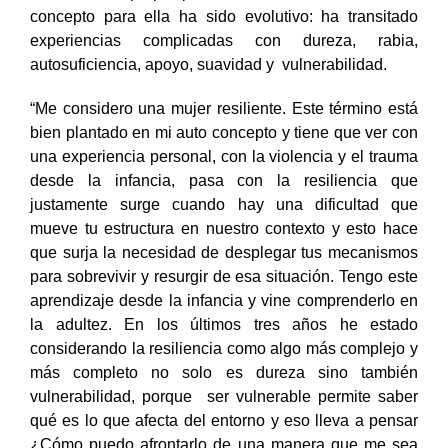
concepto para ella ha sido evolutivo: ha transitado
experiencias complicadas con dureza, rabia,
autosuficiencia, apoyo, suavidad y vulnerabilidad.
“Me considero una mujer resiliente. Este término está
bien plantado en mi auto concepto y tiene que ver con
una experiencia personal, con la violencia y el trauma
desde la infancia, pasa con la resiliencia que
justamente surge cuando hay una dificultad que
mueve tu estructura en nuestro contexto y esto hace
que surja la necesidad de desplegar tus mecanismos
para sobrevivir y resurgir de esa situación. Tengo este
aprendizaje desde la infancia y vine comprenderlo en
la adultez. En los últimos tres años he estado
considerando la resiliencia como algo más complejo y
más completo no solo es dureza sino también
vulnerabilidad, porque ser vulnerable permite saber
qué es lo que afecta del entorno y eso lleva a pensar
¿Cómo puedo afrontarlo de una manera que me sea