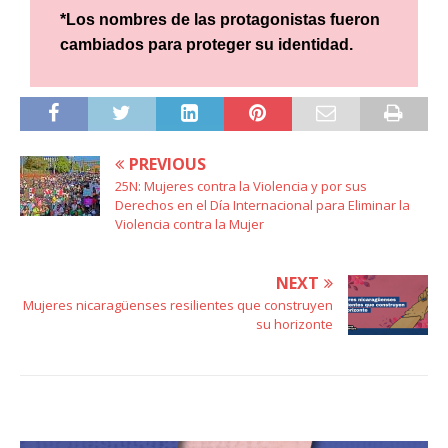
*Los nombres de las protagonistas fueron
cambiados para proteger su identidad.
PREVIOUS
25N: Mujeres contra la Violencia y por sus
Derechos en el Día Internacional para Eliminar la
Violencia contra la Mujer
NEXT
Mujeres nicaragüenses resilientes que construyen
su horizonte