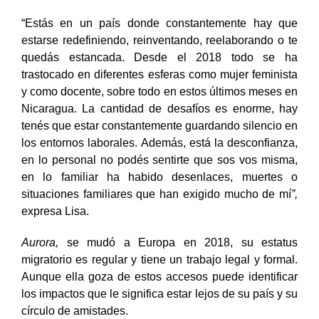
“
Estás en un país donde constantemente hay que
estarse redefiniendo, reinventando, reelaborando o te
quedás estancada. Desde el 2018 todo se ha
trastocado en diferentes esferas como mujer feminista
y como docente, sobre todo en estos últimos meses en
Nicaragua. La cantidad de desafíos es enorme, hay
tenés que estar constantemente guardando silencio en
los entornos laborales. Además, está la desconfianza,
en lo personal no podés sentirte que sos vos misma,
en lo familiar ha habido desenlaces, muertes o
situaciones familiares que han exigido mucho de mí
”,
expresa Lisa.
Aurora,
se mudó a Europa en 2018, su estatus
migratorio es regular y tiene un trabajo legal y formal.
Aunque ella goza de estos accesos puede identificar
los impactos que le significa estar lejos de su país y su
círculo de amistades.