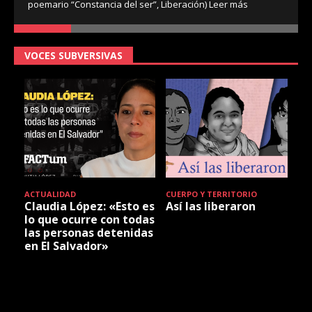
poemario “Constancia del ser”, Liberación)
Leer más
VOCES SUBVERSIVAS
ACTUALIDAD
CUERPO Y TERRITORIO
Claudia López: «Esto es
Así las liberaron
lo que ocurre con todas
las personas detenidas
en El Salvador»