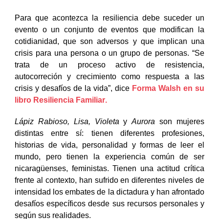
Para que acontezca la resiliencia debe suceder un
evento o un conjunto de eventos que modifican la
cotidianidad, que son adversos y que implican una
crisis para una persona o un grupo de personas.
“Se
trata de un proceso activo de resistencia,
autocorreción y crecimiento como respuesta a las
crisis y desafíos de la vida”,
dice
Forma Walsh en su
libro Resiliencia Familiar
.
Lápiz Rabioso, Lisa, Violeta
y
Aurora
son mujeres
distintas entre sí: tienen diferentes profesiones,
historias de vida, personalidad y formas de leer el
mundo, pero tienen la experiencia común de ser
nicaragüenses, feministas. Tienen una actitud crítica
frente al contexto, han sufrido en diferentes niveles de
intensidad los embates de la dictadura y han afrontado
desafíos específicos desde sus recursos personales y
según sus realidades.