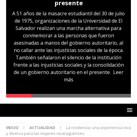
presente
A 51 años de la masacre estudiantil del 30 de julio
de 1975, organizaciones de la Universidad de El
Salvador realizan una marcha alternativa para
conmemorar a las personas que fueron
asesinadas a manos del gobierno autoritario, al
no callar ante las injusticias sociales de la época.
También señalaron el silencio de la institución
frente a las injusticias sociales y la consolidación
de un gobierno autoritario en el presente.
Leer
más
INICIO
ACTUALIDAD
La resiliencia: una experiencia viva
y diversa para las mujeres nicaragüenses