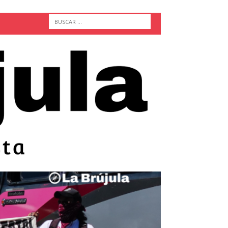
ACTUALIDAD