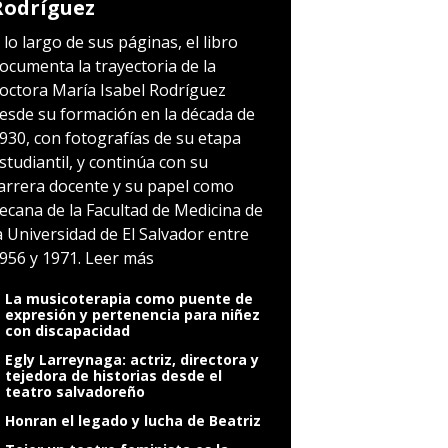
Rodríguez
 lo largo de sus páginas, el libro
ocumenta la trayectoria de la
octora María Isabel Rodríguez
esde su formación en la década de
930, con fotografías de su etapa
studiantil, y continúa con su
arrera docente y su papel como
ecana de la Facultad de Medicina de
a Universidad de El Salvador entre
956 y 1971.
Leer más
La musicoterapia como puente de
expresión y pertenencia para niñez
con discapacidad
Egly Larreynaga: actriz, directora y
tejedora de historias desde el
teatro salvadoreño
Honran el legado y lucha de Beatriz