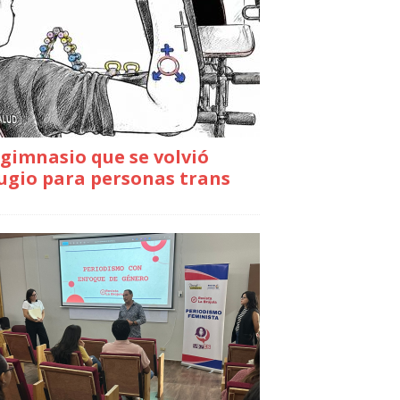
gimnasio que se volvió
ugio para personas trans