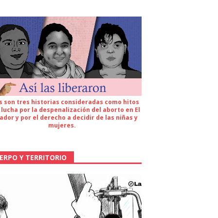
s son tres historias consideradas como hitos
 lucha por la despenalización del aborto en El
ador y por el derecho a decidir de las niñas y
mujeres.
ERPO Y TERRITORIO